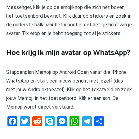
Messenger, klik je op de emojiknop die zich net boven
het toetsenbord bevindt. Klik daar op stickers en zoek in
de onderste balk naar het icoontje met het gezicht van je
avatar. Tik erop en je hebt toegang tot al je stickers.
Hoe krijg ik mijn avatar op WhatsApp?
Stappenplan Memoji op Android Open vanaf die iPhone
WhatsApp en start een nieuw bericht met jezelf (dus
met jouw Android-toestel). Klik op het tekstveld en zoek
jouw Memoji in het toetsenbord. Klik er een aan. De
Memoji wordt direct verstuurd.
Facebook
Twitter
Reddit
Skype
Messenger
WhatsApp
Telegram
Delen