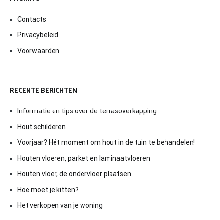
Contacts
Privacybeleid
Voorwaarden
RECENTE BERICHTEN
Informatie en tips over de terrasoverkapping
Hout schilderen
Voorjaar? Hét moment om hout in de tuin te behandelen!
Houten vloeren, parket en laminaatvloeren
Houten vloer, de ondervloer plaatsen
Hoe moet je kitten?
Het verkopen van je woning