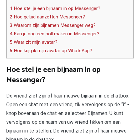
1 Hoe stel je een bijnaam in op Messenger?
2 Hoe geluid aanzetten Messenger?
3 Waarom zijn bijnamen Messenger weg?
4 Kan je nog een poll maken in Messenger?
5 Waar zit mijn avatar?
6 Hoe krijg ik mijn avatar op WhatsApp?
Hoe stel je een bijnaam in op
Messenger?
De vriend ziet zijn of haar nieuwe bijnaam in de chatbox.
Open een chat met een vriend, tik vervolgens op de “i” -
knop bovenaan de chat en selecteer Bijnamen. U kunt
vervolgens op de naam van uw vriend tikken om een
bijnaam in te stellen. De vriend ziet zijn of haar nieuwe
bijnaam in de chatbox.