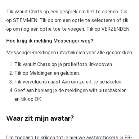
Tik vanuit Chats op een gesprek om het te openen. Tik
op STEMMEN. Tik op om een optie te selecteren of tik
op om nog een optie toe te voegen. Tik op VERZENDEN.
Hoe krijg ik melding Messenger weg?
Messenger-meldingen uitschakelen voor alle gesprekken:
Tik vanuit Chats op je profielfoto linksboven.
Tik op Meldingen en geluiden.
Tik vervolgens naast Aan om ze uit te schakelen.
Geef aan hoelang je de meldingen wilt uitschakelen
en tik op OK.
Waar zit mijn avatar?
Om toegang te krijgen tot je nieuwe avatarstickers in FB-