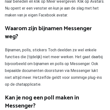
naar beneden en klik op Meer weergeven. Klik op Avatars.
Nu opent er een venster en kun je aan de slag met het
maken van je eigen Facebook avatar.
Waarom zijn bijnamen Messenger
weg?
Bijnamen, polls, stickers Toch deelden ze wel enkele
functies die (tijdelijk) niet meer werken. Het gaat daarbij
bijvoorbeeld om bijnamen en polls op Messenger. Ook
bepaalde documenten doorsturen via Messenger lukt
niet altijd meer. Hetzelfde geldt voor sommige plug-ins
op de chatapplicatie.
Kan je nog een poll maken in
Messenger?