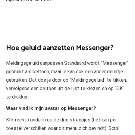
Hoe geluid aanzetten Messenger?
Meldingsgeluid aanpassen Standaard wordt `Messenger`
gebruikt als beltoon, maar je kan ook een ander deuntje
gebruiken. Dat doe je door op `Meldingsgeluid` te tikken,
vervolgens een beltoon uit de lijst te kiezen en op `OK`
te drukken.
Waar vind ik mijn avatar op Messenger?
Klik rechts onderin op de drie streepjes (het kan per
toestel verschillen waar dit menu zich bevindt). Scrol