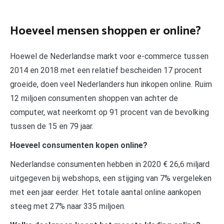
Hoeveel mensen shoppen er online?
Hoewel de Nederlandse markt voor e-commerce tussen
2014 en 2018 met een relatief bescheiden 17 procent
groeide, doen veel Nederlanders hun inkopen online. Ruim
12 miljoen consumenten shoppen van achter de
computer, wat neerkomt op 91 procent van de bevolking
tussen de 15 en 79 jaar.
Hoeveel consumenten kopen online?
Nederlandse consumenten hebben in 2020 € 26,6 miljard
uitgegeven bij webshops, een stijging van 7% vergeleken
met een jaar eerder. Het totale aantal online aankopen
steeg met 27% naar 335 miljoen.