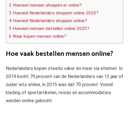
2 Hoeveel mensen shoppen er online?
3 Hoeveel Nederlanders shoppen online 2020?
4 Hoeveel Nederlanders shoppen online?
5 Hoeveel mensen bestellen online 2020?
6 Waar kopen mensen online?
Hoe vaak bestellen mensen online?
Nederlanders kopen steeds vaker en meer via internet. In
2019 kocht 79 procent van de Nederlanders van 12 jaar of
ouder iets online, in 2015 was dat 70 procent. Vooral
kleding of sportartikelen, reizen en accommodaties
werden online gekocht.