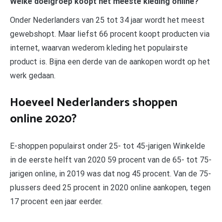
Welke doelgroep koopt het meeste kleding online?
Onder Nederlanders van 25 tot 34 jaar wordt het meest
gewebshopt. Maar liefst 66 procent koopt producten via
internet, waarvan wederom kleding het populairste
product is. Bijna een derde van de aankopen wordt op het
werk gedaan.
Hoeveel Nederlanders shoppen
online 2020?
E-shoppen populairst onder 25- tot 45-jarigen Winkelde
in de eerste helft van 2020 59 procent van de 65- tot 75-
jarigen online, in 2019 was dat nog 45 procent. Van de 75-
plussers deed 25 procent in 2020 online aankopen, tegen
17 procent een jaar eerder.