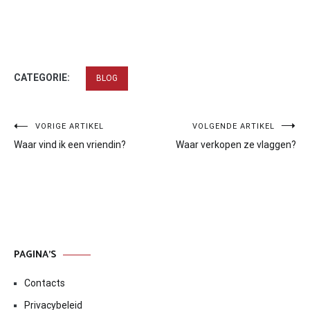
CATEGORIE:
BLOG
Bericht
VORIGE ARTIKEL
VOLGENDE ARTIKEL
Waar vind ik een vriendin?
Waar verkopen ze vlaggen?
navigatie
PAGINA’S
Contacts
Privacybeleid