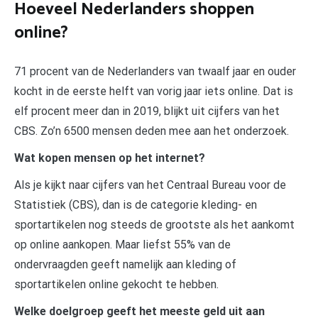
Hoeveel Nederlanders shoppen
online?
71 procent van de Nederlanders van twaalf jaar en ouder
kocht in de eerste helft van vorig jaar iets online. Dat is
elf procent meer dan in 2019, blijkt uit cijfers van het
CBS. Zo’n 6500 mensen deden mee aan het onderzoek.
Wat kopen mensen op het internet?
Als je kijkt naar cijfers van het Centraal Bureau voor de
Statistiek (CBS), dan is de categorie kleding- en
sportartikelen nog steeds de grootste als het aankomt
op online aankopen. Maar liefst 55% van de
ondervraagden geeft namelijk aan kleding of
sportartikelen online gekocht te hebben.
Welke doelgroep geeft het meeste geld uit aan