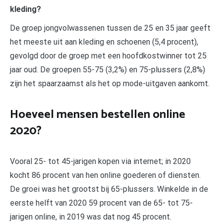
kleding?
De groep jongvolwassenen tussen de 25 en 35 jaar geeft
het meeste uit aan kleding en schoenen (5,4 procent),
gevolgd door de groep met een hoofdkostwinner tot 25
jaar oud. De groepen 55-75 (3,2%) en 75-plussers (2,8%)
zijn het spaarzaamst als het op mode-uitgaven aankomt.
Hoeveel mensen bestellen online
2020?
Vooral 25- tot 45-jarigen kopen via internet; in 2020
kocht 86 procent van hen online goederen of diensten.
De groei was het grootst bij 65-plussers. Winkelde in de
eerste helft van 2020 59 procent van de 65- tot 75-
jarigen online, in 2019 was dat nog 45 procent.