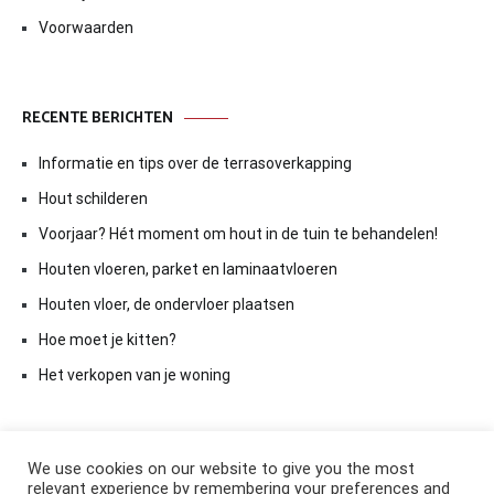
Voorwaarden
RECENTE BERICHTEN
Informatie en tips over de terrasoverkapping
Hout schilderen
Voorjaar? Hét moment om hout in de tuin te behandelen!
Houten vloeren, parket en laminaatvloeren
Houten vloer, de ondervloer plaatsen
Hoe moet je kitten?
Het verkopen van je woning
We use cookies on our website to give you the most
relevant experience by remembering your preferences and