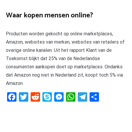
Waar kopen mensen online?
Producten worden gekocht op online marketplaces,
Amazon, websites van merken, websites van retailers of
overige online kanalen. Uit het rapport Klant van de
Toekomst blijkt dat 25% van de Nederlandse
consumenten aankopen doet op marketplaces. Ondanks
dat Amazon nog niet in Nederland zit, koopt toch 5% via
Amazon.
Facebook
Twitter
Reddit
Skype
Messenger
WhatsApp
Telegram
Delen