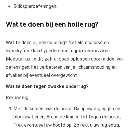
Buikspieroefeningen.
Wat te doen bij een holle rug?
Wat te doen bij een holle rug? Net als scoliose en
hyperkyfose kan hyperlordose rugpijn veroorzaken.
Meestal kun je dit zelf al goed oplossen door middel van
oefeningen, het verbeteren van je lichaamshouding en
afvallen bij eventueel overgewicht.
Wat te doen tegen zwakke onderrug?
Rek uw rug
Met de knieën naar de borst. Ga op uw rug liggen en
plooi uw benen; Breng de knieën tot tegen de borst;
Trek eventueel uw hoofd op. Zo rekt u uw rug extra;