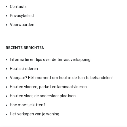
Contacts
Privacybeleid
Voorwaarden
RECENTE BERICHTEN
Informatie en tips over de terrasoverkapping
Hout schilderen
Voorjaar? Hét moment om hout in de tuin te behandelen!
Houten vloeren, parket en laminaatvloeren
Houten vloer, de ondervloer plaatsen
Hoe moet je kitten?
Het verkopen van je woning