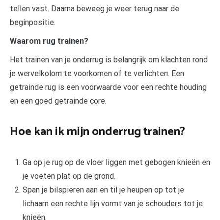
tellen vast. Daarna beweeg je weer terug naar de
beginpositie.
Waarom rug trainen?
Het trainen van je onderrug is belangrijk om klachten rond
je wervelkolom te voorkomen of te verlichten. Een
getrainde rug is een voorwaarde voor een rechte houding
en een goed getrainde core.
Hoe kan ik mijn onderrug trainen?
Ga op je rug op de vloer liggen met gebogen knieën en
je voeten plat op de grond.
Span je bilspieren aan en til je heupen op tot je
lichaam een rechte lijn vormt van je schouders tot je
knieën.