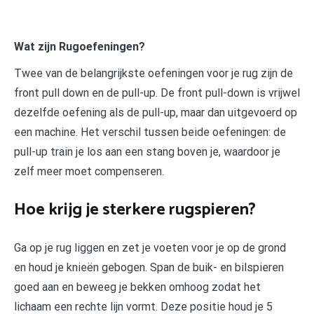
Wat zijn Rugoefeningen?
Twee van de belangrijkste oefeningen voor je rug zijn de
front pull down en de pull-up. De front pull-down is vrijwel
dezelfde oefening als de pull-up, maar dan uitgevoerd op
een machine. Het verschil tussen beide oefeningen: de
pull-up train je los aan een stang boven je, waardoor je
zelf meer moet compenseren.
Hoe krijg je sterkere rugspieren?
Ga op je rug liggen en zet je voeten voor je op de grond
en houd je knieën gebogen. Span de buik- en bilspieren
goed aan en beweeg je bekken omhoog zodat het
lichaam een rechte lijn vormt. Deze positie houd je 5