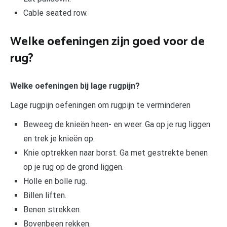
Cable seated row.
Welke oefeningen zijn goed voor de
rug?
Welke oefeningen bij lage rugpijn?
Lage rugpijn oefeningen om rugpijn te verminderen
Beweeg de knieën heen- en weer. Ga op je rug liggen
en trek je knieën op.
Knie optrekken naar borst. Ga met gestrekte benen
op je rug op de grond liggen.
Holle en bolle rug.
Billen liften.
Benen strekken.
Bovenbeen rekken.