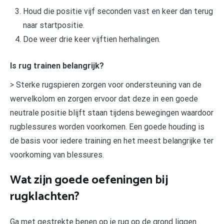
Houd die positie vijf seconden vast en keer dan terug
naar startpositie.
Doe weer drie keer vijftien herhalingen.
Is rug trainen belangrijk?
> Sterke rugspieren zorgen voor ondersteuning van de
wervelkolom en zorgen ervoor dat deze in een goede
neutrale positie blijft staan tijdens bewegingen waardoor
rugblessures worden voorkomen. Een goede houding is
de basis voor iedere training en het meest belangrijke ter
voorkoming van blessures.
Wat zijn goede oefeningen bij
rugklachten?
Ga met gestrekte benen op je rug op de grond liggen.