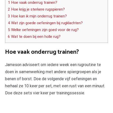
1 Hoe vaak onderrug trainen?
2 Hoe krijg je sterkere rugspieren?
3 Hoe kan ik mijn onderrug trainen?
4 Wat zijn goede oefeningen bij rugklachten?
5 Welke oefeningen zijn goed voor de rug?
6 Wat te doen bij een holle rug?
Hoe vaak onderrug trainen?
Jameson adviseert om iedere week een rugroutine te
doen in samenwerking met andere spiergroepen als je
benen of borst. Doe de volgende vijf oefeningen en
herhaal ze 10 keer per set, met een rust van een minuut.
Doe deze sets vier keer per trainingssessie.