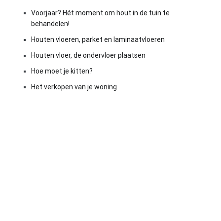
Voorjaar? Hét moment om hout in de tuin te
behandelen!
Houten vloeren, parket en laminaatvloeren
Houten vloer, de ondervloer plaatsen
Hoe moet je kitten?
Het verkopen van je woning