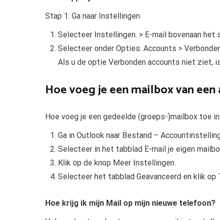
Stap 1: Ga naar Instellingen
Selecteer Instellingen. > E-mail bovenaan het 
Selecteer onder Opties: Accounts > Verbonden a
Als u de optie Verbonden accounts niet ziet, i
Hoe voeg je een mailbox van een 
Hoe voeg je een gedeelde (groeps-)mailbox toe i
Ga in Outlook naar Bestand – Accountinstellin
Selecteer in het tabblad E-mail je eigen mailbo
Klik op de knop Meer Instellingen.
Selecteer het tabblad Geavanceerd en klik op
Hoe krijg ik mijn Mail op mijn nieuwe telefoon?