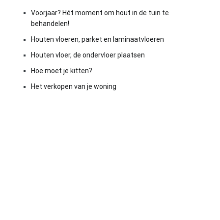
Voorjaar? Hét moment om hout in de tuin te
behandelen!
Houten vloeren, parket en laminaatvloeren
Houten vloer, de ondervloer plaatsen
Hoe moet je kitten?
Het verkopen van je woning