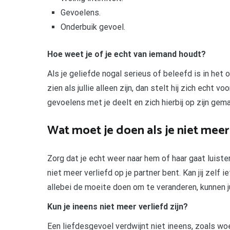
Gevoelens.
Onderbuik gevoel.
Hoe weet je of je echt van iemand houdt?
Als je geliefde nogal serieus of beleefd is in het o
zien als jullie alleen zijn, dan stelt hij zich echt v
gevoelens met je deelt en zich hierbij op zijn gema
Wat moet je doen als je niet meer
Zorg dat je echt weer naar hem of haar gaat luiste
niet meer verliefd op je partner bent. Kan jij zelf
allebei de moeite doen om te veranderen, kunnen ju
Kun je ineens niet meer verliefd zijn?
Een liefdesgevoel verdwijnt niet ineens, zoals wo