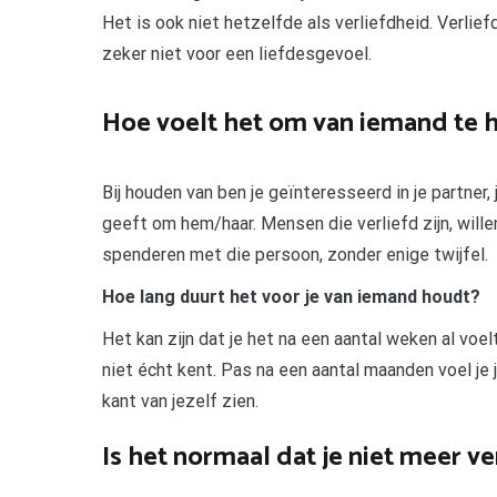
Het is ook niet hetzelfde als verliefdheid. Verlie
zeker niet voor een liefdesgevoel.
Hoe voelt het om van iemand te 
Bij houden van ben je geïnteresseerd in je partner
geeft om hem/haar. Mensen die verliefd zijn, wille
spenderen met die persoon, zonder enige twijfel.
Hoe lang duurt het voor je van iemand houdt?
Het kan zijn dat je het na een aantal weken al voel
niet écht kent. Pas na een aantal maanden voel je 
kant van jezelf zien.
Is het normaal dat je niet meer ve