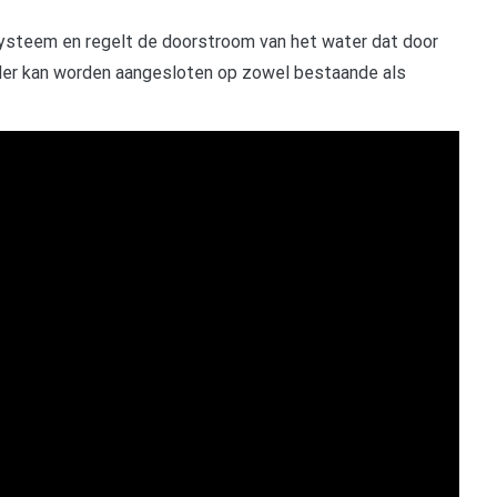
systeem en regelt de doorstroom van het water dat door
eler kan worden aangesloten op zowel bestaande als