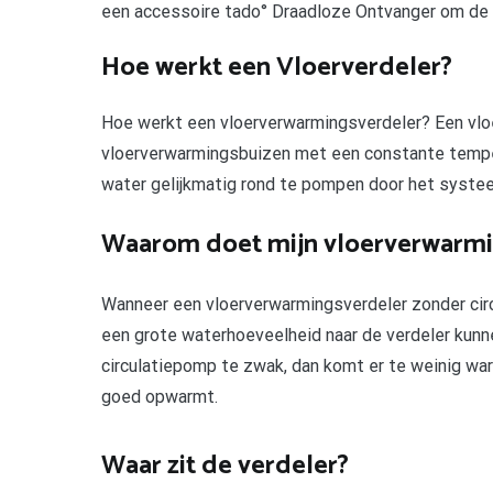
een accessoire tado° Draadloze Ontvanger om de 
Hoe werkt een Vloerverdeler?
Hoe werkt een vloerverwarmingsverdeler? Een vloe
vloerverwarmingsbuizen met een constante temper
water gelijkmatig rond te pompen door het syste
Waarom doet mijn vloerverwarmin
Wanneer een vloerverwarmingsverdeler zonder ci
een grote waterhoeveelheid naar de verdeler kunne
circulatiepomp te zwak, dan komt er te weinig war
goed opwarmt.
Waar zit de verdeler?