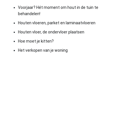
Voorjaar? Hét moment om hout in de tuin te
behandelen!
Houten vloeren, parket en laminaatvloeren
Houten vloer, de ondervloer plaatsen
Hoe moet je kitten?
Het verkopen van je woning