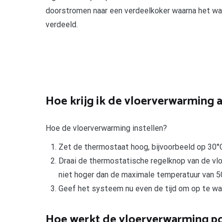
doorstromen naar een verdeelkoker waarna het wa
verdeeld.
Hoe krijg ik de vloerverwarming 
Hoe de vloerverwarming instellen?
Zet de thermostaat hoog, bijvoorbeeld op 30°C,
Draai de thermostatische regelknop van de vlo
niet hoger dan de maximale temperatuur van 5
Geef het systeem nu even de tijd om op te w
Hoe werkt de vloerverwarming 