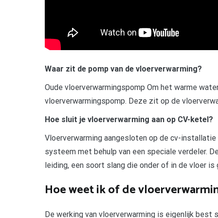
Waar zit de pomp van de vloerverwarming?
Oude vloerverwarmingspomp Om het warme water 
vloerverwarmingspomp. Deze zit op de vloerverwa
Hoe sluit je vloerverwarming aan op CV-ketel?
Vloerverwarming aangesloten op de cv-installati
systeem met behulp van een speciale verdeler. De
leiding, een soort slang die onder of in de vloer i
Hoe weet ik of de vloerverwarmi
De werking van vloerverwarming is eigenlijk best s