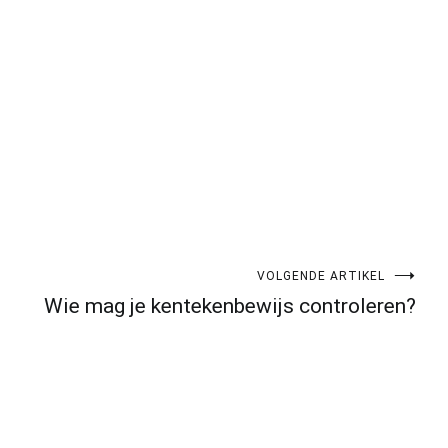
VOLGENDE ARTIKEL
Wie mag je kentekenbewijs controleren?