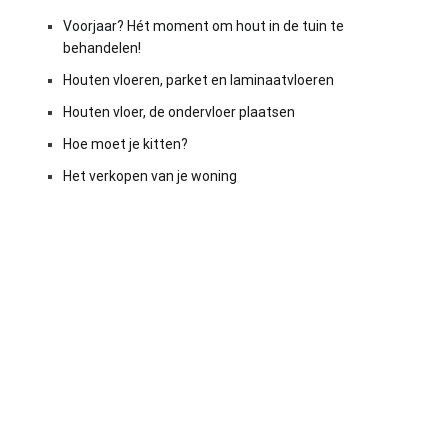
Voorjaar? Hét moment om hout in de tuin te
behandelen!
Houten vloeren, parket en laminaatvloeren
Houten vloer, de ondervloer plaatsen
Hoe moet je kitten?
Het verkopen van je woning