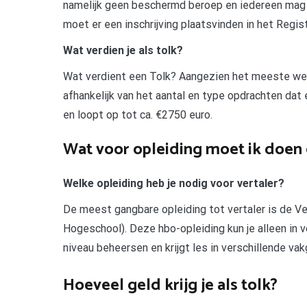
namelijk geen beschermd beroep en iedereen mag 
moet er een inschrijving plaatsvinden in het Regis
Wat verdien je als tolk?
Wat verdient een Tolk? Aangezien het meeste werk 
afhankelijk van het aantal en type opdrachten dat e
en loopt op tot ca. €2750 euro.
Wat voor opleiding moet ik doen
Welke opleiding heb je nodig voor vertaler?
De meest gangbare opleiding tot vertaler is de V
Hogeschool). Deze hbo-opleiding kun je alleen in 
niveau beheersen en krijgt les in verschillende va
Hoeveel geld krijg je als tolk?