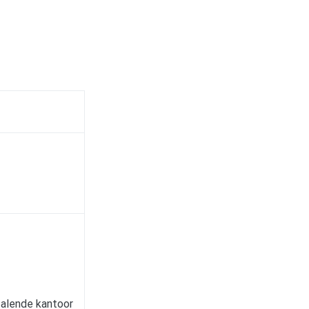
talende kantoor