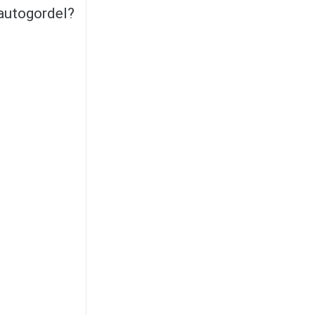
 autogordel?