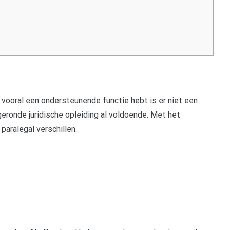
 vooral een ondersteunende functie hebt is er niet een
geronde juridische opleiding al voldoende. Met het
paralegal verschillen.