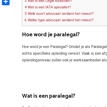
3 Wat is een Legal Assistant?
4 Wat is een IATA specialist?
Delen
5 Welk soort advocaat verdient het meest?
6 Welke type advocaat verdient het meest?
Hoe word je paralegal?
Hoe word je een Paralegal? Omdat je als Paralegal
echte specifieke opleiding vereist. Vaak is een af
opleidingsniveau zullen ook je werkzaamheden als 
Wat is een paralegal?