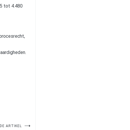
5 tot 4.480
 procesrecht,
vaardigheden.
DE ARTIKEL