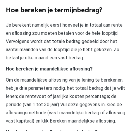
Hoe bereken je termijnbedrag?
Je berekent namelijk eerst hoeveel je in totaal aan rente
en aflossing zou moeten betalen voor de hele looptijd.
Vervolgens wordt dat totale bedrag gedeeld door het
aantal maanden van de looptijd die je hebt gekozen. Zo
betaal je elke maand een vast bedrag.
Hoe bereken je maandelijkse aflossing?
Om de maandelijkse aflossing van je lening te berekenen,
heb je drie parameters nodig. het totaal bedrag dat je wilt
lenen; de rentevoet of jaarlijks kosten percentage; de
periode (van 1 tot 30 jaar) Vul deze gegevens in, kies de
aflossingsmethode (vast maandelijks bedrag of aflossing
vast kapitaal) en klik Bereken maandelijkse aflossing.