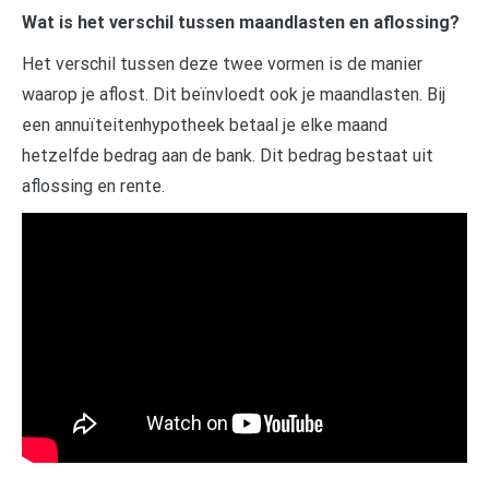
Wat is het verschil tussen maandlasten en aflossing?
Het verschil tussen deze twee vormen is de manier
waarop je aflost. Dit beïnvloedt ook je maandlasten. Bij
een annuïteitenhypotheek betaal je elke maand
hetzelfde bedrag aan de bank. Dit bedrag bestaat uit
aflossing en rente.