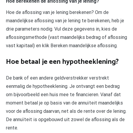
Hoe berekenen de aflossing van je lening?
Hoe de aflossing van je lening berekenen? Om de
maandelijkse aflossing van je lening te berekenen, heb je
drie parameters nodig. Vul deze gegevens in, kies de
aflossingsmethode (vast maandelijks bedrag of aflossing
vast kapitaal) en klik Bereken maandelijkse aflossing.
Hoe betaal je een hypotheeklening?
De bank of een andere geldverstrekker verstrekt
eenmalig de hypotheeklening. Je ontvangt een bedrag
om bijvoorbeeld een huis mee te financieren. Vanaf dat
moment betaal je op basis van de annuïteit maandelijks
voor de aflossing daarvan, net als de rente over de lening.
De annuïteit is opgebouwd uit zowel de aflossing als de
rente.