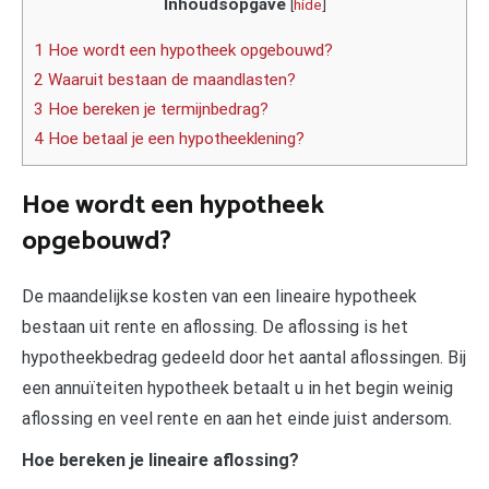
Inhoudsopgave
[
hide
]
1 Hoe wordt een hypotheek opgebouwd?
2 Waaruit bestaan de maandlasten?
3 Hoe bereken je termijnbedrag?
4 Hoe betaal je een hypotheeklening?
Hoe wordt een hypotheek
opgebouwd?
De maandelijkse kosten van een lineaire hypotheek
bestaan uit rente en aflossing. De aflossing is het
hypotheekbedrag gedeeld door het aantal aflossingen. Bij
een annuïteiten hypotheek betaalt u in het begin weinig
aflossing en veel rente en aan het einde juist andersom.
Hoe bereken je lineaire aflossing?