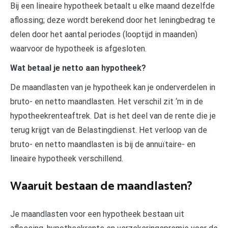
Bij een lineaire hypotheek betaalt u elke maand dezelfde
aflossing; deze wordt berekend door het leningbedrag te
delen door het aantal periodes (looptijd in maanden)
waarvoor de hypotheek is afgesloten.
Wat betaal je netto aan hypotheek?
De maandlasten van je hypotheek kan je onderverdelen in
bruto- en netto maandlasten. Het verschil zit ‘m in de
hypotheekrenteaftrek. Dat is het deel van de rente die je
terug krijgt van de Belastingdienst. Het verloop van de
bruto- en netto maandlasten is bij de annuïtaire- en
lineaire hypotheek verschillend.
Waaruit bestaan de maandlasten?
Je maandlasten voor een hypotheek bestaan uit