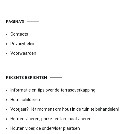
PAGINA’S
Contacts
Privacybeleid
Voorwaarden
RECENTE BERICHTEN
Informatie en tips over de terrasoverkapping
Hout schilderen
Voorjaar? Hét moment om hout in de tuin te behandelen!
Houten vloeren, parket en laminaatvloeren
Houten vloer, de ondervloer plaatsen