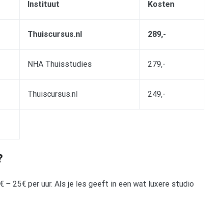
Instituut
Kosten
Thuiscursus.nl
289,-
NHA Thuisstudies
279,-
Thuiscursus.nl
249,-
?
 25€ per uur. Als je les geeft in een wat luxere studio