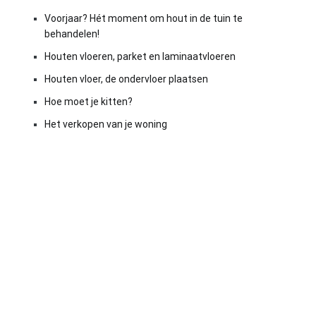
Voorjaar? Hét moment om hout in de tuin te
behandelen!
Houten vloeren, parket en laminaatvloeren
Houten vloer, de ondervloer plaatsen
Hoe moet je kitten?
Het verkopen van je woning