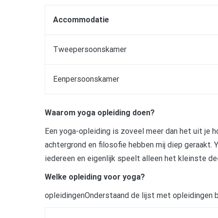
Accommodatie
Tweepersoonskamer
Eenpersoonskamer
Waarom yoga opleiding doen?
Een yoga-opleiding is zoveel meer dan het uit je h
achtergrond en filosofie hebben mij diep geraakt. 
iedereen en eigenlijk speelt alleen het kleinste de
Welke opleiding voor yoga?
opleidingenOnderstaand de lijst met opleidingen 