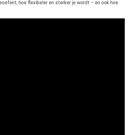
eoefent, hoe flexibeler en sterker je wordt – en ook hoe