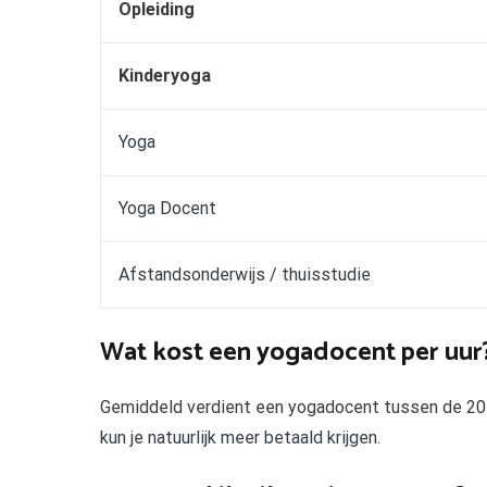
Opleiding
Kinderyoga
Yoga
Yoga Docent
Afstandsonderwijs / thuisstudie
Wat kost een yogadocent per uur
Gemiddeld verdient een yogadocent tussen de 20€ –
kun je natuurlijk meer betaald krijgen.