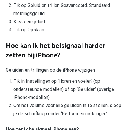
Tik op Geluid en trillen Geavanceerd. Standaard
meldingsgeluid.
Kies een geluid.
Tik op Opslaan.
Hoe kan ik het belsignaal harder
zetten bij iPhone?
Geluiden en trillingen op de iPhone wijzigen
Tik in Instellingen op ‘Horen en voelen’ (op
ondersteunde modellen) of op ‘Geluiden’ (overige
iPhone-modellen).
Om het volume voor alle geluiden in te stellen, sleep
je de schuifknop onder ‘Beltoon en meldingen’.
Hoe zet ik belsignaal iPhone aan?