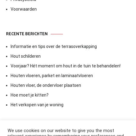
Voorwaarden
RECENTE BERICHTEN
Informatie en tips over de terrasoverkapping
Hout schilderen
Voorjaar? Hét moment om hout in de tuin te behandelen!
Houten vloeren, parket en laminaatvloeren
Houten vloer, de ondervloer plaatsen
Hoe moet je kitten?
Het verkopen van je woning
We use cookies on our website to give you the most