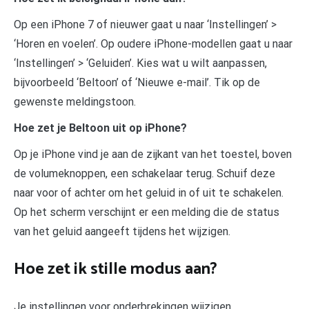
Op een iPhone 7 of nieuwer gaat u naar ‘Instellingen’ >
‘Horen en voelen’. Op oudere iPhone-modellen gaat u naar
‘Instellingen’ > ‘Geluiden’. Kies wat u wilt aanpassen,
bijvoorbeeld ‘Beltoon’ of ‘Nieuwe e-mail’. Tik op de
gewenste meldingstoon.
Hoe zet je Beltoon uit op iPhone?
Op je iPhone vind je aan de zijkant van het toestel, boven
de volumeknoppen, een schakelaar terug. Schuif deze
naar voor of achter om het geluid in of uit te schakelen.
Op het scherm verschijnt er een melding die de status
van het geluid aangeeft tijdens het wijzigen.
Hoe zet ik stille modus aan?
Je instellingen voor onderbrekingen wijzigen