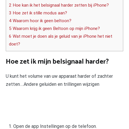
2 Hoe kan ik het belsignaal harder zetten bij iPhone?
3 Hoe zet ik stille modus aan?
4 Waarom hoor ik geen beltoon?
5 Waarom krijg ik geen Beltoon op mijn iPhone?
6 Wat moet je doen als je geluid van je iPhone het niet
doet?
Hoe zet ik mijn belsignaal harder?
U kunt het volume van uw apparaat harder of zachter
zetten….Andere geluiden en trillingen wijzigen
Open de app Instellingen op de telefoon.