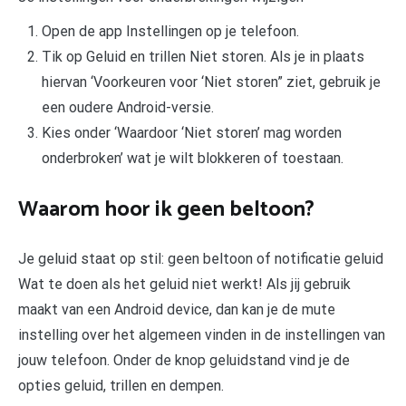
Open de app Instellingen op je telefoon.
Tik op Geluid en trillen Niet storen. Als je in plaats
hiervan ‘Voorkeuren voor ‘Niet storen” ziet, gebruik je
een oudere Android-versie.
Kies onder ‘Waardoor ‘Niet storen’ mag worden
onderbroken’ wat je wilt blokkeren of toestaan.
Waarom hoor ik geen beltoon?
Je geluid staat op stil: geen beltoon of notificatie geluid
Wat te doen als het geluid niet werkt! Als jij gebruik
maakt van een Android device, dan kan je de mute
instelling over het algemeen vinden in de instellingen van
jouw telefoon. Onder de knop geluidstand vind je de
opties geluid, trillen en dempen.