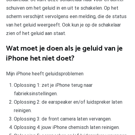
schuiven om het geluid in en uit te schakelen. Op het
scherm verschijnt vervolgens een melding, die de status
van het geluid weergeeft. Ook kun je op de schakelaar
zien of het geluid aan staat.
Wat moet je doen als je geluid van je
iPhone het niet doet?
Mijn iPhone heeft geluidsproblemen
Oplossing 1: zet je iPhone terug naar
fabrieksinstellingen.
Oplossing 2: de earspeaker en/of luidspreker laten
reinigen.
Oplossing 3: de front camera laten vervangen.
Oplossing 4: jouw iPhone chemisch laten reinigen.