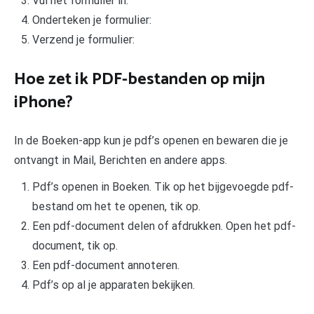
Vul het formulier in:
Onderteken je formulier:
Verzend je formulier:
Hoe zet ik PDF-bestanden op mijn
iPhone?
In de Boeken-app kun je pdf’s openen en bewaren die je
ontvangt in Mail, Berichten en andere apps.
Pdf’s openen in Boeken. Tik op het bijgevoegde pdf-
bestand om het te openen, tik op.
Een pdf-document delen of afdrukken. Open het pdf-
document, tik op.
Een pdf-document annoteren.
Pdf’s op al je apparaten bekijken.