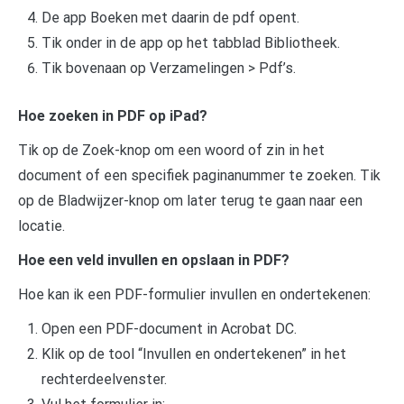
De app Boeken met daarin de pdf opent.
Tik onder in de app op het tabblad Bibliotheek.
Tik bovenaan op Verzamelingen > Pdf’s.
Hoe zoeken in PDF op iPad?
Tik op de Zoek-knop om een woord of zin in het
document of een specifiek paginanummer te zoeken. Tik
op de Bladwijzer-knop om later terug te gaan naar een
locatie.
Hoe een veld invullen en opslaan in PDF?
Hoe kan ik een PDF-formulier invullen en ondertekenen:
Open een PDF-document in Acrobat DC.
Klik op de tool “Invullen en ondertekenen” in het
rechterdeelvenster.