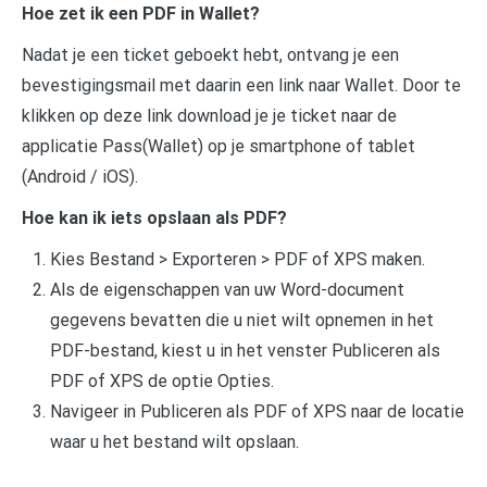
Hoe zet ik een PDF in Wallet?
Nadat je een ticket geboekt hebt, ontvang je een
bevestigingsmail met daarin een link naar Wallet. Door te
klikken op deze link download je je ticket naar de
applicatie Pass(Wallet) op je smartphone of tablet
(Android / iOS).
Hoe kan ik iets opslaan als PDF?
Kies Bestand > Exporteren > PDF of XPS maken.
Als de eigenschappen van uw Word-document
gegevens bevatten die u niet wilt opnemen in het
PDF-bestand, kiest u in het venster Publiceren als
PDF of XPS de optie Opties.
Navigeer in Publiceren als PDF of XPS naar de locatie
waar u het bestand wilt opslaan.