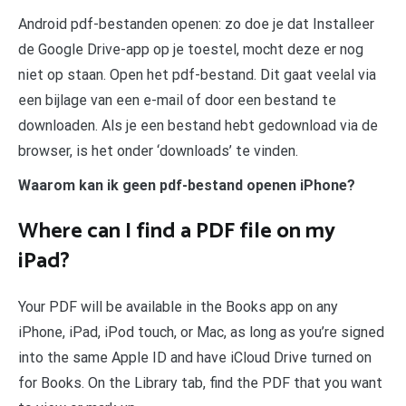
Android pdf-bestanden openen: zo doe je dat Installeer
de Google Drive-app op je toestel, mocht deze er nog
niet op staan. Open het pdf-bestand. Dit gaat veelal via
een bijlage van een e-mail of door een bestand te
downloaden. Als je een bestand hebt gedownload via de
browser, is het onder ‘downloads’ te vinden.
Waarom kan ik geen pdf-bestand openen iPhone?
Where can I find a PDF file on my
iPad?
Your PDF will be available in the Books app on any
iPhone, iPad, iPod touch, or Mac, as long as you’re signed
into the same Apple ID and have iCloud Drive turned on
for Books. On the Library tab, find the PDF that you want