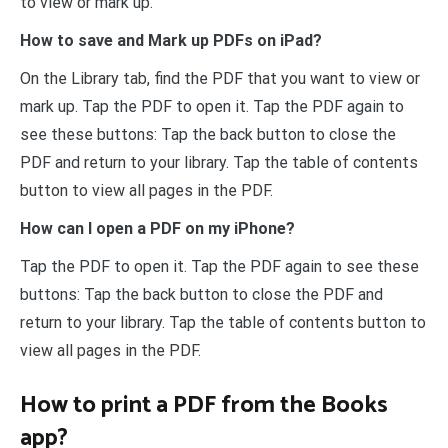
to view or mark up.
How to save and Mark up PDFs on iPad?
On the Library tab, find the PDF that you want to view or
mark up. Tap the PDF to open it. Tap the PDF again to
see these buttons: Tap the back button to close the
PDF and return to your library. Tap the table of contents
button to view all pages in the PDF.
How can I open a PDF on my iPhone?
Tap the PDF to open it. Tap the PDF again to see these
buttons: Tap the back button to close the PDF and
return to your library. Tap the table of contents button to
view all pages in the PDF.
How to print a PDF from the Books
app?