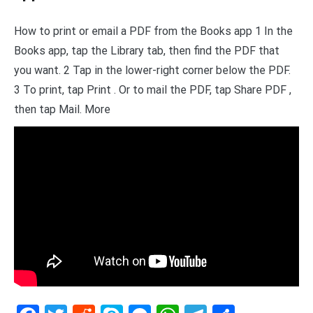
How to print or email a PDF from the Books app 1 In the
Books app, tap the Library tab, then find the PDF that
you want. 2 Tap in the lower-right corner below the PDF.
3 To print, tap Print . Or to mail the PDF, tap Share PDF ,
then tap Mail. More