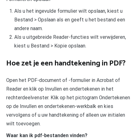
Als u het ingevulde formulier wilt opslaan, kiest u
Bestand > Opslaan als en geeft u het bestand een
andere naam.
Als u uitgebreide Reader-functies wilt verwijderen,
kiest u Bestand > Kopie opslaan.
Hoe zet je een handtekening in PDF?
Open het PDF-document of -formulier in Acrobat of
Reader en klik op Invullen en ondertekenen in het
rechterdeelvenster. Klik op het pictogram Ondertekenen
op de Invullen en ondertekenen-werkbalk en kies
vervolgens of u uw handtekening of alleen uw initialen
wilt toevoegen.
Waar kan ik pdf-bestanden vinden?