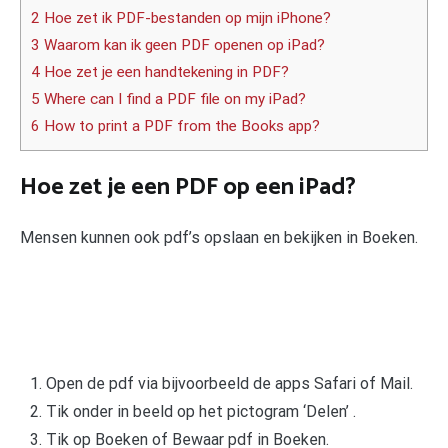
2 Hoe zet ik PDF-bestanden op mijn iPhone?
3 Waarom kan ik geen PDF openen op iPad?
4 Hoe zet je een handtekening in PDF?
5 Where can I find a PDF file on my iPad?
6 How to print a PDF from the Books app?
Hoe zet je een PDF op een iPad?
Mensen kunnen ook pdf’s opslaan en bekijken in Boeken.
Open de pdf via bijvoorbeeld de apps Safari of Mail.
Tik onder in beeld op het pictogram ‘Delen’ .
Tik op Boeken of Bewaar pdf in Boeken.