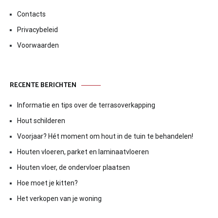
Contacts
Privacybeleid
Voorwaarden
RECENTE BERICHTEN
Informatie en tips over de terrasoverkapping
Hout schilderen
Voorjaar? Hét moment om hout in de tuin te behandelen!
Houten vloeren, parket en laminaatvloeren
Houten vloer, de ondervloer plaatsen
Hoe moet je kitten?
Het verkopen van je woning