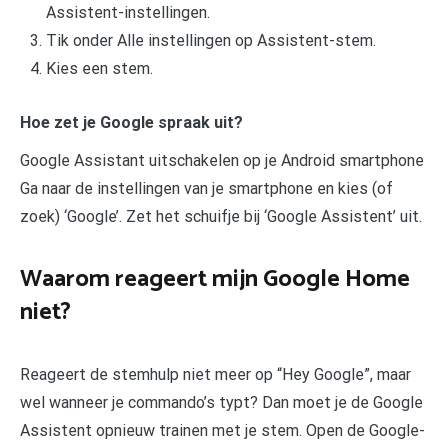
Assistent-instellingen.
Tik onder Alle instellingen op Assistent-stem.
Kies een stem.
Hoe zet je Google spraak uit?
Google Assistant uitschakelen op je Android smartphone
Ga naar de instellingen van je smartphone en kies (of
zoek) ‘Google’. Zet het schuifje bij ‘Google Assistent’ uit.
Waarom reageert mijn Google Home
niet?
Reageert de stemhulp niet meer op “Hey Google”, maar
wel wanneer je commando’s typt? Dan moet je de Google
Assistent opnieuw trainen met je stem. Open de Google-