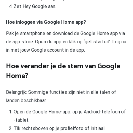
Zet Hey Google aan.
Hoe inloggen via Google Home app?
Pak je smartphone en download de Google Home app via
de app store. Open de app en klik op ‘get started’. Log nu
in met jouw Google account in de app.
Hoe verander je de stem van Google
Home?
Belangrijk: Sommige functies zijn niet in alle talen of
landen beschikbaar.
Open de Google Home-app. op je Android-telefoon of
-tablet.
Tik rechtsboven op je profielfoto of initiaal.