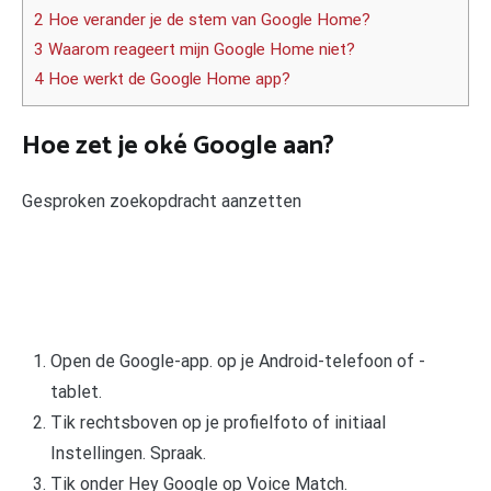
2 Hoe verander je de stem van Google Home?
3 Waarom reageert mijn Google Home niet?
4 Hoe werkt de Google Home app?
Hoe zet je oké Google aan?
Gesproken zoekopdracht aanzetten
Open de Google-app. op je Android-telefoon of -
tablet.
Tik rechtsboven op je profielfoto of initiaal
Instellingen. Spraak.
Tik onder Hey Google op Voice Match.