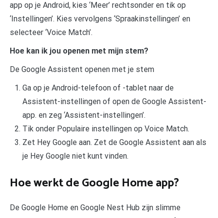
app op je Android, kies ‘Meer’ rechtsonder en tik op
‘Instellingen’. Kies vervolgens ‘Spraakinstellingen’ en
selecteer ‘Voice Match’.
Hoe kan ik jou openen met mijn stem?
De Google Assistent openen met je stem
Ga op je Android-telefoon of -tablet naar de
Assistent-instellingen of open de Google Assistent-
app. en zeg ‘Assistent-instellingen’.
Tik onder Populaire instellingen op Voice Match.
Zet Hey Google aan. Zet de Google Assistent aan als
je Hey Google niet kunt vinden.
Hoe werkt de Google Home app?
De Google Home en Google Nest Hub zijn slimme