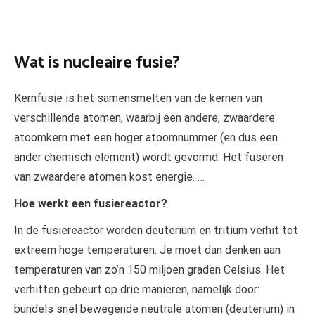
Wat is nucleaire fusie?
Kernfusie is het samensmelten van de kernen van
verschillende atomen, waarbij een andere, zwaardere
atoomkern met een hoger atoomnummer (en dus een
ander chemisch element) wordt gevormd. Het fuseren
van zwaardere atomen kost energie. …
Hoe werkt een fusiereactor?
In de fusiereactor worden deuterium en tritium verhit tot
extreem hoge temperaturen. Je moet dan denken aan
temperaturen van zo’n 150 miljoen graden Celsius. Het
verhitten gebeurt op drie manieren, namelijk door:
bundels snel bewegende neutrale atomen (deuterium) in