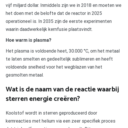
vijf miljard dollar. Inmiddels zijn we in 2018 en moeten we
het doen met de belofte dat de reactor in 2025
operationeel is. In 2035 zijn de eerste experimenten
waarin daadwerkelijk kernfusie plaatsvindt.
Hoe warm is plasma?
Het plasma is voldoende heet, 30.000 °C, om het metaal
te laten smelten en gedeeltelijk sublimeren en heeft
voldoende snelheid voor het wegblazen van het
gesmolten metaal.
Wat is de naam van de reactie waarbij
sterren energie creëren?
Koolstof wordt in sterren geproduceerd door
kernreacties met helium via een zeer specifiek proces