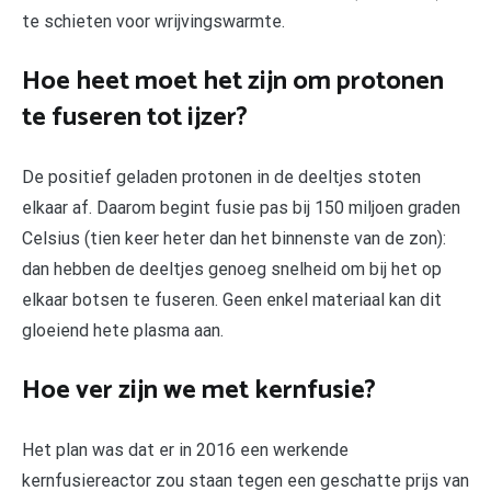
te schieten voor wrijvingswarmte.
Hoe heet moet het zijn om protonen
te fuseren tot ijzer?
De positief geladen protonen in de deeltjes stoten
elkaar af. Daarom begint fusie pas bij 150 miljoen graden
Celsius (tien keer heter dan het binnenste van de zon):
dan hebben de deeltjes genoeg snelheid om bij het op
elkaar botsen te fuseren. Geen enkel materiaal kan dit
gloeiend hete plasma aan.
Hoe ver zijn we met kernfusie?
Het plan was dat er in 2016 een werkende
kernfusiereactor zou staan tegen een geschatte prijs van