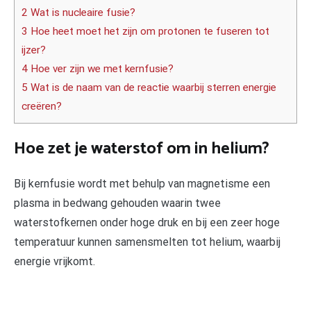
2 Wat is nucleaire fusie?
3 Hoe heet moet het zijn om protonen te fuseren tot
ijzer?
4 Hoe ver zijn we met kernfusie?
5 Wat is de naam van de reactie waarbij sterren energie
creëren?
Hoe zet je waterstof om in helium?
Bij kernfusie wordt met behulp van magnetisme een
plasma in bedwang gehouden waarin twee
waterstofkernen onder hoge druk en bij een zeer hoge
temperatuur kunnen samensmelten tot helium, waarbij
energie vrijkomt.