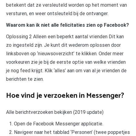
betekent dat ze versleuteld worden op het moment van
versturen, en weer ontsleuteld bij de ontvanger.
Waarom kan ik niet alle felicitaties zien op Facebook?
Oplossing 2 Alleen een beperkt aantal vrienden Dit kan
zo ingesteld zijn. Je kunt dit wederom oplossen door
linksboven op ‘nieuwsoverzicht’ te klikken. Onder meer
voorkeuren zie je bij de eerste optie van welke vrienden
je nog feed krijgt. Klik ‘alles’ aan om van al je vrienden de
berichten te zien.
Hoe vind je verzoeken in Messenger?
Alle berichtverzoeken bekijken (2019 update)
Open de Facebook Messenger applicatie.
Navigeer naar het tabblad ‘Personen’ (twee poppetjes