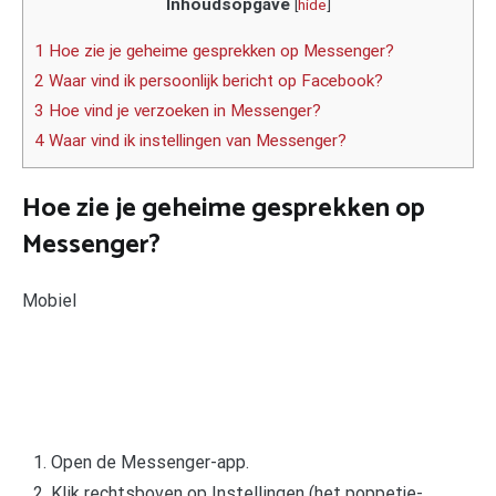
Inhoudsopgave
[
hide
]
1 Hoe zie je geheime gesprekken op Messenger?
2 Waar vind ik persoonlijk bericht op Facebook?
3 Hoe vind je verzoeken in Messenger?
4 Waar vind ik instellingen van Messenger?
Hoe zie je geheime gesprekken op
Messenger?
Mobiel
Open de Messenger-app.
Klik rechtsboven op Instellingen (het poppetje-