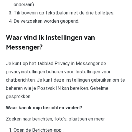
onderaan)
Tik bovenin op tekstbalon met de drie bolletjes.
De verzoeken worden geopend.
Waar vind ik instellingen van
Messenger?
Je kunt op het tabblad Privacy in Messenger de
privacyinstellingen beheren voor: Instellingen voor
chatberichten. Je kunt deze instellingen gebruiken om te
beheren wie je Postvak IN kan bereiken. Geheime
gesprekken.
Waar kan ik mijn berichten vinden?
Zoeken naar berichten, foto’s, plaatsen en meer
Open de Berichten-app .