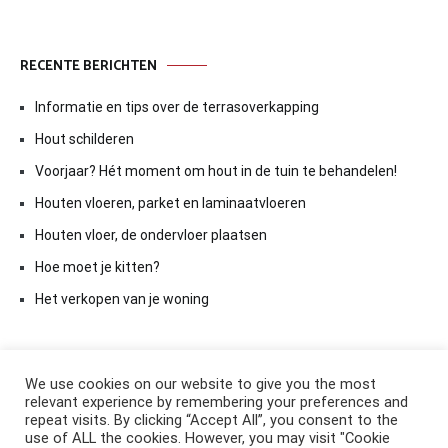
RECENTE BERICHTEN
Informatie en tips over de terrasoverkapping
Hout schilderen
Voorjaar? Hét moment om hout in de tuin te behandelen!
Houten vloeren, parket en laminaatvloeren
Houten vloer, de ondervloer plaatsen
Hoe moet je kitten?
Het verkopen van je woning
We use cookies on our website to give you the most
relevant experience by remembering your preferences and
repeat visits. By clicking “Accept All”, you consent to the
use of ALL the cookies. However, you may visit "Cookie