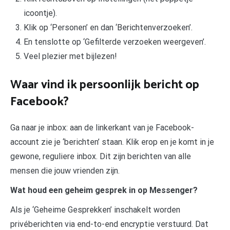
icoontje).
Klik op ‘Personen’ en dan ‘Berichtenverzoeken’.
En tenslotte op ‘Gefilterde verzoeken weergeven’.
Veel plezier met bijlezen!
Waar vind ik persoonlijk bericht op
Facebook?
Ga naar je inbox: aan de linkerkant van je Facebook-
account zie je ‘berichten’ staan. Klik erop en je komt in je
gewone, reguliere inbox. Dit zijn berichten van alle
mensen die jouw vrienden zijn.
Wat houd een geheim gesprek in op Messenger?
Als je ‘Geheime Gesprekken’ inschakelt worden
privéberichten via end-to-end encryptie verstuurd. Dat