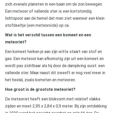
zich evenals planeten in een baan om de zon bewegen.
Een meteoor of vallende ster is een kortstondig
lichtspoor aan de hemel dat men ziet wanneer een klein
stofdeeltje (een meteoroïde) op ca.
Wat is het verschil tussen een komeet en een
meteoriet?
Een komeet herken je aan zijn witte staart van stof en
gas. Een meteoor kan afkomstig zijn uit een komeet en
wordt pas zichtbaar als hij door de dampkring suist: een
vallende ster. Maar naast dit zweeft er nog veel meer in
het heelal, zoals kometen en meteoren.
Hoe groot is de grootste meteoriet?
De meteoriet heeft een blokvorm met relatief vlakke
zijden en meet 2,95 x 2,84 x 0,9 meter. Bij zijn ontdekking