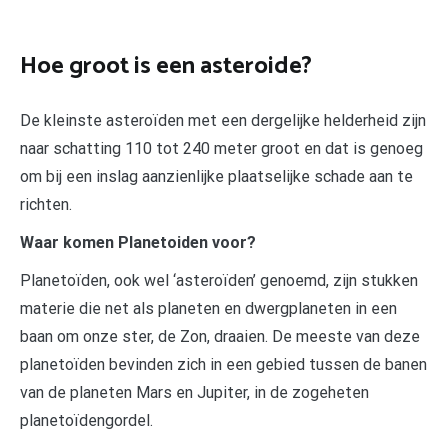
Hoe groot is een asteroide?
De kleinste asteroïden met een dergelijke helderheid zijn
naar schatting 110 tot 240 meter groot en dat is genoeg
om bij een inslag aanzienlijke plaatselijke schade aan te
richten.
Waar komen Planetoiden voor?
Planetoïden, ook wel ‘asteroïden’ genoemd, zijn stukken
materie die net als planeten en dwergplaneten in een
baan om onze ster, de Zon, draaien. De meeste van deze
planetoïden bevinden zich in een gebied tussen de banen
van de planeten Mars en Jupiter, in de zogeheten
planetoïdengordel.