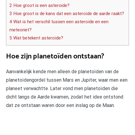
2 Hoe groot is een asteroide?
3 Hoe groot is de kans dat een asteroïde de aarde raakt?
4 Wat is het verschil tussen een asteroïde en een
meteoriet?
5 Wat betekent asteroïde?
Hoe zijn planetoïden ontstaan?
Aanvankelijk kende men alleen de planetoïden van de
planetoïdengordel tussen Mars en Jupiter, waar men een
planeet verwachtte. Later vond men planetoïden die
dicht langs de Aarde kwamen, zodat het idee ontstond
dat ze ontstaan waren door een inslag op de Maan.