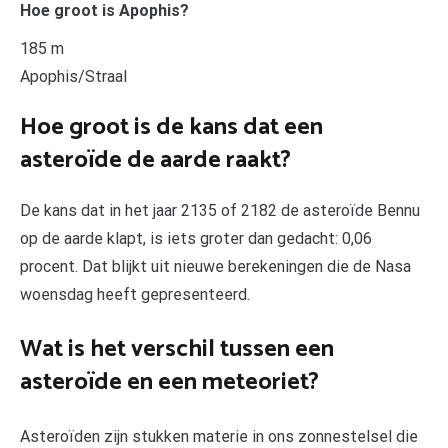
Hoe groot is Apophis?
185 m
Apophis/Straal
Hoe groot is de kans dat een
asteroïde de aarde raakt?
De kans dat in het jaar 2135 of 2182 de asteroïde Bennu
op de aarde klapt, is iets groter dan gedacht: 0,06
procent. Dat blijkt uit nieuwe berekeningen die de Nasa
woensdag heeft gepresenteerd.
Wat is het verschil tussen een
asteroïde en een meteoriet?
Asteroïden zijn stukken materie in ons zonnestelsel die