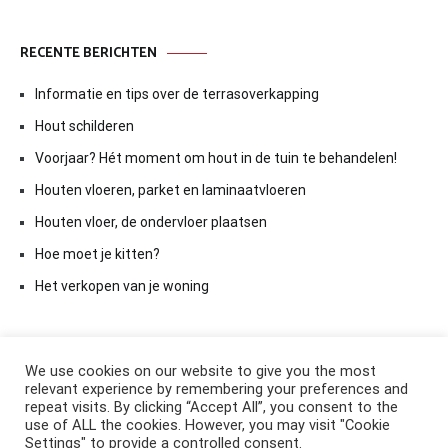
RECENTE BERICHTEN
Informatie en tips over de terrasoverkapping
Hout schilderen
Voorjaar? Hét moment om hout in de tuin te behandelen!
Houten vloeren, parket en laminaatvloeren
Houten vloer, de ondervloer plaatsen
Hoe moet je kitten?
Het verkopen van je woning
We use cookies on our website to give you the most
relevant experience by remembering your preferences and
repeat visits. By clicking “Accept All”, you consent to the
use of ALL the cookies. However, you may visit "Cookie
Settings" to provide a controlled consent.