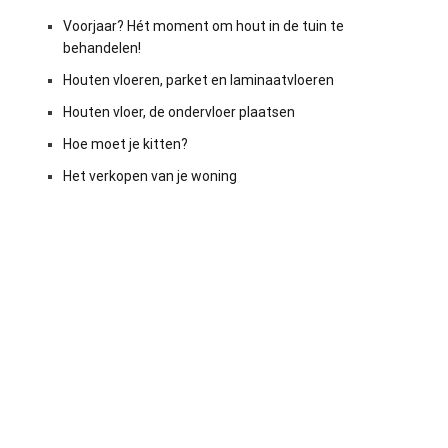
Voorjaar? Hét moment om hout in de tuin te
behandelen!
Houten vloeren, parket en laminaatvloeren
Houten vloer, de ondervloer plaatsen
Hoe moet je kitten?
Het verkopen van je woning