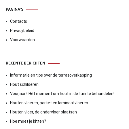
PAGINA’S
Contacts
Privacybeleid
Voorwaarden
RECENTE BERICHTEN
Informatie en tips over de terrasoverkapping
Hout schilderen
Voorjaar? Hét moment om hout in de tuin te behandelen!
Houten vloeren, parket en laminaatvloeren
Houten vloer, de ondervloer plaatsen
Hoe moet je kitten?