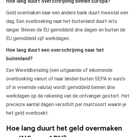
Hoe lang duurt overschrijving binnen Europa?
Geld overmaken naar een andere bank duurt meestal een
dag. Een overboeking naar het buitenland duurt iets
langer. Binnen de EU gemiddeld drie dagen en buiten de
EU gemiddeld vijf werkdagen.
Hoe lang duurt een overschrijving naar het
buitenland?
Een Wereldbetaling (een uitgaande of inkomende
overboeking vanuit of naar landen buiten SEPA in euro’s
of in vreemde valuta) wordt gemiddeld binnen drie
werkdagen op de rekening van de ontvanger gestort. Het
precieze aantal dagen verschilt per muntsoort waarin je
het geld overboekt.
Hoe lang duurt het geld overmaken