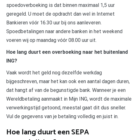
spoedoverboeking is dat binnen maximaal 1,5 uur
geregeld. U moet de opdracht dan wel in Internet
Bankieren vóór 16.30 uur bij ons aanleveren.
Spoedbetalingen naar andere banken in het weekend
voeren wij op maandag vóór 08.00 uur uit.
Hoe lang duurt een overboeking naar het buitenland
ING?
Vaak wordt het geld nog dezelfde werkdag
bijgeschreven, maar het kan ook een aantal dagen duren,
dat hangt af van de begunstigde bank. Wanneer je een
Wereldbetaling aanmaakt in Mijn ING, wordt de maximale
verwerkingstijd getoond, meestal gaat dit dus sneller.
Vul de gegevens van je betaling volledig en juist in.
Hoe lang duurt een SEPA