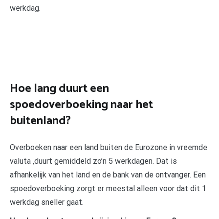
werkdag.
Hoe lang duurt een
spoedoverboeking naar het
buitenland?
Overboeken naar een land buiten de Eurozone in vreemde
valuta ,duurt gemiddeld zo’n 5 werkdagen. Dat is
afhankelijk van het land en de bank van de ontvanger. Een
spoedoverboeking zorgt er meestal alleen voor dat dit 1
werkdag sneller gaat.