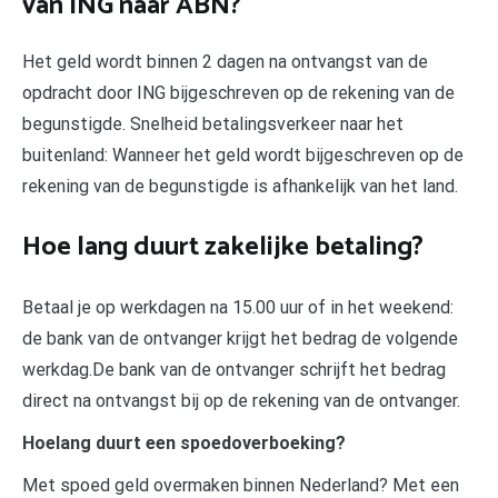
van ING naar ABN?
Het geld wordt binnen 2 dagen na ontvangst van de
opdracht door ING bijgeschreven op de rekening van de
begunstigde. Snelheid betalingsverkeer naar het
buitenland: Wanneer het geld wordt bijgeschreven op de
rekening van de begunstigde is afhankelijk van het land.
Hoe lang duurt zakelijke betaling?
Betaal je op werkdagen na 15.00 uur of in het weekend:
de bank van de ontvanger krijgt het bedrag de volgende
werkdag.De bank van de ontvanger schrijft het bedrag
direct na ontvangst bij op de rekening van de ontvanger.
Hoelang duurt een spoedoverboeking?
Met spoed geld overmaken binnen Nederland? Met een