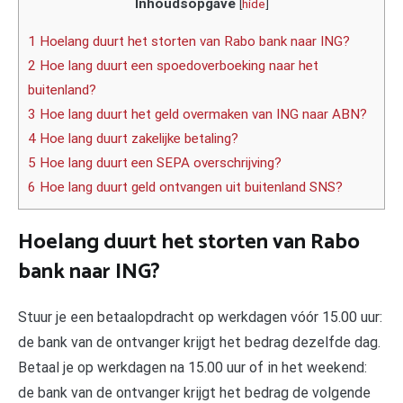
Inhoudsopgave
[
hide
]
1 Hoelang duurt het storten van Rabo bank naar ING?
2 Hoe lang duurt een spoedoverboeking naar het
buitenland?
3 Hoe lang duurt het geld overmaken van ING naar ABN?
4 Hoe lang duurt zakelijke betaling?
5 Hoe lang duurt een SEPA overschrijving?
6 Hoe lang duurt geld ontvangen uit buitenland SNS?
Hoelang duurt het storten van Rabo
bank naar ING?
Stuur je een betaalopdracht op werkdagen vóór 15.00 uur:
de bank van de ontvanger krijgt het bedrag dezelfde dag.
Betaal je op werkdagen na 15.00 uur of in het weekend:
de bank van de ontvanger krijgt het bedrag de volgende