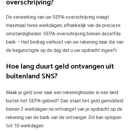
overschrijving?
De verwerking van uw SEPA-overschrijving vraagt
maximaal twee werkdagen, afhankelijk van de precieze
omstandigheden: SEPA-overschrijving binnen dezelfde
bank – Het bedrag verhuist van uw rekening naar die van
de begunstigde op de dag dat u uw opdracht ingeeft.
Hoe lang duurt geld ontvangen uit
buitenland SNS?
Maak je geld over naar een rekeninghouder in een land
buiten het SEPA-gebied? Dan staat het geld gemiddeld
binnen 3 werkdagen na ontvangst van je opdracht op de
rekening van de bank van de ontvanger. Dit kan oplopen
tot 10 werkdagen.