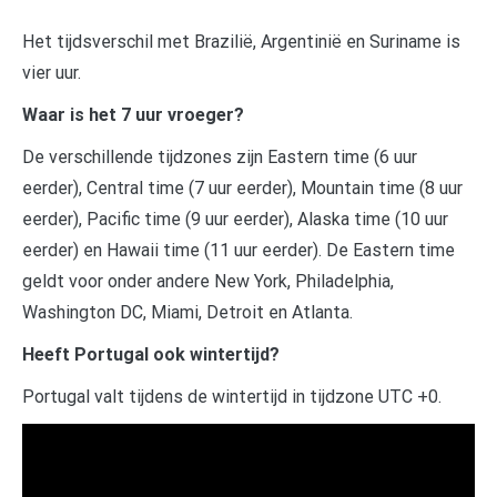
Het tijdsverschil met Brazilië, Argentinië en Suriname is
vier uur.
Waar is het 7 uur vroeger?
De verschillende tijdzones zijn Eastern time (6 uur
eerder), Central time (7 uur eerder), Mountain time (8 uur
eerder), Pacific time (9 uur eerder), Alaska time (10 uur
eerder) en Hawaii time (11 uur eerder). De Eastern time
geldt voor onder andere New York, Philadelphia,
Washington DC, Miami, Detroit en Atlanta.
Heeft Portugal ook wintertijd?
Portugal valt tijdens de wintertijd in tijdzone UTC +0.