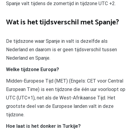
Spanje valt tijdens de zomertijd in tijdzone UTC +2.
Wat is het tijdsverschil met Spanje?
De tijdszone waar Spanje in valt is dezelfde als
Nederland en daarom is er geen tijdsverschil tussen
Nederland en Spanje.
Welke tijdzone Europa?
Midden-Europese Tijd (MET) (Engels: CET voor Central
European Time) is een tijdzone die één uur voorloopt op
UTC (UTC+1), net als de West-Afrikaanse Tijd. Het
grootste deel van de Europese landen valt in deze
tijdzone.
Hoe laat is het donker in Turkije?