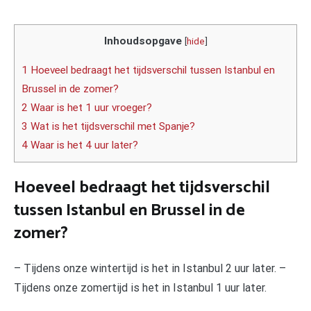
Inhoudsopgave
[
hide
]
1 Hoeveel bedraagt het tijdsverschil tussen Istanbul en
Brussel in de zomer?
2 Waar is het 1 uur vroeger?
3 Wat is het tijdsverschil met Spanje?
4 Waar is het 4 uur later?
Hoeveel bedraagt het tijdsverschil
tussen Istanbul en Brussel in de
zomer?
– Tijdens onze wintertijd is het in Istanbul 2 uur later. –
Tijdens onze zomertijd is het in Istanbul 1 uur later.