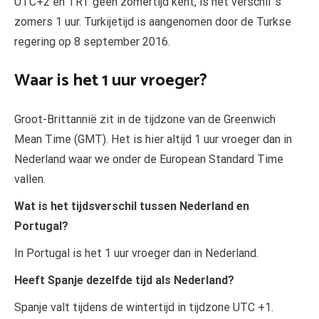
UTC+2 en TRT geen zomertijd kent, is het verschil ’s
zomers 1 uur. Turkijetijd is aangenomen door de Turkse
regering op 8 september 2016.
Waar is het 1 uur vroeger?
Groot-Brittannië zit in de tijdzone van de Greenwich
Mean Time (GMT). Het is hier altijd 1 uur vroeger dan in
Nederland waar we onder de European Standard Time
vallen.
Wat is het tijdsverschil tussen Nederland en
Portugal?
In Portugal is het 1 uur vroeger dan in Nederland.
Heeft Spanje dezelfde tijd als Nederland?
Spanje valt tijdens de wintertijd in tijdzone UTC +1.