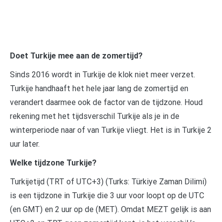
Doet Turkije mee aan de zomertijd?
Sinds 2016 wordt in Turkije de klok niet meer verzet.
Turkije handhaaft het hele jaar lang de zomertijd en
verandert daarmee ook de factor van de tijdzone. Houd
rekening met het tijdsverschil Turkije als je in de
winterperiode naar of van Turkije vliegt. Het is in Turkije 2
uur later.
Welke tijdzone Turkije?
Turkijetijd (TRT of UTC+3) (Turks: Türkiye Zaman Dilimi)
is een tijdzone in Turkije die 3 uur voor loopt op de UTC
(en GMT) en 2 uur op de (MET). Omdat MEZT gelijk is aan