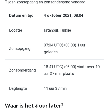
Tijden zonsopgang en zonsondergang vandaag
Datum en tijd
4 oktober 2021, 08:04
Locatie
Istanbul, Turkije
07:04 UTC(+03:00) 1 uur
Zonsopgang
geleden
18:41 UTC(+03:00) vindt over 10
Zonsondergang
uur 37 min. plaats
Daglengte
11 uur 37 min.
Waar is het 4 uur later?