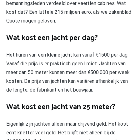
bemanningsleden verdeeld over veertien cabines. Wat
kost dat? Een luttele 215 miljoen euro, als we zakenblad
Quote mogen geloven.
Wat kost een jacht per dag?
Het huren van een kleine jacht kan vanaf €1500 per dag.
Vanaf die prijs is er praktisch geen limiet. Jachten van
meer dan 50 meter kunnen meer dan €500.000 per week
kosten. De prijs van jachten kan variëren afhankelijk van
de lengte, de fabrikant en het bouwjaar.
Wat kost een jacht van 25 meter?
Eigenlijk zijn jachten alleen maar drijvend geld. Het kost
echt knetter veel geld. Het blijft niet alleen bij de