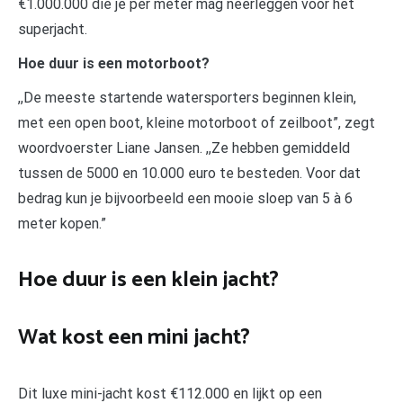
€1.000.000 die je per meter mag neerleggen voor het
superjacht.
Hoe duur is een motorboot?
,,De meeste startende watersporters beginnen klein,
met een open boot, kleine motorboot of zeilboot”, zegt
woordvoerster Liane Jansen. ,,Ze hebben gemiddeld
tussen de 5000 en 10.000 euro te besteden. Voor dat
bedrag kun je bijvoorbeeld een mooie sloep van 5 à 6
meter kopen.”
Hoe duur is een klein jacht?
Wat kost een mini jacht?
Dit luxe mini-jacht kost €112.000 en lijkt op een