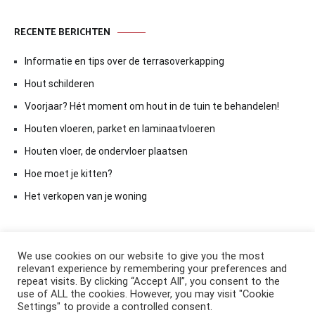
RECENTE BERICHTEN
Informatie en tips over de terrasoverkapping
Hout schilderen
Voorjaar? Hét moment om hout in de tuin te behandelen!
Houten vloeren, parket en laminaatvloeren
Houten vloer, de ondervloer plaatsen
Hoe moet je kitten?
Het verkopen van je woning
We use cookies on our website to give you the most
relevant experience by remembering your preferences and
repeat visits. By clicking “Accept All”, you consent to the
use of ALL the cookies. However, you may visit "Cookie
Settings" to provide a controlled consent.