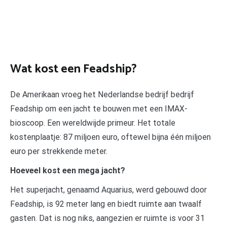
Wat kost een Feadship?
De Amerikaan vroeg het Nederlandse bedrijf bedrijf
Feadship om een jacht te bouwen met een IMAX-
bioscoop. Een wereldwijde primeur. Het totale
kostenplaatje: 87 miljoen euro, oftewel bijna één miljoen
euro per strekkende meter.
Hoeveel kost een mega jacht?
Het superjacht, genaamd Aquarius, werd gebouwd door
Feadship, is 92 meter lang en biedt ruimte aan twaalf
gasten. Dat is nog niks, aangezien er ruimte is voor 31