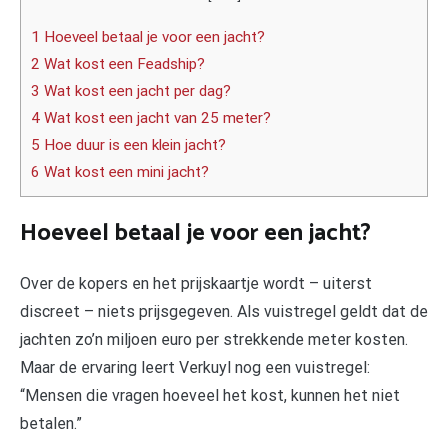
1 Hoeveel betaal je voor een jacht?
2 Wat kost een Feadship?
3 Wat kost een jacht per dag?
4 Wat kost een jacht van 25 meter?
5 Hoe duur is een klein jacht?
6 Wat kost een mini jacht?
Hoeveel betaal je voor een jacht?
Over de kopers en het prijskaartje wordt – uiterst
discreet – niets prijsgegeven. Als vuistregel geldt dat de
jachten zo’n miljoen euro per strekkende meter kosten.
Maar de ervaring leert Verkuyl nog een vuistregel:
“Mensen die vragen hoeveel het kost, kunnen het niet
betalen.”