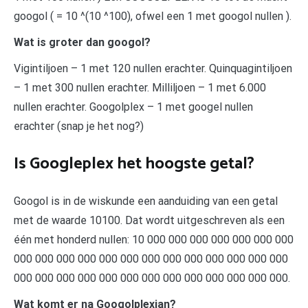
googol ( = 10 ^(10 ^100), ofwel een 1 met googol nullen ).
Wat is groter dan googol?
Vigintiljoen – 1 met 120 nullen erachter. Quinquagintiljoen
– 1 met 300 nullen erachter. Milliljoen – 1 met 6.000
nullen erachter. Googolplex – 1 met googel nullen
erachter (snap je het nog?)
Is Googleplex het hoogste getal?
Googol is in de wiskunde een aanduiding van een getal
met de waarde 10100. Dat wordt uitgeschreven als een
één met honderd nullen: 10 000 000 000 000 000 000 000
000 000 000 000 000 000 000 000 000 000 000 000 000
000 000 000 000 000 000 000 000 000 000 000 000 000.
Wat komt er na Googolplexian?