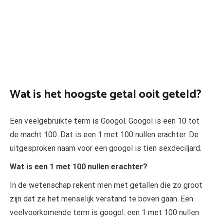
Wat is het hoogste getal ooit geteld?
Een veelgebruikte term is Googol. Googol is een 10 tot
de macht 100. Dat is een 1 met 100 nullen erachter. De
uitgesproken naam voor een googol is tien sexdeciljard.
Wat is een 1 met 100 nullen erachter?
In de wetenschap rekent men met getallen die zo groot
zijn dat ze het menselijk verstand te boven gaan. Een
veelvoorkomende term is googol: een 1 met 100 nullen