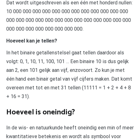
Dat wordt uitgeschreven als een één met honderd nullen:
10 000 000 000 000 000 000 000 000 000 000 000 000
000 000 000 000 000 000 000 000 000 000 000 000 000
000 000 000 000 000 000 000 000.
Hoeveel kan je tellen?
In het binaire getallenstelsel gaat tellen daardoor als
volgt: 0, 1, 10, 11, 100, 101 … Een binaire 10 is dus gelijk
aan 2, een 101 gelijk aan vijf, enzovoort. Zo kun je met
één hand een binair getal van vijf cijfers maken. Dat komt
overeen met tot en met 31 tellen (11111 = 1 + 2 + 4 + 8
+ 16 = 31).
Hoeveel is oneindig?
In de wis- en natuurkunde heeft oneindig een min of meer
kwantitatieve betekenis en wordt als symbool voor