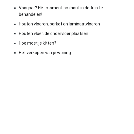
Voorjaar? Hét moment om hout in de tuin te
behandelen!
Houten vloeren, parket en laminaatvloeren
Houten vloer, de ondervloer plaatsen
Hoe moet je kitten?
Het verkopen van je woning