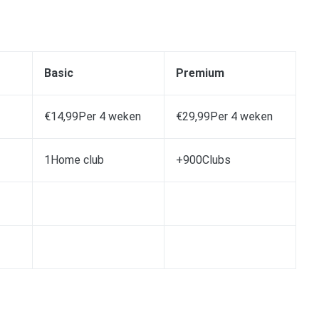
Basic
Premium
€14,99Per 4 weken
€29,99Per 4 weken
1Home club
+900Clubs