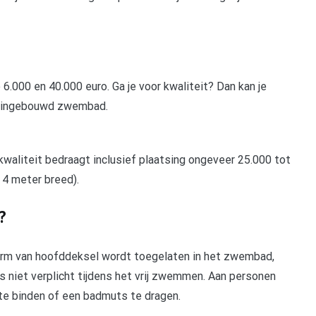
000 en 40.000 euro. Ga je voor kwaliteit? Dan kan je
en ingebouwd zwembad.
aliteit bedraagt inclusief plaatsing ongeveer 25.000 tot
 4 meter breed).
?
rm van hoofddeksel wordt toegelaten in het zwembad,
 niet verplicht tijdens het vrij zwemmen. Aan personen
te binden of een badmuts te dragen.