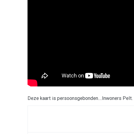
Deze kaart is persoonsgebonden….Inwoners Pelt.