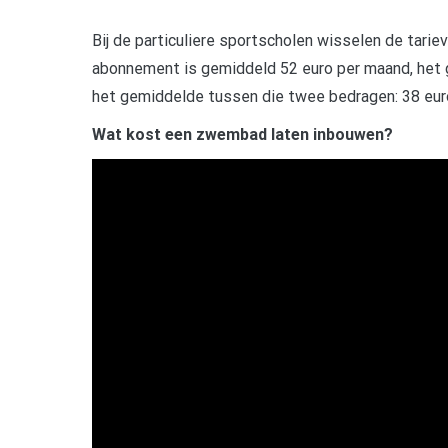
Bij de particuliere sportscholen wisselen de tarie
abonnement is gemiddeld 52 euro per maand, het 
het gemiddelde tussen die twee bedragen: 38 eur
Wat kost een zwembad laten inbouwen?