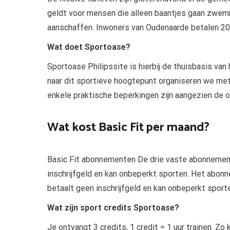
geldt voor mensen die alleen baantjes gaan zwem
aanschaffen. Inwoners van Oudenaarde betalen 20 
Wat doet Sportoase?
Sportoase Philipssite is hierbij de thuisbasis van
naar dit sportieve hoogtepunt organiseren we met
enkele praktische beperkingen zijn aangezien de 
Wat kost Basic Fit per maand?
Basic Fit abonnementen De drie vaste abonnemente
inschrijfgeld en kan onbeperkt sporten. Het abon
betaalt geen inschrijfgeld en kan onbeperkt sport
Wat zijn sport credits Sportoase?
Je ontvangt 3 credits, 1 credit = 1 uur trainen. Zo k