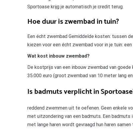
Sportoase krijg je automatisch je credit terug.
Hoe duur is zwembad in tuin?
Een écht zwembad Gemiddelde kosten: tussen de 6.
kiezen voor een écht zwembad voor in je tuin: e
Wat kost inbouw zwembad?
De kostprijs van een inbouw zwembad van goede kw
35.000 euro (groot zwembad van 10 meter lang en
Is badmuts verplicht in Sportoase
reddend zwemmen uit te oefenen. Geen enkele vo
met uitzondering van een badmuts. Een badmuts is
met lange haren wordt gevraagd hun haren samen 