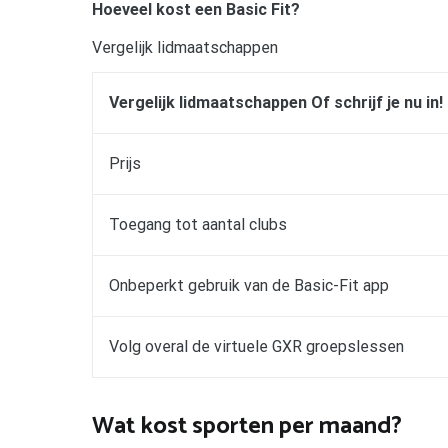
Hoeveel kost een Basic Fit?
Vergelijk lidmaatschappen
Vergelijk lidmaatschappen Of schrijf je nu in!
Prijs
Toegang tot aantal clubs
Onbeperkt gebruik van de Basic-Fit app
Volg overal de virtuele GXR groepslessen
Wat kost sporten per maand?