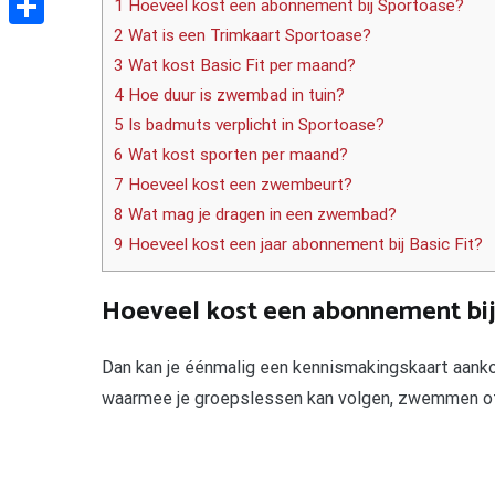
1 Hoeveel kost een abonnement bij Sportoase?
2 Wat is een Trimkaart Sportoase?
Delen
3 Wat kost Basic Fit per maand?
4 Hoe duur is zwembad in tuin?
5 Is badmuts verplicht in Sportoase?
6 Wat kost sporten per maand?
7 Hoeveel kost een zwembeurt?
8 Wat mag je dragen in een zwembad?
9 Hoeveel kost een jaar abonnement bij Basic Fit?
Hoeveel kost een abonnement bij
Dan kan je éénmalig een kennismakingskaart aank
waarmee je groepslessen kan volgen, zwemmen of