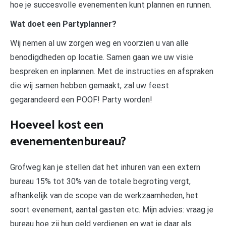
hoe je succesvolle evenementen kunt plannen en runnen.
Wat doet een Partyplanner?
Wij nemen al uw zorgen weg en voorzien u van alle
benodigdheden op locatie. Samen gaan we uw visie
bespreken en inplannen. Met de instructies en afspraken
die wij samen hebben gemaakt, zal uw feest
gegarandeerd een POOF! Party worden!
Hoeveel kost een
evenementenbureau?
Grofweg kan je stellen dat het inhuren van een extern
bureau 15% tot 30% van de totale begroting vergt,
afhankelijk van de scope van de werkzaamheden, het
soort evenement, aantal gasten etc. Mijn advies: vraag je
bureau hoe zij hun geld verdienen en wat je daar als