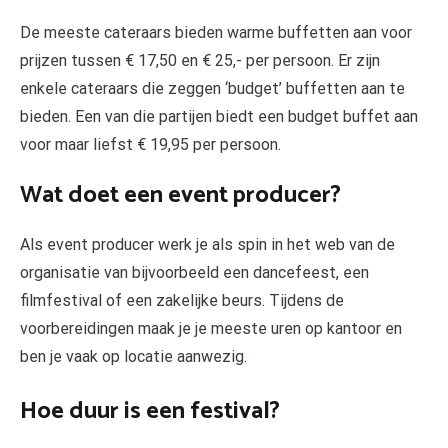
De meeste cateraars bieden warme buffetten aan voor
prijzen tussen € 17,50 en € 25,- per persoon. Er zijn
enkele cateraars die zeggen ‘budget’ buffetten aan te
bieden. Een van die partijen biedt een budget buffet aan
voor maar liefst € 19,95 per persoon.
Wat doet een event producer?
Als event producer werk je als spin in het web van de
organisatie van bijvoorbeeld een dancefeest, een
filmfestival of een zakelijke beurs. Tijdens de
voorbereidingen maak je je meeste uren op kantoor en
ben je vaak op locatie aanwezig.
Hoe duur is een festival?