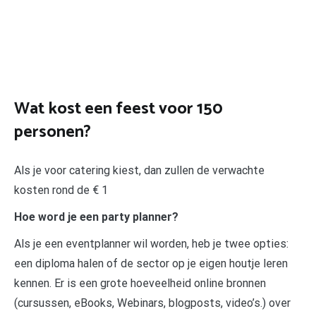
Wat kost een feest voor 150
personen?
Als je voor catering kiest, dan zullen de verwachte
kosten rond de € 1
Hoe word je een party planner?
Als je een eventplanner wil worden, heb je twee opties:
een diploma halen of de sector op je eigen houtje leren
kennen. Er is een grote hoeveelheid online bronnen
(cursussen, eBooks, Webinars, blogposts, video’s.) over