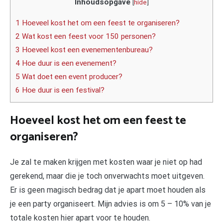
Inhoudsopgave
[
hide
]
1 Hoeveel kost het om een feest te organiseren?
2 Wat kost een feest voor 150 personen?
3 Hoeveel kost een evenementenbureau?
4 Hoe duur is een evenement?
5 Wat doet een event producer?
6 Hoe duur is een festival?
Hoeveel kost het om een feest te
organiseren?
Je zal te maken krijgen met kosten waar je niet op had
gerekend, maar die je toch onverwachts moet uitgeven.
Er is geen magisch bedrag dat je apart moet houden als
je een party organiseert. Mijn advies is om 5 – 10% van je
totale kosten hier apart voor te houden.