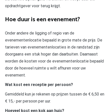
opdrachtgever voor terug krijgt.
Hoe duur is een evenement?
Onder andere de ligging of regio van de
evenementenlocatie bepaald in grote mate de prijs. De
tarieven van evenementenlocaties in de randstad zijn
doorgaans een stuk hoger dan daarbuiten. Daarnaast
worden de kosten voor de evenementenlocatie bepaald
door de hoeveel ruimte u wilt afhuren voor uw
evenement.
Wat kost een receptie per persoon?
Gemiddeld kun je rekenen op prijzen tussen de € 6,50 en
€ 15,- per persoon per uur.
Hoeveel kost een kok aan huis?