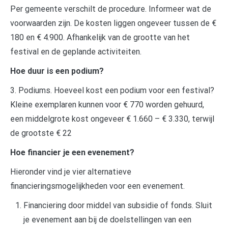
Per gemeente verschilt de procedure. Informeer wat de
voorwaarden zijn. De kosten liggen ongeveer tussen de €
180 en € 4.900. Afhankelijk van de grootte van het
festival en de geplande activiteiten.
Hoe duur is een podium?
3. Podiums. Hoeveel kost een podium voor een festival?
Kleine exemplaren kunnen voor € 770 worden gehuurd,
een middelgrote kost ongeveer € 1.660 – € 3.330, terwijl
de grootste € 22
Hoe financier je een evenement?
Hieronder vind je vier alternatieve
financieringsmogelijkheden voor een evenement.
Financiering door middel van subsidie of fonds. Sluit
je evenement aan bij de doelstellingen van een