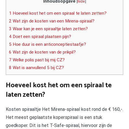
Inhoudsopgave
[
hide
]
1 Hoeveel kost het om een spiraal te laten zetten?
2 Wat zijn de kosten van een Mirena-spiraal?
3 Waar kan je een spiraaltje laten zetten?
4 Doet een spiraal plaatsen pijn?
5 Hoe duur is een anticonceptiestaafje?
6 Wat zijn de kosten van de prikpil?
7 Welke polis past bij mij CZ?
8 Wat is aanvullend 5 bij CZ?
Hoeveel kost het om een spiraal te
laten zetten?
Kosten spiraaltje Het Mirena-spiraal kost rond de € 160,-.
Het meest geplaatste koperspiraal is een stuk
goedkoper. Dit is het T-Safe-spiraal, hiervoor zijn de