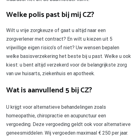
Welke polis past bij mij CZ?
Wilt u vrije zorgkeuze of gaat u altijd naar een
zorgverlener met contract? En wilt u kiezen uit 5
vrijwillige eigen risico’s of niet? Uw wensen bepalen
welke basisverzekering het beste bij u past. Welke u ook
kiest: u bent altijd verzekerd voor de belangrijkste zorg
van uw huisarts, ziekenhuis en apotheek.
Wat is aanvullend 5 bij CZ?
U krijgt voor alternatieve behandelingen zoals
homeopathie, chiropractie en acupunctuur een
vergoeding. Deze vergoeding geldt ook voor alternatieve
geneesmiddelen. Wij vergoeden maximaal € 250 per jaar.