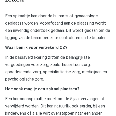
Een spiraaltje kan door de huisarts of gynaecologe
geplaatst worden. Voorafgaand aan de plaatsing wordt
een inwendig onderzoek gedaan. Dit wordt gedaan om de
ligging van de baarmoeder te controleren en te bepalen.
Waar ben ik voor verzekerd CZ?
In de basisverzekering zitten de belangrijkste
vergoedingen voor zorg, zoals: huisartsenzorg,
spoedeisende zorg, specialistische zorg, medicijnen en
psychologische zorg.
Hoe vaak mag je een spiraal plaatsen?
Een hormoonspiraaltje moet om de 5 jaar vervangen of
verwijderd worden. Dit kan natuurlijk ook eerder, bij een
kinderwens of als je wilt overstappen naar een ander