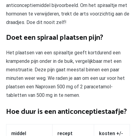
anticonceptiemiddel bijvoorbeeld. Om het spiraaltje met
hormonen te verwijderen, trekt de arts voorzichtig aan de
draadjes. Doe dit nooit zelf!
Doet een spiraal plaatsen pijn?
Het plaatsen van een spiraaltje geeft kortdurend een
krampende pijn onder in de buik, vergelijkbaar met een
menstruatie. Deze pijn gaat meestal binnen een paar
minuten weer weg. We raden je aan om een uur voor het
plaatsen een Naproxen 500 mg of 2 paracetamol-
tabletten van 500 mg in te nemen.
Hoe duur is een anticonceptiestaafje?
middel
recept
kosten +/-