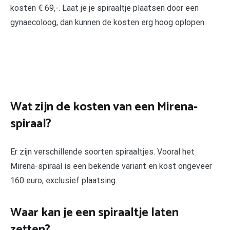
kosten € 69,-. Laat je je spiraaltje plaatsen door een
gynaecoloog, dan kunnen de kosten erg hoog oplopen.
Wat zijn de kosten van een Mirena-
spiraal?
Er zijn verschillende soorten spiraaltjes. Vooral het
Mirena-spiraal is een bekende variant en kost ongeveer
160 euro, exclusief plaatsing.
Waar kan je een spiraaltje laten
zetten?