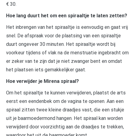
€ 30.
Hoe lang duurt het om een spiraaltje te laten zetten?
Het inbrengen van het spiraaltje is eenvoudig en gaat vrij
snel. De afspraak voor de plaatsing van een spiraaltje
duurt ongeveer 30 minuten. Het spiraaltje wordt bij
voorkeur tijdens of vlak na de menstruatie ingebracht om
er zeker van te zijn dat je niet zwanger bent en omdat
het plaatsen iets gemakkelijker gaat.
Hoe verwijder je Mirena spiraal?
Om het spiraaltje te kunnen verwijderen, plaatst de arts
eerst een eendenbek om de vagina te openen. Aan een
spiraal zitten twee kleine draadjes vast, die een stukje
uit je baarmoedermond hangen. Het spiraal kan worden
verwijderd door voorzichtig aan de draadjes te trekken,
waardoor het uit de baarmoeder komt.