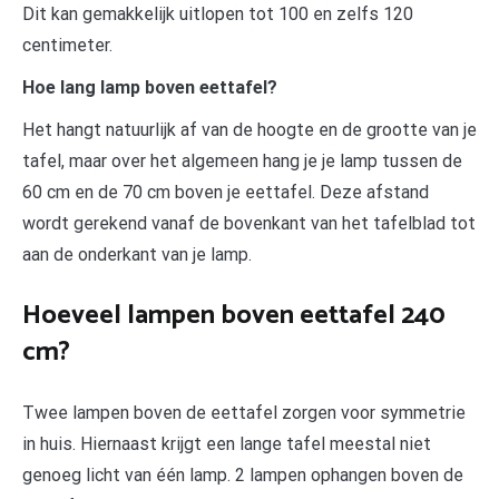
Dit kan gemakkelijk uitlopen tot 100 en zelfs 120
centimeter.
Hoe lang lamp boven eettafel?
Het hangt natuurlijk af van de hoogte en de grootte van je
tafel, maar over het algemeen hang je je lamp tussen de
60 cm en de 70 cm boven je eettafel. Deze afstand
wordt gerekend vanaf de bovenkant van het tafelblad tot
aan de onderkant van je lamp.
Hoeveel lampen boven eettafel 240
cm?
Twee lampen boven de eettafel zorgen voor symmetrie
in huis. Hiernaast krijgt een lange tafel meestal niet
genoeg licht van één lamp. 2 lampen ophangen boven de