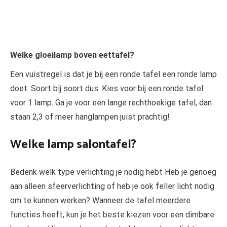
Welke gloeilamp boven eettafel?
Een vuistregel is dat je bij een ronde tafel een ronde lamp
doet. Soort bij soort dus. Kies voor bij een ronde tafel
voor 1 lamp. Ga je voor een lange rechthoekige tafel, dan
staan 2,3 of meer hanglampen juist prachtig!
Welke lamp salontafel?
Bedenk welk type verlichting je nodig hebt Heb je genoeg
aan alleen sfeerverlichting of heb je ook feller licht nodig
om te kunnen werken? Wanneer de tafel meerdere
functies heeft, kun je het beste kiezen voor een dimbare