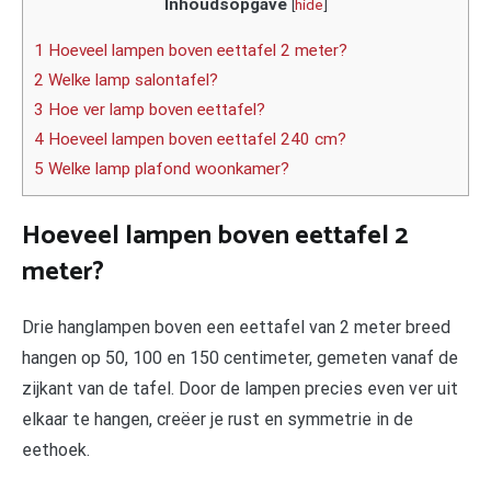
Inhoudsopgave
[
hide
]
1 Hoeveel lampen boven eettafel 2 meter?
2 Welke lamp salontafel?
3 Hoe ver lamp boven eettafel?
4 Hoeveel lampen boven eettafel 240 cm?
5 Welke lamp plafond woonkamer?
Hoeveel lampen boven eettafel 2
meter?
Drie hanglampen boven een eettafel van 2 meter breed
hangen op 50, 100 en 150 centimeter, gemeten vanaf de
zijkant van de tafel. Door de lampen precies even ver uit
elkaar te hangen, creëer je rust en symmetrie in de
eethoek.