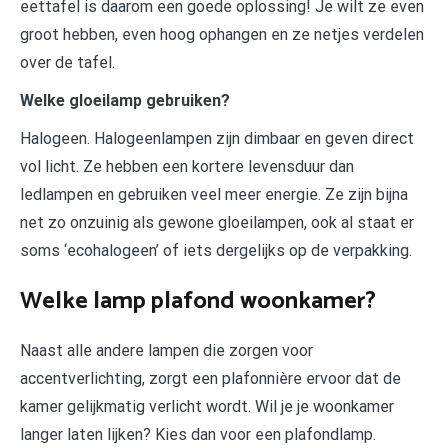
eettafel is daarom een goede oplossing! Je wilt ze even
groot hebben, even hoog ophangen en ze netjes verdelen
over de tafel.
Welke gloeilamp gebruiken?
Halogeen. Halogeenlampen zijn dimbaar en geven direct
vol licht. Ze hebben een kortere levensduur dan
ledlampen en gebruiken veel meer energie. Ze zijn bijna
net zo onzuinig als gewone gloeilampen, ook al staat er
soms ‘ecohalogeen’ of iets dergelijks op de verpakking.
Welke lamp plafond woonkamer?
Naast alle andere lampen die zorgen voor
accentverlichting, zorgt een plafonnière ervoor dat de
kamer gelijkmatig verlicht wordt. Wil je je woonkamer
langer laten lijken? Kies dan voor een plafondlamp.