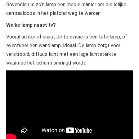
Bovendien is zo’n lamp een mooie manier om die lelijke
centraaldoos in het plafond weg te werken.
Welke lamp naast tv?
Vooral achter of naast de televisie is een tafellamp, of
eventueel een wandlamp, ideaal. De lamp zorgt voor
verstrooid, diffuus licht met een lage lichtsterkte
waarmee het scherm omringd wordt.