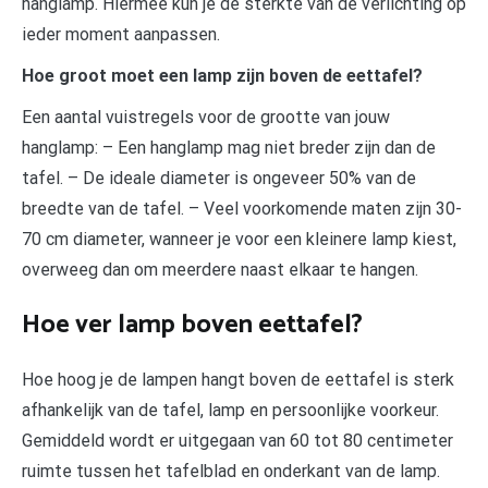
hanglamp. Hiermee kun je de sterkte van de verlichting op
ieder moment aanpassen.
Hoe groot moet een lamp zijn boven de eettafel?
Een aantal vuistregels voor de grootte van jouw
hanglamp: – Een hanglamp mag niet breder zijn dan de
tafel. – De ideale diameter is ongeveer 50% van de
breedte van de tafel. – Veel voorkomende maten zijn 30-
70 cm diameter, wanneer je voor een kleinere lamp kiest,
overweeg dan om meerdere naast elkaar te hangen.
Hoe ver lamp boven eettafel?
Hoe hoog je de lampen hangt boven de eettafel is sterk
afhankelijk van de tafel, lamp en persoonlijke voorkeur.
Gemiddeld wordt er uitgegaan van 60 tot 80 centimeter
ruimte tussen het tafelblad en onderkant van de lamp.