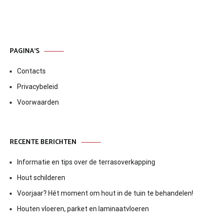
PAGINA’S
Contacts
Privacybeleid
Voorwaarden
RECENTE BERICHTEN
Informatie en tips over de terrasoverkapping
Hout schilderen
Voorjaar? Hét moment om hout in de tuin te behandelen!
Houten vloeren, parket en laminaatvloeren