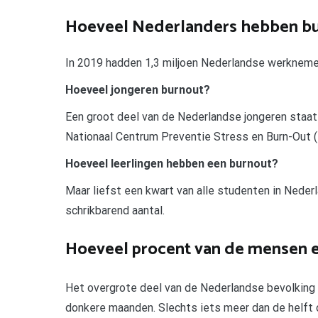
Hoeveel Nederlanders hebben b
In 2019 hadden 1,3 miljoen Nederlandse werknemers
Hoeveel jongeren burnout?
Een groot deel van de Nederlandse jongeren staat o
Nationaal Centrum Preventie Stress en Burn-Out 
Hoeveel leerlingen hebben een burnout?
Maar liefst een kwart van alle studenten in Nederl
schrikbarend aantal.
Hoeveel procent van de mensen e
Het overgrote deel van de Nederlandse bevolking (
donkere maanden. Slechts iets meer dan de helft o