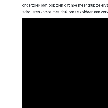
onderzoek laat ook zien dat hoe meer druk ze ervar
scholieren kampt met druk om te voldoen aan verw