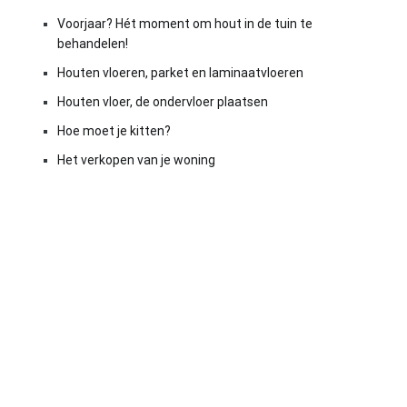
Voorjaar? Hét moment om hout in de tuin te
behandelen!
Houten vloeren, parket en laminaatvloeren
Houten vloer, de ondervloer plaatsen
Hoe moet je kitten?
Het verkopen van je woning