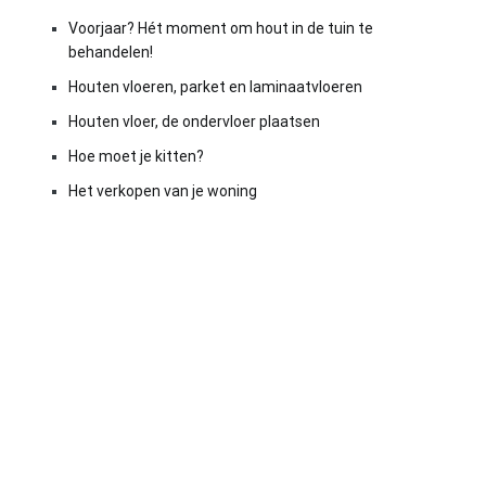
Voorjaar? Hét moment om hout in de tuin te
behandelen!
Houten vloeren, parket en laminaatvloeren
Houten vloer, de ondervloer plaatsen
Hoe moet je kitten?
Het verkopen van je woning