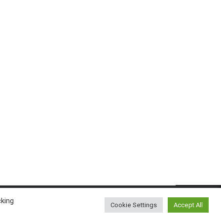
cking
Cookie Settings
Accept All