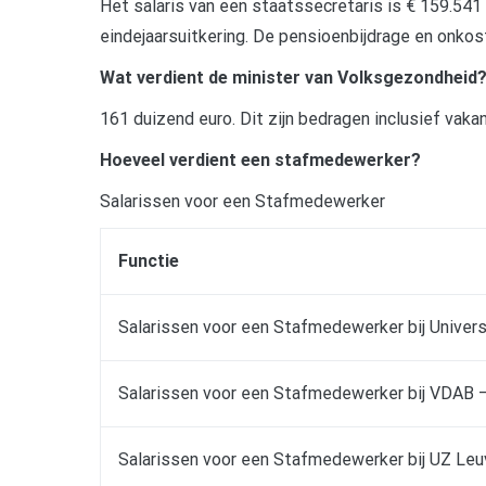
Het salaris van een staatssecretaris is € 159.541 
eindejaarsuitkering. De pensioenbijdrage en onkos
Wat verdient de minister van Volksgezondheid
161 duizend euro. Dit zijn bedragen inclusief vakan
Hoeveel verdient een stafmedewerker?
Salarissen voor een Stafmedewerker
Functie
Salarissen voor een Stafmedewerker bij Univer
Salarissen voor een Stafmedewerker bij VDAB –
Salarissen voor een Stafmedewerker bij UZ Leu