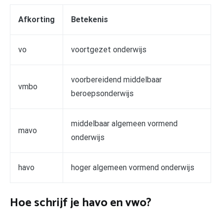
Afkorting
Betekenis
vo
voortgezet onderwijs
voorbereidend middelbaar
vmbo
beroepsonderwijs
middelbaar algemeen vormend
mavo
onderwijs
havo
hoger algemeen vormend onderwijs
Hoe schrijf je havo en vwo?