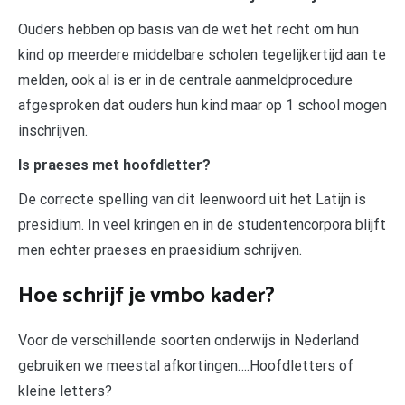
Ouders hebben op basis van de wet het recht om hun
kind op meerdere middelbare scholen tegelijkertijd aan te
melden, ook al is er in de centrale aanmeldprocedure
afgesproken dat ouders hun kind maar op 1 school mogen
inschrijven.
Is praeses met hoofdletter?
De correcte spelling van dit leenwoord uit het Latijn is
presidium. In veel kringen en in de studentencorpora blijft
men echter praeses en praesidium schrijven.
Hoe schrijf je vmbo kader?
Voor de verschillende soorten onderwijs in Nederland
gebruiken we meestal afkortingen….Hoofdletters of
kleine letters?