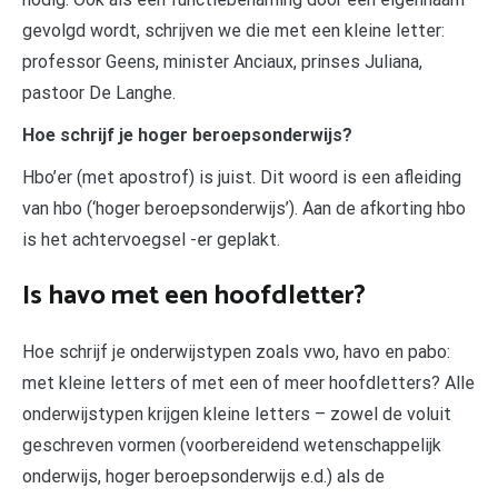
gevolgd wordt, schrijven we die met een kleine letter:
professor Geens, minister Anciaux, prinses Juliana,
pastoor De Langhe.
Hoe schrijf je hoger beroepsonderwijs?
Hbo’er (met apostrof) is juist. Dit woord is een afleiding
van hbo (‘hoger beroepsonderwijs’). Aan de afkorting hbo
is het achtervoegsel -er geplakt.
Is havo met een hoofdletter?
Hoe schrijf je onderwijstypen zoals vwo, havo en pabo:
met kleine letters of met een of meer hoofdletters? Alle
onderwijstypen krijgen kleine letters – zowel de voluit
geschreven vormen (voorbereidend wetenschappelijk
onderwijs, hoger beroepsonderwijs e.d.) als de