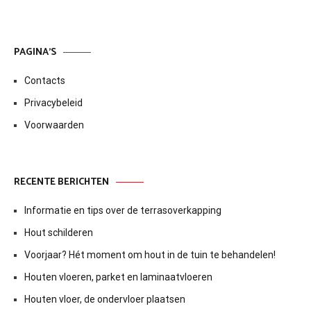
PAGINA’S
Contacts
Privacybeleid
Voorwaarden
RECENTE BERICHTEN
Informatie en tips over de terrasoverkapping
Hout schilderen
Voorjaar? Hét moment om hout in de tuin te behandelen!
Houten vloeren, parket en laminaatvloeren
Houten vloer, de ondervloer plaatsen