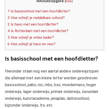
Inhoudsopgave
[
hide
]
1 Is basisschool met een hoofdletter?
2 Hoe schrijf je middelbare school?
3 Is havo met een hoofdletter?
4 Is Rotterdam met een hoofdletter?
5 Hoe schrijf je vmbo kader?
6 Hoe schrijf je havo en vwo?
Is basisschool met een hoofdletter?
Hieronder staan nog een aantal andere onderwijstypen
die allemaal met een kleine letter worden geschreven:
basisschool, pabo, roc, mbo, bso, moedermavo, hoger
onderwijs, lager onderwijs, primair onderwijs, secundair
onderwijs, kunstacademie, jenaplan, daltonschool,
bijzonder onderwijs, lts, etc.