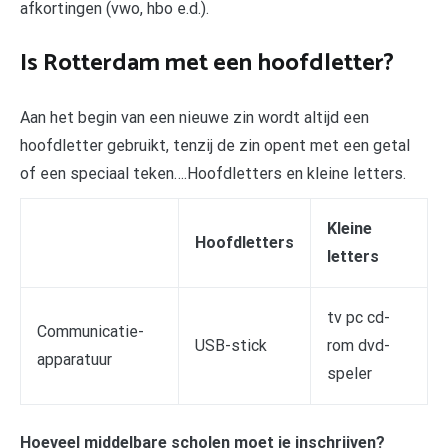
afkortingen (vwo, hbo e.d.).
Is Rotterdam met een hoofdletter?
Aan het begin van een nieuwe zin wordt altijd een
hoofdletter gebruikt, tenzij de zin opent met een getal
of een speciaal teken….Hoofdletters en kleine letters.
Kleine
Hoofdletters
letters
tv pc cd-
Communicatie-
USB-stick
rom dvd-
apparatuur
speler
Hoeveel middelbare scholen moet je inschrijven?