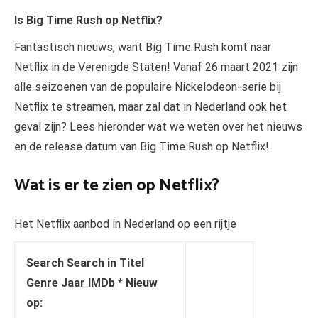
Is Big Time Rush op Netflix?
Fantastisch nieuws, want Big Time Rush komt naar
Netflix in de Verenigde Staten! Vanaf 26 maart 2021 zijn
alle seizoenen van de populaire Nickelodeon-serie bij
Netflix te streamen, maar zal dat in Nederland ook het
geval zijn? Lees hieronder wat we weten over het nieuws
en de release datum van Big Time Rush op Netflix!
Wat is er te zien op Netflix?
Het Netflix aanbod in Nederland op een rijtje
Search Search in Titel
Genre Jaar IMDb * Nieuw
op: