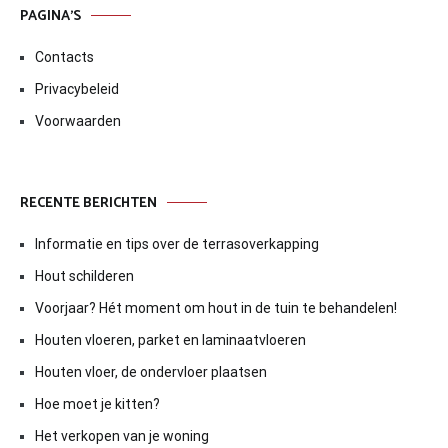
PAGINA’S
Contacts
Privacybeleid
Voorwaarden
RECENTE BERICHTEN
Informatie en tips over de terrasoverkapping
Hout schilderen
Voorjaar? Hét moment om hout in de tuin te behandelen!
Houten vloeren, parket en laminaatvloeren
Houten vloer, de ondervloer plaatsen
Hoe moet je kitten?
Het verkopen van je woning