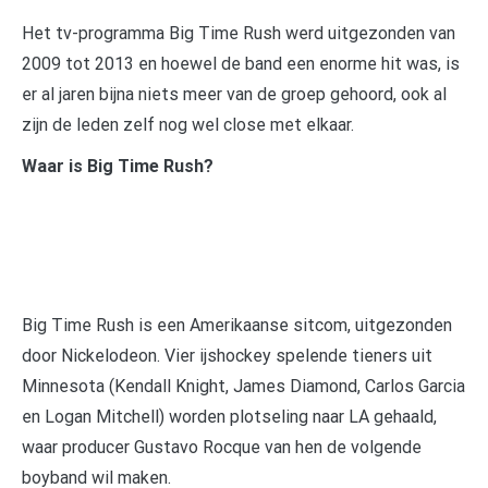
Het tv-programma Big Time Rush werd uitgezonden van
2009 tot 2013 en hoewel de band een enorme hit was, is
er al jaren bijna niets meer van de groep gehoord, ook al
zijn de leden zelf nog wel close met elkaar.
Waar is Big Time Rush?
Big Time Rush is een Amerikaanse sitcom, uitgezonden
door Nickelodeon. Vier ijshockey spelende tieners uit
Minnesota (Kendall Knight, James Diamond, Carlos Garcia
en Logan Mitchell) worden plotseling naar LA gehaald,
waar producer Gustavo Rocque van hen de volgende
boyband wil maken.