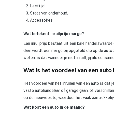
Leeftijd.
Staat van onderhoud.
Accessoires.
Wat betekent inruilprijs marge?
Een inruilprijs bestaat uit een kale handelswaarde
daar wordt een marge bij opgeteld die op de auto
weten, is dat wanneer je niet inruilt, jij als consum
Wat is het voordeel van een auto 
Het voordeel van het inruilen van een auto is dat je
vaste autohandelaar of garage gaan, of verschillend
op de nieuwe auto, waardoor het vaak aantrekkelij
Wat kost een auto in de maand?