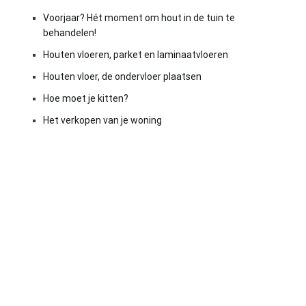
Voorjaar? Hét moment om hout in de tuin te
behandelen!
Houten vloeren, parket en laminaatvloeren
Houten vloer, de ondervloer plaatsen
Hoe moet je kitten?
Het verkopen van je woning