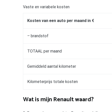
Vaste en variabele kosten
Kosten van een auto per maand in €
– brandstof
TOTAAL per maand
Gemiddeld aantal kilometer
Kilometerprijs totale kosten
Wat is mijn Renault waard?