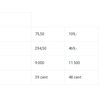
75,50
109,-
294,50
469,-
9.000
11.500
39 cent
48 cent