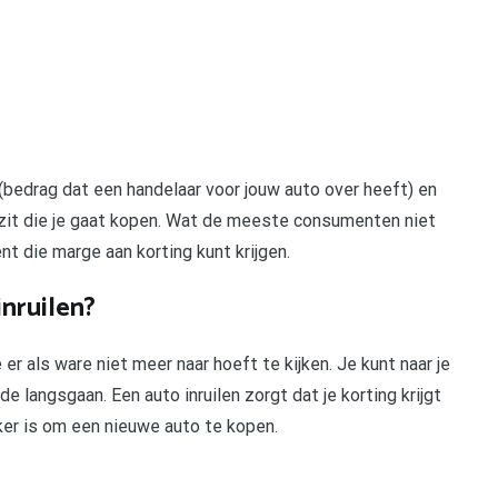
 (bedrag dat een handelaar voor jouw auto over heeft) en
 zit die je gaat kopen. Wat de meeste consumenten niet
ent die marge aan korting kunt krijgen.
inruilen?
 er als ware niet meer naar hoeft te kijken. Je kunt naar je
e langsgaan. Een auto inruilen zorgt dat je korting krijgt
ker is om een nieuwe auto te kopen.