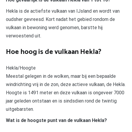
Hekla is de actiefste vulkaan van IJsland en wordt van
oudsher gevreesd. Kort nadat het gebied rondom de
vulkaan in bewoning werd genomen, barstte hij
verwoestend uit.
Hoe hoog is de vulkaan Hekla?
Hekla/Hoogte
Meestal gelegen in de wolken, maar bij een bepaalde
windrichting vrij in de zon, deze actieve vulkaan, de Hekla.
Hoogte is 1491 meter en deze vulkaan is ongeveer 7000
jaar geleden ontstaan en is sindsdien rond de twintig
uitgebarsten.
Wat is de hoogste punt van de vulkaan Hekla?