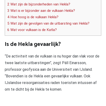
2 Wat zijn de bijzonderheden van Hekla?
3 Wat is er bijzonder aan de vulkaan Hekla?
4 Hoe hoog is de vulkaan Hekla?
5 Wat zijn de gevolgen van de uitbarsting van Hekla?
6 Wat voor vulkaan is de Katla?
Is de Hekla gevaarlijk?
“De activiteit van de vulkaan is nu hoger dan vlak voor de
twee laatste uitbarstingen”, zegt Páll Einarsson,
professor geofysica aan de Universiteit van IJsland.
“Bovendien is de Hekla een gevaarlijke vulkaan. Ook
IJslandse reisorganisaties raden toeristen intussen af
om te dicht bij de Hekla te komen.