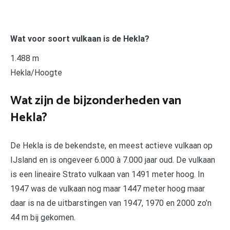
Wat voor soort vulkaan is de Hekla?
1.488 m
Hekla/Hoogte
Wat zijn de bijzonderheden van
Hekla?
De Hekla is de bekendste, en meest actieve vulkaan op
IJsland en is ongeveer 6.000 à 7.000 jaar oud. De vulkaan
is een lineaire Strato vulkaan van 1491 meter hoog. In
1947 was de vulkaan nog maar 1447 meter hoog maar
daar is na de uitbarstingen van 1947, 1970 en 2000 zo’n
44 m bij gekomen.