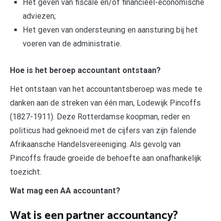
Het geven van fiscale en/of financieel-economische
adviezen;
Het geven van ondersteuning en aansturing bij het
voeren van de administratie.
Hoe is het beroep accountant ontstaan?
Het ontstaan van het accountantsberoep was mede te
danken aan de streken van één man, Lodewijk Pincoffs
(1827-1911). Deze Rotterdamse koopman, reder en
politicus had geknoeid met de cijfers van zijn falende
Afrikaansche Handelsvereeniging. Als gevolg van
Pincoffs fraude groeide de behoefte aan onafhankelijk
toezicht.
Wat mag een AA accountant?
Wat is een partner accountancy?