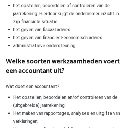
het opstellen, beoordelen of controleren van de
jaarrekening. Hierdoor krijgt de ondernemer inzicht in
zijn financiële situatie.
het geven van fiscaal advies.
het geven van financieel-economisch advies.
administratieve ondersteuning.
Welke soorten werkzaamheden voert
een accountant uit?
Wat doet een accountant?
Het opstellen, beoordelen en/of controleren van de
(uitgebreide) jaarrekening;
Het maken van rapportages, analyses en uitgifte van
verklaringen;