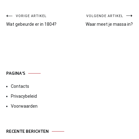
Bericht
VORIGE ARTIKEL
VOLGENDE ARTIKEL
Wat gebeurde er in 1804?
Waar meet je massa in?
navigatie
PAGINA’S
Contacts
Privacybeleid
Voorwaarden
RECENTE BERICHTEN