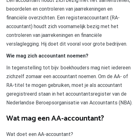
Een accountant houdt zich bezig met het samenstellen,
beoordelen en controleren van jaarrekeningen en
financiële overzichten. Een registeraccountant (RA-
accountant) houdt zich voornamelijk bezig met het
controleren van jaarrekeningen en financiële
verslaglegging. Hij doet dit vooral voor grote bedrijven.
Wie mag zich accountant noemen?
In tegenstelling tot bijv. boekhouders mag niet iedereen
zichzelf zomaar een accountant noemen. Om de AA- of
RA-titel te mogen gebruiken, moet je als accountant
geregistreerd staan in het accountantsregister van de
Nederlandse Beroepsorganisatie van Accountants (NBA).
Wat mag een AA-accountant?
Wat doet een AA-accountant?