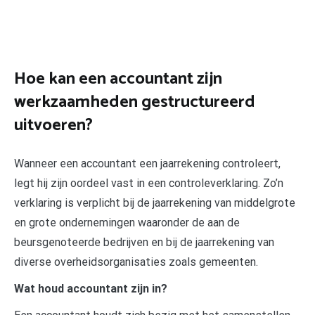
Hoe kan een accountant zijn
werkzaamheden gestructureerd
uitvoeren?
Wanneer een accountant een jaarrekening controleert,
legt hij zijn oordeel vast in een controleverklaring. Zo’n
verklaring is verplicht bij de jaarrekening van middelgrote
en grote ondernemingen waaronder de aan de
beursgenoteerde bedrijven en bij de jaarrekening van
diverse overheidsorganisaties zoals gemeenten.
Wat houd accountant zijn in?