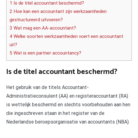
1 Is de titel accountant beschermd?
2 Hoe kan een accountant zijn werkzaamheden
gestructureerd uitvoeren?
3 Wat mag een AA-accountant?
4 Welke soorten werkzaamheden voert een accountant
uit?
5 Wat is een partner accountancy?
Is de titel accountant beschermd?
Het gebruik van de titels Accountant-
Administratieconsulent (AA) en registeraccountant (RA)
is wettelijk beschermd en slechts voorbehouden aan hen
die ingeschreven staan in het register van de
Nederlandse beroepsorganisatie van accountants (NBA).