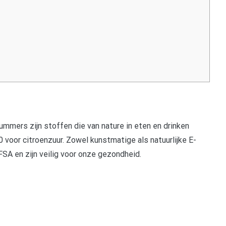
mmers zijn stoffen die van nature in eten en drinken
voor citroenzuur. Zowel kunstmatige als natuurlijke E-
SA en zijn veilig voor onze gezondheid.