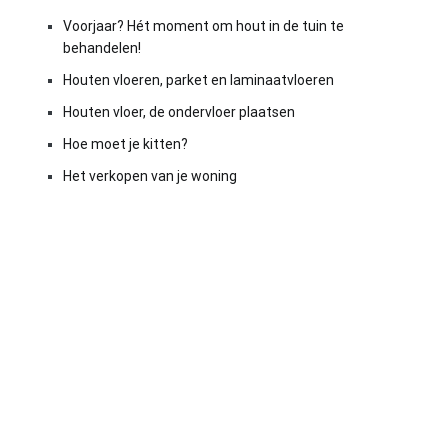
Voorjaar? Hét moment om hout in de tuin te
behandelen!
Houten vloeren, parket en laminaatvloeren
Houten vloer, de ondervloer plaatsen
Hoe moet je kitten?
Het verkopen van je woning