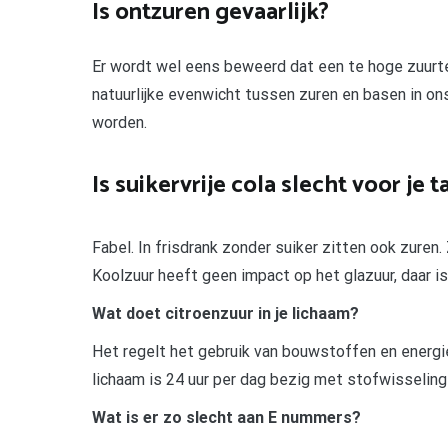
Is ontzuren gevaarlijk?
Er wordt wel eens beweerd dat een te hoge zuurteg
natuurlijke evenwicht tussen zuren en basen in on
worden.
Is suikervrije cola slecht voor je 
Fabel. In frisdrank zonder suiker zitten ook zuren
Koolzuur heeft geen impact op het glazuur, daar is
Wat doet citroenzuur in je lichaam?
Het regelt het gebruik van bouwstoffen en energie
lichaam is 24 uur per dag bezig met stofwisseling
Wat is er zo slecht aan E nummers?