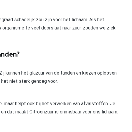
raad schadelijk zou zijn voor het lichaam. Als het
s organisme te veel doorslaat naar zuur, zouden we ziek
tanden?
. Zij kunnen het glazuur van de tanden en kiezen oplossen.
 het niet sterk genoeg voor.
, maar helpt ook bij het verwerken van afvalstoffen. Je
 en dat maakt Citroenzuur is onmisbaar voor ons lichaam.