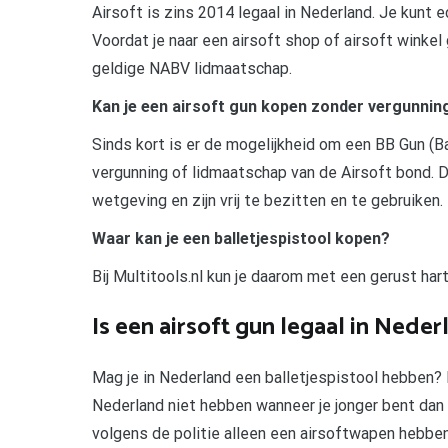
Airsoft is zins 2014 legaal in Nederland. Je kunt
Voordat je naar een airsoft shop of airsoft winkel 
geldige NABV lidmaatschap.
Kan je een airsoft gun kopen zonder vergunnin
Sinds kort is er de mogelijkheid om een BB Gun (B
vergunning of lidmaatschap van de Airsoft bond. 
wetgeving en zijn vrij te bezitten en te gebruiken.
Waar kan je een balletjespistool kopen?
Bij Multitools.nl kun je daarom met een gerust hart
Is een airsoft gun legaal in Neder
Mag je in Nederland een balletjespistool hebben? 
Nederland niet hebben wanneer je jonger bent dan 
volgens de politie alleen een airsoftwapen hebben