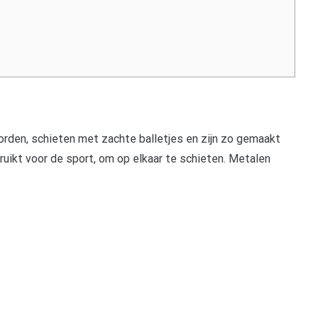
rden, schieten met zachte balletjes en zijn zo gemaakt
ruikt voor de sport, om op elkaar te schieten. Metalen