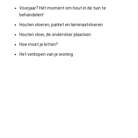
Voorjaar? Hét moment om hout in de tuin te
behandelen!
Houten vloeren, parket en laminaatvloeren
Houten vloer, de ondervloer plaatsen
Hoe moet je kitten?
Het verkopen van je woning