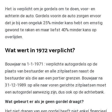
Het is verplicht om je gordels om te doen, voor- en
achterin de auto. Gordels voorin de auto zorgen ervoor
dat je bij een ongeluk 25% minder kans hebt om ernstig
gewond te raken en maar liefst 40% minder kans op
overlijden.
Wat wert in 1972 verplicht?
Bouwjaar na 1-1-1971 : verplichte autogordels op de
plaats van bestuurder en alle zitplaatsen naast de
bestuurder als die aan een portier grenzen. Bouwjaar na
31-12-1989 :op alle naar voren gerichte zitplaatsen moet
een autogordel aanwezig zijn, dus ook op de achterbank.
Wat gebeurt er als je geen gordel draagt?
Het niet dragen van een gordel heeft niet enkel financieel