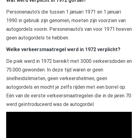
Wat werd verplicht in 1972 gordel?
Personenauto’s die tussen 1 januari 1971 en 1 januari
1990 in gebruik zijn genomen, moeten zijn voorzien van
autogordels voorin. Personenauto’s van voor 1971 hoeven
geen autogordels te hebben.
Welke verkeersmaatregel werd in 1972 verplicht?
De piek werd in 1972 bereikt met 3000 verkeersdoden en
75.000 gewonden. In deze tijd waren er geen
snelheidslimieten, geen verkeershelmen, geen
autogordels en mocht je zelfs rijden met een borrel op.
Eén van de eerste verkeersmaatregelen die in de jaren 70
werd geïntroduceerd was de autogordel.