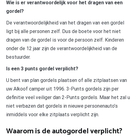
Wie is er verantwoordelijk voor het dragen van een
gordel?
De verantwoordelijkheid van het dragen van een gordel
ligt bij alle personen zelf. Dus de boete voor het niet
dragen van de gordel is voor de persoon zelf. Kinderen
onder de 12 jaar zijn de verantwoordelijkheid van de
bestuurder.
Is een 3 punts gordel verplicht?
U bent van plan gordels plaatsen of alle zitplaatsen van
uw Alkoof camper uit 1996. 3-Punts gordels zijn per
definitie veel veiliger dan 2-Punts gordels. Maar het zal u
niet verbazen dat gordels in nieuwe personenauto’s
inmiddels voor elke zitplaats verplicht zijn.
Waarom is de autogordel verplicht?