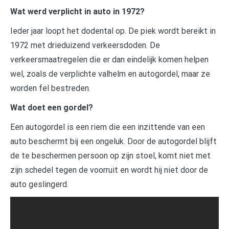
Wat werd verplicht in auto in 1972?
Ieder jaar loopt het dodental op. De piek wordt bereikt in
1972 met drieduizend verkeersdoden. De
verkeersmaatregelen die er dan eindelijk komen helpen
wel, zoals de verplichte valhelm en autogordel, maar ze
worden fel bestreden.
Wat doet een gordel?
Een autogordel is een riem die een inzittende van een
auto beschermt bij een ongeluk. Door de autogordel blijft
de te beschermen persoon op zijn stoel, komt niet met
zijn schedel tegen de voorruit en wordt hij niet door de
auto geslingerd.