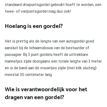
standaard driepuntsgordel gebruikt hoeft te worden, een
twee- of vierpuntsgordel mag dus ook!
Hoelang is een gordel?
Het is prettig als de lengte van een autogordel goed
aansluit bij de lichaamsbouw van de bestuurder of
passagier. Bij 3 punt gordels heeft de uittrekbare
mannetjes zijde doorgaans een totale lengte van 3 meter
en is de band aan de vrouwtjes zijde (met klik sluiting)
meestal 30 centimeter lang.
Wie is verantwoordelijk voor het
dragen van een gordel?