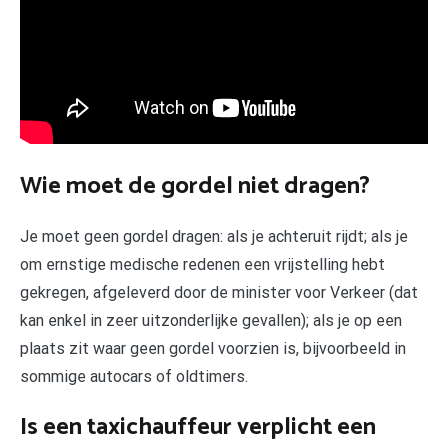
Wie moet de gordel niet dragen?
Je moet geen gordel dragen: als je achteruit rijdt; als je
om ernstige medische redenen een vrijstelling hebt
gekregen, afgeleverd door de minister voor Verkeer (dat
kan enkel in zeer uitzonderlijke gevallen); als je op een
plaats zit waar geen gordel voorzien is, bijvoorbeeld in
sommige autocars of oldtimers.
Is een taxichauffeur verplicht een