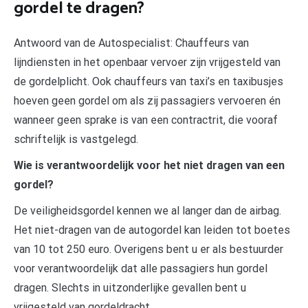
gordel te dragen?
Antwoord van de Autospecialist: Chauffeurs van
lijndiensten in het openbaar vervoer zijn vrijgesteld van
de gordelplicht. Ook chauffeurs van taxi’s en taxibusjes
hoeven geen gordel om als zij passagiers vervoeren én
wanneer geen sprake is van een contractrit, die vooraf
schriftelijk is vastgelegd.
Wie is verantwoordelijk voor het niet dragen van een
gordel?
De veiligheidsgordel kennen we al langer dan de airbag.
Het niet-dragen van de autogordel kan leiden tot boetes
van 10 tot 250 euro. Overigens bent u er als bestuurder
voor verantwoordelijk dat alle passagiers hun gordel
dragen. Slechts in uitzonderlijke gevallen bent u
vrijgesteld van gordeldracht.