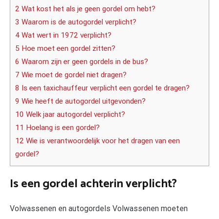
2 Wat kost het als je geen gordel om hebt?
3 Waarom is de autogordel verplicht?
4 Wat wert in 1972 verplicht?
5 Hoe moet een gordel zitten?
6 Waarom zijn er geen gordels in de bus?
7 Wie moet de gordel niet dragen?
8 Is een taxichauffeur verplicht een gordel te dragen?
9 Wie heeft de autogordel uitgevonden?
10 Welk jaar autogordel verplicht?
11 Hoelang is een gordel?
12 Wie is verantwoordelijk voor het dragen van een
gordel?
Is een gordel achterin verplicht?
Volwassenen en autogordels Volwassenen moeten