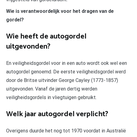
Wie is verantwoordelijk voor het dragen van de
gordel?
Wie heeft de autogordel
uitgevonden?
En veiligheidsgordel voor in een auto wordt ook wel een
autogordel genoemd. De eerste veiligheidsgordel werd
door de Britse uitvinder George Cayley (1773-1857)
uitgevonden. Vanaf de jaren dertig werden
veiligheidsgordels in vliegtuigen gebruikt.
Welk jaar autogordel verplicht?
Overigens duurde het nog tot 1970 voordat in Australië