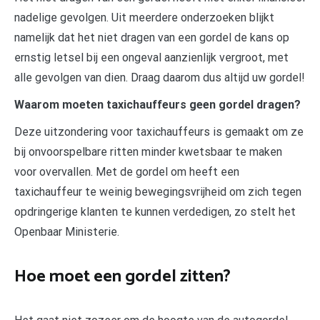
nadelige gevolgen. Uit meerdere onderzoeken blijkt
namelijk dat het niet dragen van een gordel de kans op
ernstig letsel bij een ongeval aanzienlijk vergroot, met
alle gevolgen van dien. Draag daarom dus altijd uw gordel!
Waarom moeten taxichauffeurs geen gordel dragen?
Deze uitzondering voor taxichauffeurs is gemaakt om ze
bij onvoorspelbare ritten minder kwetsbaar te maken
voor overvallen. Met de gordel om heeft een
taxichauffeur te weinig bewegingsvrijheid om zich tegen
opdringerige klanten te kunnen verdedigen, zo stelt het
Openbaar Ministerie.
Hoe moet een gordel zitten?