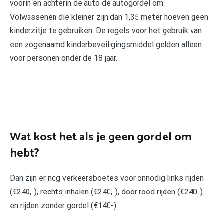
voorin en achterin de auto de autogordel om.
Volwassenen die kleiner zijn dan 1,35 meter hoeven geen
kinderzitje te gebruiken. De regels voor het gebruik van
een zogenaamd kinderbeveiligingsmiddel gelden alleen
voor personen onder de 18 jaar.
Wat kost het als je geen gordel om
hebt?
Dan zijn er nog verkeersboetes voor onnodig links rijden
(€240,-), rechts inhalen (€240,-), door rood rijden (€240-)
en rijden zonder gordel (€140-).