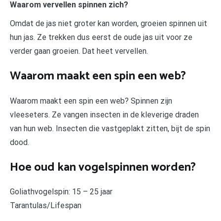
Waarom vervellen spinnen zich?
Omdat de jas niet groter kan worden, groeien spinnen uit
hun jas. Ze trekken dus eerst de oude jas uit voor ze
verder gaan groeien. Dat heet vervellen.
Waarom maakt een spin een web?
Waarom maakt een spin een web? Spinnen zijn
vleeseters. Ze vangen insecten in de kleverige draden
van hun web. Insecten die vastgeplakt zitten, bijt de spin
dood.
Hoe oud kan vogelspinnen worden?
Goliathvogelspin: 15 – 25 jaar
Tarantulas/Lifespan