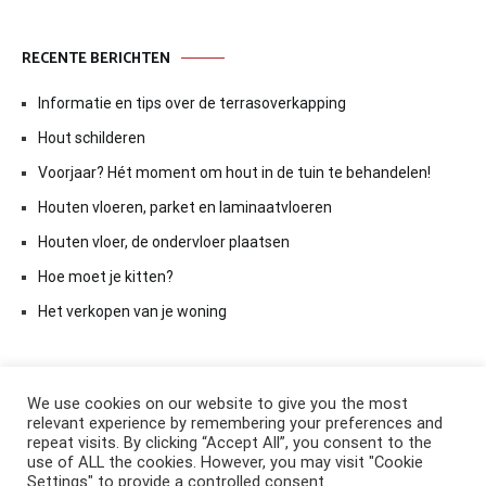
RECENTE BERICHTEN
Informatie en tips over de terrasoverkapping
Hout schilderen
Voorjaar? Hét moment om hout in de tuin te behandelen!
Houten vloeren, parket en laminaatvloeren
Houten vloer, de ondervloer plaatsen
Hoe moet je kitten?
Het verkopen van je woning
We use cookies on our website to give you the most
relevant experience by remembering your preferences and
repeat visits. By clicking “Accept All”, you consent to the
use of ALL the cookies. However, you may visit "Cookie
Settings" to provide a controlled consent.