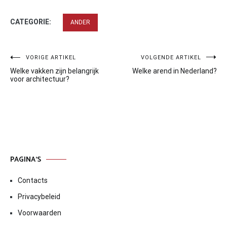
CATEGORIE:
ANDER
Bericht
VORIGE ARTIKEL
VOLGENDE ARTIKEL
Welke vakken zijn belangrijk
Welke arend in Nederland?
navigatie
voor architectuur?
PAGINA’S
Contacts
Privacybeleid
Voorwaarden