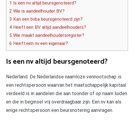
1 Is een nv altijd beursgenoteerd?
2 Wie is aandeelhouder BV?
3 Kan een bvba beursgenoteerd zijn?
4 Heeft een BV altijd aandeelhouders?
5 Wie maakt aandeelhoudersregister?
6 Heeft een nv een eigenaar?
Is een nv altijd beursgenoteerd?
Nederland. De Nederlandse naamloze vennootschap is
een rechtspersoon waarvan het maatschappelijk kapitaal
verdeeld is in aandelen die aan toonder of op naam luiden
en die in beginsel vrij overdraagbaar zijn. Een nv kan als
enige rechtspersoon een beursnotering aanvragen.