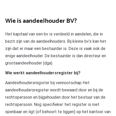
Wie is aandeelhouder BV?
Het kapitaal van een bv is verdeeld in aandelen, die in
bezit zijn van de aandeelhouders. Bij kleine bv’s kan het
zijn dat er maar een bestuurder is. Deze is vaak ook de
enige aandeelhouder. De bestuurder is dan directeur en
grootaandeelhouder (dga).
Wie werkt aandeelhoudersregister bij?
Aandeelhoudersregister bij vennootschap Het
aandeelhoudersregister wordt bewaard door en bij de
rechtspersoon en bijgehouden door het bestuur van de
rechtspersoon. Nog specifieker: het register is niet
openbaar en ligt (of behoort te liggen) op het kantoor van