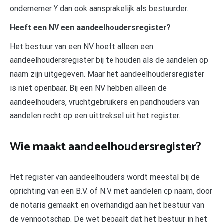
ondernemer Y dan ook aansprakelijk als bestuurder.
Heeft een NV een aandeelhoudersregister?
Het bestuur van een NV hoeft alleen een
aandeelhoudersregister bij te houden als de aandelen op
naam zijn uitgegeven. Maar het aandeelhoudersregister
is niet openbaar. Bij een NV hebben alleen de
aandeelhouders, vruchtgebruikers en pandhouders van
aandelen recht op een uittreksel uit het register.
Wie maakt aandeelhoudersregister?
Het register van aandeelhouders wordt meestal bij de
oprichting van een B.V. of N.V. met aandelen op naam, door
de notaris gemaakt en overhandigd aan het bestuur van
de vennootschap. De wet bepaalt dat het bestuur in het