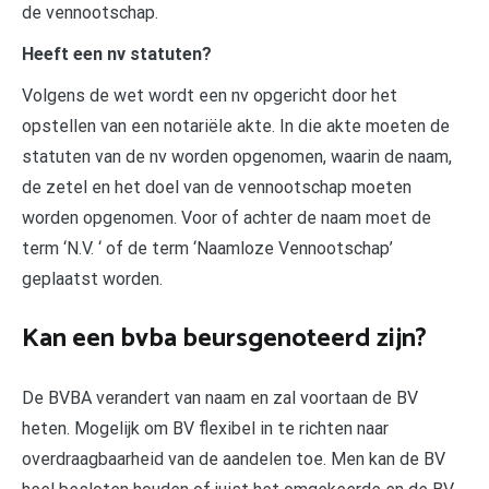
de vennootschap.
Heeft een nv statuten?
Volgens de wet wordt een nv opgericht door het
opstellen van een notariële akte. In die akte moeten de
statuten van de nv worden opgenomen, waarin de naam,
de zetel en het doel van de vennootschap moeten
worden opgenomen. Voor of achter de naam moet de
term ‘N.V. ‘ of de term ‘Naamloze Vennootschap’
geplaatst worden.
Kan een bvba beursgenoteerd zijn?
De BVBA verandert van naam en zal voortaan de BV
heten. Mogelijk om BV flexibel in te richten naar
overdraagbaarheid van de aandelen toe. Men kan de BV