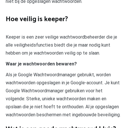
niet bij de opgeslagen wachtwoorden.
Hoe veilig is keeper?
Keeper is een zeer veilige wachtwoordbeheerder die je
alle veiligheidsfuncties biedt die je maar nodig kunt
hebben om je wachtwoorden veilig op te slaan.
Waar je wachtwoorden bewaren?
Als je Google Wachtwoordmanager gebruikt, worden
wachtwoorden opgeslagen in je Google-account. Je kunt
Google Wachtwoordmanager gebruiken voor het
volgende: Sterke, unieke wachtwoorden maken en
opslaan die je niet hoeft te onthouden. Al je opgeslagen
wachtwoorden beschermen met ingebouwde beveiliging.