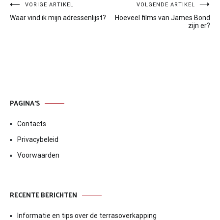
Bericht
VORIGE ARTIKEL
VOLGENDE ARTIKEL
Waar vind ik mijn adressenlijst?
Hoeveel films van James Bond
navigatie
zijn er?
PAGINA’S
Contacts
Privacybeleid
Voorwaarden
RECENTE BERICHTEN
Informatie en tips over de terrasoverkapping