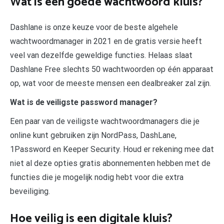
Wat is een goede wachtwoord kluis?
Dashlane is onze keuze voor de beste algehele
wachtwoordmanager in 2021 en de gratis versie heeft
veel van dezelfde geweldige functies. Helaas slaat
Dashlane Free slechts 50 wachtwoorden op één apparaat
op, wat voor de meeste mensen een dealbreaker zal zijn.
Wat is de veiligste password manager?
Een paar van de veiligste wachtwoordmanagers die je
online kunt gebruiken zijn NordPass, DashLane,
1Password en Keeper Security. Houd er rekening mee dat
niet al deze opties gratis abonnementen hebben met de
functies die je mogelijk nodig hebt voor die extra
beveiliging.
Hoe veilig is een digitale kluis?