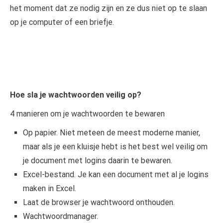
het moment dat ze nodig zijn en ze dus niet op te slaan
op je computer of een briefje.
Hoe sla je wachtwoorden veilig op?
4 manieren om je wachtwoorden te bewaren
Op papier. Niet meteen de meest moderne manier,
maar als je een kluisje hebt is het best wel veilig om
je document met logins daarin te bewaren.
Excel-bestand. Je kan een document met al je logins
maken in Excel.
Laat de browser je wachtwoord onthouden.
Wachtwoordmanager.