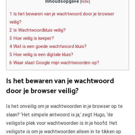
Inhoudsopgave
[
hide
]
1 Is het bewaren van je wachtwoord door je browser
veilig?
2 Is Wachtwoordkluis veilig?
3 Hoe veilig is keeper?
4 Wat is een goede wachtwoord kluis?
5 Hoe veilig is een digitale kluis?
6 Waar slaat Google mijn wachtwoorden op?
Is het bewaren van je wachtwoord
door je browser veilig?
Is het onveilig om je wachtwoorden in je browser op te
slaan? ‘Het simpele antwoord is ja,’ zegt Hugo, ‘de
veiligste plek voor wachtwoorden is in je hoofd. Het
veiligste is om je wachtwoorden alleen in te tikken op