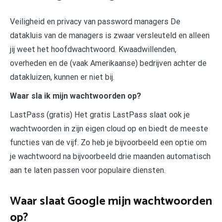
Veiligheid en privacy van password managers De
datakluis van de managers is zwaar versleuteld en alleen
jij weet het hoofdwachtwoord. Kwaadwillenden,
overheden en de (vaak Amerikaanse) bedrijven achter de
datakluizen, kunnen er niet bij.
Waar sla ik mijn wachtwoorden op?
LastPass (gratis) Het gratis LastPass slaat ook je
wachtwoorden in zijn eigen cloud op en biedt de meeste
functies van de vijf. Zo heb je bijvoorbeeld een optie om
je wachtwoord na bijvoorbeeld drie maanden automatisch
aan te laten passen voor populaire diensten.
Waar slaat Google mijn wachtwoorden
op?