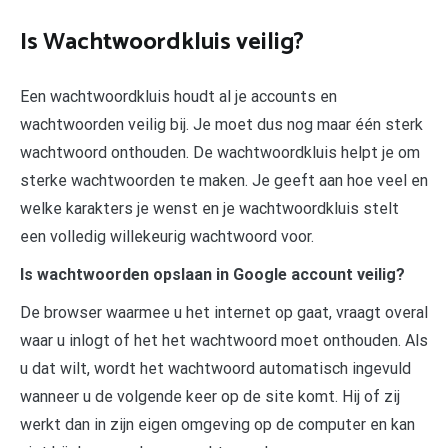
Is Wachtwoordkluis veilig?
Een wachtwoordkluis houdt al je accounts en
wachtwoorden veilig bij. Je moet dus nog maar één sterk
wachtwoord onthouden. De wachtwoordkluis helpt je om
sterke wachtwoorden te maken. Je geeft aan hoe veel en
welke karakters je wenst en je wachtwoordkluis stelt
een volledig willekeurig wachtwoord voor.
Is wachtwoorden opslaan in Google account veilig?
De browser waarmee u het internet op gaat, vraagt overal
waar u inlogt of het het wachtwoord moet onthouden. Als
u dat wilt, wordt het wachtwoord automatisch ingevuld
wanneer u de volgende keer op de site komt. Hij of zij
werkt dan in zijn eigen omgeving op de computer en kan