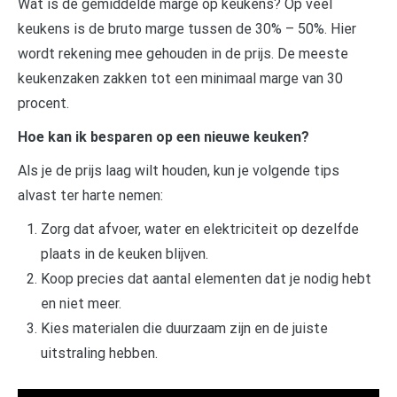
Wat is de gemiddelde marge op keukens? Op veel
keukens is de bruto marge tussen de 30% – 50%. Hier
wordt rekening mee gehouden in de prijs. De meeste
keukenzaken zakken tot een minimaal marge van 30
procent.
Hoe kan ik besparen op een nieuwe keuken?
Als je de prijs laag wilt houden, kun je volgende tips
alvast ter harte nemen:
Zorg dat afvoer, water en elektriciteit op dezelfde
plaats in de keuken blijven.
Koop precies dat aantal elementen dat je nodig hebt
en niet meer.
Kies materialen die duurzaam zijn en de juiste
uitstraling hebben.