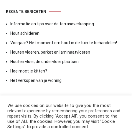
RECENTE BERICHTEN
Informatie en tips over de terrasoverkapping
Hout schilderen
Voorjaar? Hét moment om hout in de tuin te behandelen!
Houten vloeren, parket en laminaatvloeren
Houten vloer, de ondervloer plaatsen
Hoe moet je kitten?
Het verkopen van je woning
We use cookies on our website to give you the most
relevant experience by remembering your preferences and
repeat visits. By clicking “Accept All”, you consent to the
use of ALL the cookies. However, you may visit "Cookie
Settings" to provide a controlled consent.