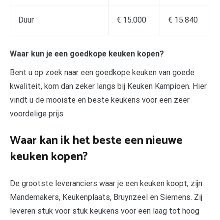
Duur
€ 15.000
€ 15.840
Waar kun je een goedkope keuken kopen?
Bent u op zoek naar een goedkope keuken van goede
kwaliteit, kom dan zeker langs bij Keuken Kampioen. Hier
vindt u de mooiste en beste keukens voor een zeer
voordelige prijs.
Waar kan ik het beste een nieuwe
keuken kopen?
De grootste leveranciers waar je een keuken koopt, zijn
Mandemakers, Keukenplaats, Bruynzeel en Siemens. Zij
leveren stuk voor stuk keukens voor een laag tot hoog