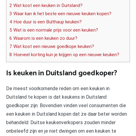
2 Wat kost een keuken in Duitsland?
3 Waar kan ik het beste een nieuwe keuken kopen?
4 Hoe duur is een Bulthaup keuken?
5 Wat is een normale prijs voor een keuken?
6 Waarom is een keuken zo duur?
7 Wat kost een nieuwe goedkope keuken?
8 Hoeveel korting kun je krijgen op een nieuwe keuken?
Is keuken in Duitsland goedkoper?
De meest voorkomende reden om een keuken in
Duitsland te kopen is dat keukens in Duitsland
goedkoper zijn. Bovendien vinden veel consumenten die
een keuken in Duitsland kopen dat ze daar beter worden
behandeld: Duitse keukenverkopers zouden minder
onbeleefd zijn en je niet dwingen om een keuken te