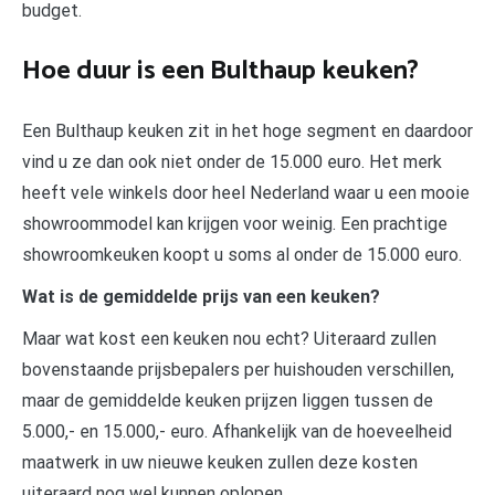
budget.
Hoe duur is een Bulthaup keuken?
Een Bulthaup keuken zit in het hoge segment en daardoor
vind u ze dan ook niet onder de 15.000 euro. Het merk
heeft vele winkels door heel Nederland waar u een mooie
showroommodel kan krijgen voor weinig. Een prachtige
showroomkeuken koopt u soms al onder de 15.000 euro.
Wat is de gemiddelde prijs van een keuken?
Maar wat kost een keuken nou echt? Uiteraard zullen
bovenstaande prijsbepalers per huishouden verschillen,
maar de gemiddelde keuken prijzen liggen tussen de
5.000,- en 15.000,- euro. Afhankelijk van de hoeveelheid
maatwerk in uw nieuwe keuken zullen deze kosten
uiteraard nog wel kunnen oplopen.