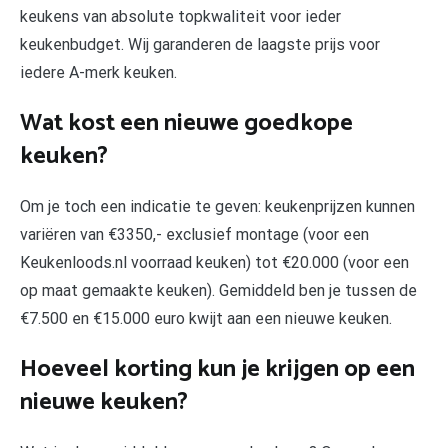
keukens van absolute topkwaliteit voor ieder
keukenbudget. Wij garanderen de laagste prijs voor
iedere A-merk keuken.
Wat kost een nieuwe goedkope
keuken?
Om je toch een indicatie te geven: keukenprijzen kunnen
variëren van €3350,- exclusief montage (voor een
Keukenloods.nl voorraad keuken) tot €20.000 (voor een
op maat gemaakte keuken). Gemiddeld ben je tussen de
€7.500 en €15.000 euro kwijt aan een nieuwe keuken.
Hoeveel korting kun je krijgen op een
nieuwe keuken?