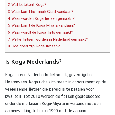
2 Wat betekent Koga?
3 Waar komt het merk Giant vandaan?
4 Waar worden Koga fietsen gemaakt?
5 Waar komt de Koga Miyata vandaan?
6 Waar wordt de Koga fiets gemaakt?
7 Welke fietsen worden in Nederland gemaakt?
8 Hoe goed zijn Koga fietsen?
Is Koga Nederlands?
Koga is een Nederlands fietsmerk, gevestigd in
Heerenveen. Koga richt zich met zijn assortiment op de
veeleisende fietser, die bereid is te betalen voor
kwaliteit. Tot 2010 werden de fietsen geproduceerd
onder de merknaam Koga-Miyata in verband met een
samenwerking tot circa 1990 met de Japanse