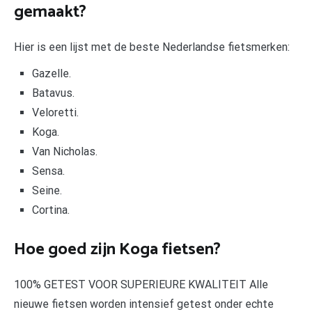
gemaakt?
Hier is een lijst met de beste Nederlandse fietsmerken:
Gazelle.
Batavus.
Veloretti.
Koga.
Van Nicholas.
Sensa.
Seine.
Cortina.
Hoe goed zijn Koga fietsen?
100% GETEST VOOR SUPERIEURE KWALITEIT Alle
nieuwe fietsen worden intensief getest onder echte