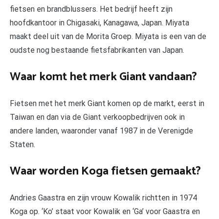
fietsen en brandblussers. Het bedrijf heeft zijn
hoofdkantoor in Chigasaki, Kanagawa, Japan. Miyata
maakt deel uit van de Morita Groep. Miyata is een van de
oudste nog bestaande fietsfabrikanten van Japan.
Waar komt het merk Giant vandaan?
Fietsen met het merk Giant komen op de markt, eerst in
Taiwan en dan via de Giant verkoopbedrijven ook in
andere landen, waaronder vanaf 1987 in de Verenigde
Staten.
Waar worden Koga fietsen gemaakt?
Andries Gaastra en zijn vrouw Kowalik richtten in 1974
Koga op. ‘Ko’ staat voor Kowalik en ‘Ga’ voor Gaastra en