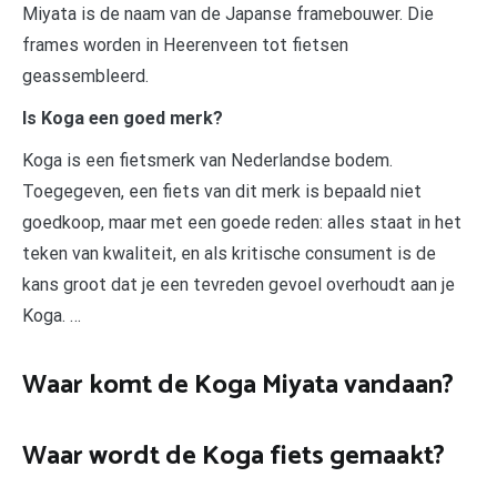
Miyata is de naam van de Japanse framebouwer. Die
frames worden in Heerenveen tot fietsen
geassembleerd.
Is Koga een goed merk?
Koga is een fietsmerk van Nederlandse bodem.
Toegegeven, een fiets van dit merk is bepaald niet
goedkoop, maar met een goede reden: alles staat in het
teken van kwaliteit, en als kritische consument is de
kans groot dat je een tevreden gevoel overhoudt aan je
Koga. …
Waar komt de Koga Miyata vandaan?
Waar wordt de Koga fiets gemaakt?