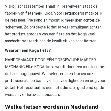
Vlakbij schaatstempel Thialf in Heerenveen staat de
fabriek van fietsmerk Koga. Voor Hetiskoers! maakte ik
de reis naar Friesland en mocht ik meekijken achter de
schermen. Zo ontdekte ik dat er veel schuilgaat achter
het productieproces van een fiets en dat Koga veel
aandacht besteedt aan de kwaliteit van haar fietsen.
Waarom een Koga fiets?
HANDGEMAAKT DOOR ÉÉN TOEGEWIJDE MASTER
MECHANIC Elke KOGA-fiets wordt door één monteur met
de hand opgebouwd. We selecteren en trainen onze
professionals op basis van hun vaardigheden en oog voor
detail. Het resultaat is een fiets die is afgestemd op de
wensen van fiets-connoisseurs.
Welke fietsen worden in Nederland