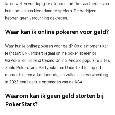
laten weten voorlopig te stoppen met het aanbieden van
hun spellen aan Nederlandse spelers. De bedrijven
hebben geen vergunning gekregen.
Waar kan ik online pokeren voor geld?
Waar kun je online pokeren voor geld? Op dit moment kan
je (naast ONK Poker) legaal online poker spelen bij
GGPoker en Holland Casino Online. Andere populaire sites
zoals Pokerstars, Partypoker en Unibet zitten op dit
moment in een afkoelperiode, en zullen naar verwachting
in 2022 een licentie ontvangen van de KSA.
Waarom kan ik geen geld storten bij
PokerStars?