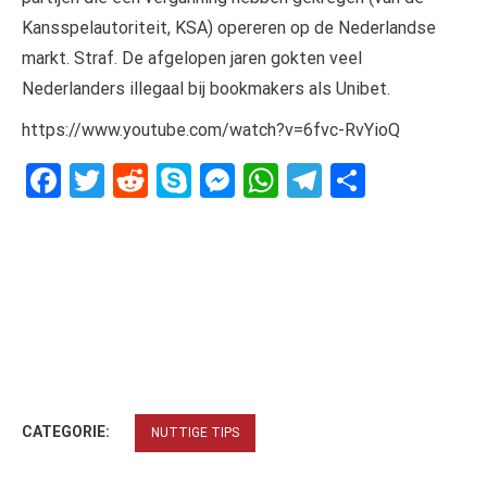
Kansspelautoriteit, KSA) opereren op de Nederlandse
markt. Straf. De afgelopen jaren gokten veel
Nederlanders illegaal bij bookmakers als Unibet.
https://www.youtube.com/watch?v=6fvc-RvYioQ
Facebook
Twitter
Reddit
Skype
Messenger
WhatsApp
Telegram
Delen
CATEGORIE:
NUTTIGE TIPS