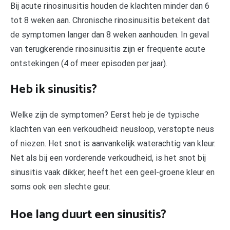
Bij acute rinosinusitis houden de klachten minder dan 6
tot 8 weken aan. Chronische rinosinusitis betekent dat
de symptomen langer dan 8 weken aanhouden. In geval
van terugkerende rinosinusitis zijn er frequente acute
ontstekingen (4 of meer episoden per jaar).
Heb ik sinusitis?
Welke zijn de symptomen? Eerst heb je de typische
klachten van een verkoudheid: neusloop, verstopte neus
of niezen. Het snot is aanvankelijk waterachtig van kleur.
Net als bij een vorderende verkoudheid, is het snot bij
sinusitis vaak dikker, heeft het een geel-groene kleur en
soms ook een slechte geur.
Hoe lang duurt een sinusitis?