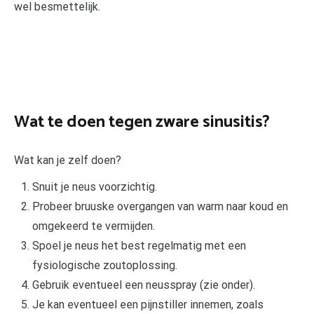
wel besmettelijk.
Wat te doen tegen zware sinusitis?
Wat kan je zelf doen?
Snuit je neus voorzichtig.
Probeer bruuske overgangen van warm naar koud en
omgekeerd te vermijden.
Spoel je neus het best regelmatig met een
fysiologische zoutoplossing.
Gebruik eventueel een neusspray (zie onder).
Je kan eventueel een pijnstiller innemen, zoals