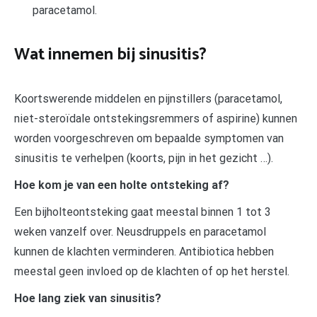
paracetamol.
Wat innemen bij sinusitis?
Koortswerende middelen en pijnstillers (paracetamol,
niet-steroïdale ontstekingsremmers of aspirine) kunnen
worden voorgeschreven om bepaalde symptomen van
sinusitis te verhelpen (koorts, pijn in het gezicht …).
Hoe kom je van een holte ontsteking af?
Een bijholteontsteking gaat meestal binnen 1 tot 3
weken vanzelf over. Neusdruppels en paracetamol
kunnen de klachten verminderen. Antibiotica hebben
meestal geen invloed op de klachten of op het herstel.
Hoe lang ziek van sinusitis?