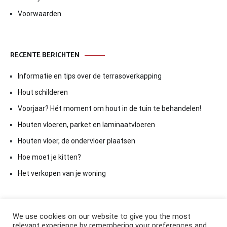
Voorwaarden
RECENTE BERICHTEN
Informatie en tips over de terrasoverkapping
Hout schilderen
Voorjaar? Hét moment om hout in de tuin te behandelen!
Houten vloeren, parket en laminaatvloeren
Houten vloer, de ondervloer plaatsen
Hoe moet je kitten?
Het verkopen van je woning
We use cookies on our website to give you the most
relevant experience by remembering your preferences and