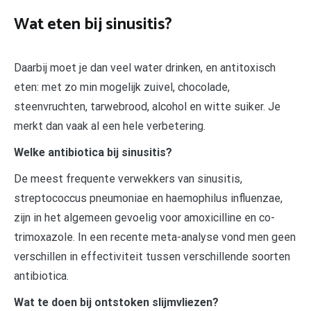
Wat eten bij sinusitis?
Daarbij moet je dan veel water drinken, en antitoxisch
eten: met zo min mogelijk zuivel, chocolade,
steenvruchten, tarwebrood, alcohol en witte suiker. Je
merkt dan vaak al een hele verbetering.
Welke antibiotica bij sinusitis?
De meest frequente verwekkers van sinusitis,
streptococcus pneumoniae en haemophilus influenzae,
zijn in het algemeen gevoelig voor amoxicilline en co-
trimoxazole. In een recente meta-analyse vond men geen
verschillen in effectiviteit tussen verschillende soorten
antibiotica.
Wat te doen bij ontstoken slijmvliezen?