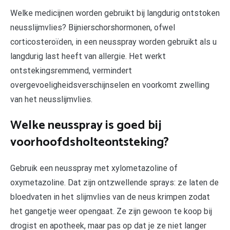
Welke medicijnen worden gebruikt bij langdurig ontstoken
neusslijmvlies? Bijnierschorshormonen, ofwel
corticosteroïden, in een neusspray worden gebruikt als u
langdurig last heeft van allergie. Het werkt
ontstekingsremmend, vermindert
overgevoeligheidsverschijnselen en voorkomt zwelling
van het neusslijmvlies.
Welke neusspray is goed bij
voorhoofdsholteontsteking?
Gebruik een neusspray met xylometazoline of
oxymetazoline. Dat zijn ontzwellende sprays: ze laten de
bloedvaten in het slijmvlies van de neus krimpen zodat
het gangetje weer opengaat. Ze zijn gewoon te koop bij
drogist en apotheek, maar pas op dat je ze niet langer