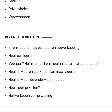
Contacts
Privacybeleid
Voorwaarden
RECENTE BERICHTEN
Informatie en tips over de terrasoverkapping
Hout schilderen
Voorjaar? Hét moment om hout in de tuin te behandelen!
Houten vloeren, parket en laminaatvloeren
Houten vloer, de ondervloer plaatsen
Hoe moet je kitten?
Het verkopen van je woning