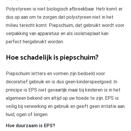
Polystyreen is niet biologisch afbreekbaar. Hetr komt er
dus op aan om te zorgen dat polystyreen niet in het
milieu terecht komt. Piepschuim, dat gebruikt wordt voor
verpakking van apparatuur en als isolatieplaat kan
perfect hergebruikt worden.
Hoe schadelijk is piepschuim?
Piepschuim letters en vormen zijn bedoeld voor
decoratief gebruik en is dus geen kinderspeelgoed. In
principe is EPS niet gevaarlijk maar bij kinderen is in het
algemeen bekend om altijd op uw hoede te zijn. EPS is
veilig bij verwerking en gebruik en geeft geen irritatie aan
huid, ogen of longen.
Hoe duurzaam is EPS?