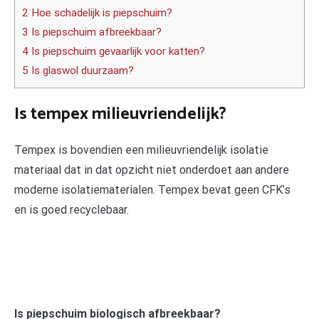
2 Hoe schadelijk is piepschuim?
3 Is piepschuim afbreekbaar?
4 Is piepschuim gevaarlijk voor katten?
5 Is glaswol duurzaam?
Is tempex milieuvriendelijk?
Tempex is bovendien een milieuvriendelijk isolatie
materiaal dat in dat opzicht niet onderdoet aan andere
moderne isolatiematerialen. Tempex bevat geen CFK’s
en is goed recyclebaar.
Is piepschuim biologisch afbreekbaar?