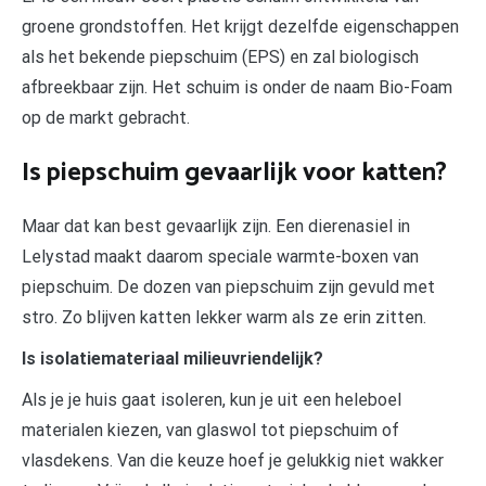
groene grondstoffen. Het krijgt dezelfde eigenschappen
als het bekende piepschuim (EPS) en zal biologisch
afbreekbaar zijn. Het schuim is onder de naam Bio-Foam
op de markt gebracht.
Is piepschuim gevaarlijk voor katten?
Maar dat kan best gevaarlijk zijn. Een dierenasiel in
Lelystad maakt daarom speciale warmte-boxen van
piepschuim. De dozen van piepschuim zijn gevuld met
stro. Zo blijven katten lekker warm als ze erin zitten.
Is isolatiemateriaal milieuvriendelijk?
Als je je huis gaat isoleren, kun je uit een heleboel
materialen kiezen, van glaswol tot piepschuim of
vlasdekens. Van die keuze hoef je gelukkig niet wakker