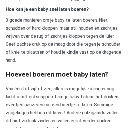
Hoe kan je een baby snel laten boeren?
3 goede manieren om je baby te laten boeren: Niet
schudden of hard kloppen, maar stil houden en zachtjes
wrijven over de rug of zachtjes kloppen tegen de luier.
Geef zachte druk op de maag door die tegen je schouder
of knie te plaatsen of houd je kindje vast op de dragende
hand.
Hoeveel boeren moet baby laten?
Van één tot vijf of zes, alles is mogelijk zolang er nog
lucht moet ontsnappen. Laat je baby tijdens het drinken
eventjes pauzeren om een boertje te laten. Sommige
zuigelingen hebben dit liever! Andere gulzigaards zullen
dit niet zo leuk vinden en willen eerst verder drinken