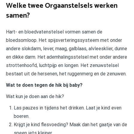
Welke twee Orgaanstelsels werken
samen?
Hart- en bloedvatenstelsel vormen samen de
bloedsomloop. Het spijsverteringssysteem met onder
andere slokdarm, lever, maag, galblaas, alvleesklier, dunne
en dikke darm. Het ademhalingsstelsel met onder andere
strottenhoofd, luchtpijp en longen. Het zenuwstelsel
bestaat uit de hersenen, het ruggenmerg en de zenuwen.
Wat te doen tegen de hik bij baby?
Wat kun je doen aan de hik?
Las pauzes in tijdens het drinken. Laat je kind even
boeren.
Krijgt je kind flesvoeding? Maak dan het gaatje van de
speen iets kleiner.