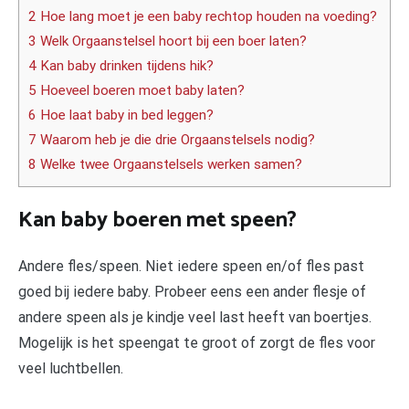
2 Hoe lang moet je een baby rechtop houden na voeding?
3 Welk Orgaanstelsel hoort bij een boer laten?
4 Kan baby drinken tijdens hik?
5 Hoeveel boeren moet baby laten?
6 Hoe laat baby in bed leggen?
7 Waarom heb je die drie Orgaanstelsels nodig?
8 Welke twee Orgaanstelsels werken samen?
Kan baby boeren met speen?
Andere fles/speen. Niet iedere speen en/of fles past
goed bij iedere baby. Probeer eens een ander flesje of
andere speen als je kindje veel last heeft van boertjes.
Mogelijk is het speengat te groot of zorgt de fles voor
veel luchtbellen.