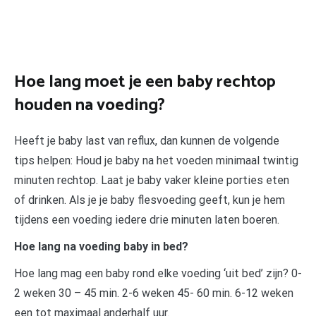
Hoe lang moet je een baby rechtop
houden na voeding?
Heeft je baby last van reflux, dan kunnen de volgende
tips helpen: Houd je baby na het voeden minimaal twintig
minuten rechtop. Laat je baby vaker kleine porties eten
of drinken. Als je je baby flesvoeding geeft, kun je hem
tijdens een voeding iedere drie minuten laten boeren.
Hoe lang na voeding baby in bed?
Hoe lang mag een baby rond elke voeding ‘uit bed’ zijn? 0-
2 weken 30 – 45 min. 2-6 weken 45- 60 min. 6-12 weken
een tot maximaal anderhalf uur.