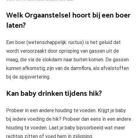
Welk Orgaanstelsel hoort bij een boer
laten?
Een boer (wetenschappelijk: ructus) is het geluid dat
wordt veroorzaakt door oprisping van gassen uit de
maag, die via de slokdarm naar buiten komen. De gassen
kunnen afkomstig zijn van de darmflora, als afvalstoffen
bij de spijsvertering.
Kan baby drinken tijdens hik?
Probeer in een andere houding te voeden. Krijgt je baby
bij iedere voeding de hik? Probeer dan eens in een andere
houding te voeden. Laat je baby bijvoorbeeld wat meer
rechtop zitten of voed hem in zijligging.