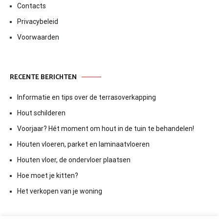
Contacts
Privacybeleid
Voorwaarden
RECENTE BERICHTEN
Informatie en tips over de terrasoverkapping
Hout schilderen
Voorjaar? Hét moment om hout in de tuin te behandelen!
Houten vloeren, parket en laminaatvloeren
Houten vloer, de ondervloer plaatsen
Hoe moet je kitten?
Het verkopen van je woning