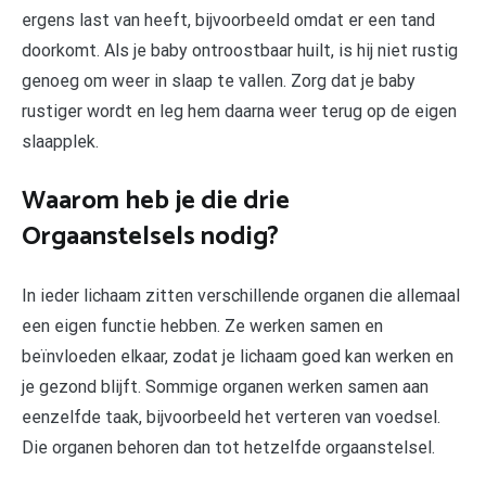
ergens last van heeft, bijvoorbeeld omdat er een tand
doorkomt. Als je baby ontroostbaar huilt, is hij niet rustig
genoeg om weer in slaap te vallen. Zorg dat je baby
rustiger wordt en leg hem daarna weer terug op de eigen
slaapplek.
Waarom heb je die drie
Orgaanstelsels nodig?
In ieder lichaam zitten verschillende organen die allemaal
een eigen functie hebben. Ze werken samen en
beïnvloeden elkaar, zodat je lichaam goed kan werken en
je gezond blijft. Sommige organen werken samen aan
eenzelfde taak, bijvoorbeeld het verteren van voedsel.
Die organen behoren dan tot hetzelfde orgaanstelsel.