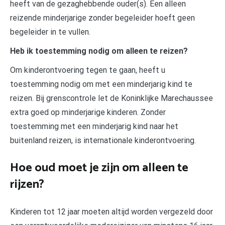
heeft van de gezaghebbende ouder(s). Een alleen
reizende minderjarige zonder begeleider hoeft geen
begeleider in te vullen.
Heb ik toestemming nodig om alleen te reizen?
Om kinderontvoering tegen te gaan, heeft u
toestemming nodig om met een minderjarig kind te
reizen. Bij grenscontrole let de Koninklijke Marechaussee
extra goed op minderjarige kinderen. Zonder
toestemming met een minderjarig kind naar het
buitenland reizen, is internationale kinderontvoering.
Hoe oud moet je zijn om alleen te
rijzen?
Kinderen tot 12 jaar moeten altijd worden vergezeld door