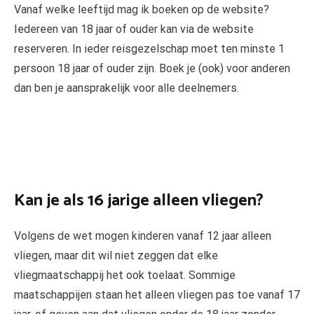
Vanaf welke leeftijd mag ik boeken op de website?
Iedereen van 18 jaar of ouder kan via de website
reserveren. In ieder reisgezelschap moet ten minste 1
persoon 18 jaar of ouder zijn. Boek je (ook) voor anderen
dan ben je aansprakelijk voor alle deelnemers.
Kan je als 16 jarige alleen vliegen?
Volgens de wet mogen kinderen vanaf 12 jaar alleen
vliegen, maar dit wil niet zeggen dat elke
vliegmaatschappij het ook toelaat. Sommige
maatschappijen staan het alleen vliegen pas toe vanaf 17