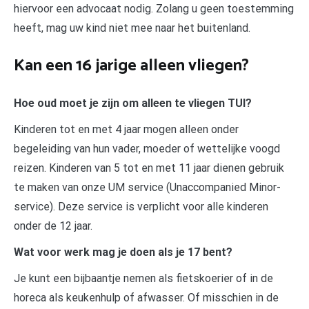
hiervoor een advocaat nodig. Zolang u geen toestemming
heeft, mag uw kind niet mee naar het buitenland.
Kan een 16 jarige alleen vliegen?
Hoe oud moet je zijn om alleen te vliegen TUI?
Kinderen tot en met 4 jaar mogen alleen onder
begeleiding van hun vader, moeder of wettelijke voogd
reizen. Kinderen van 5 tot en met 11 jaar dienen gebruik
te maken van onze UM service (Unaccompanied Minor-
service). Deze service is verplicht voor alle kinderen
onder de 12 jaar.
Wat voor werk mag je doen als je 17 bent?
Je kunt een bijbaantje nemen als fietskoerier of in de
horeca als keukenhulp of afwasser. Of misschien in de