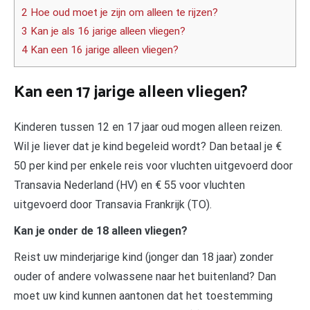
2 Hoe oud moet je zijn om alleen te rijzen?
3 Kan je als 16 jarige alleen vliegen?
4 Kan een 16 jarige alleen vliegen?
Kan een 17 jarige alleen vliegen?
Kinderen tussen 12 en 17 jaar oud mogen alleen reizen.
Wil je liever dat je kind begeleid wordt? Dan betaal je €
50 per kind per enkele reis voor vluchten uitgevoerd door
Transavia Nederland (HV) en € 55 voor vluchten
uitgevoerd door Transavia Frankrijk (TO).
Kan je onder de 18 alleen vliegen?
Reist uw minderjarige kind (jonger dan 18 jaar) zonder
ouder of andere volwassene naar het buitenland? Dan
moet uw kind kunnen aantonen dat het toestemming