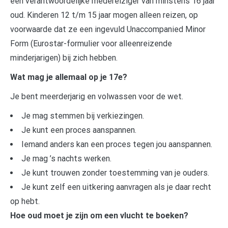
een verantwoordelijke medereiziger van minstens 16 jaar
oud. Kinderen 12 t/m 15 jaar mogen alleen reizen, op
voorwaarde dat ze een ingevuld Unaccompanied Minor
Form (Eurostar-formulier voor alleenreizende
minderjarigen) bij zich hebben.
Wat mag je allemaal op je 17e?
Je bent meerderjarig en volwassen voor de wet.
Je mag stemmen bij verkiezingen.
Je kunt een proces aanspannen.
Iemand anders kan een proces tegen jou aanspannen.
Je mag ’s nachts werken.
Je kunt trouwen zonder toestemming van je ouders.
Je kunt zelf een uitkering aanvragen als je daar recht
op hebt.
Hoe oud moet je zijn om een vlucht te boeken?