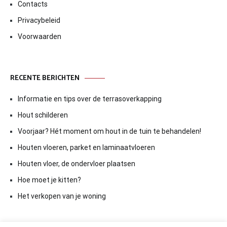
Contacts
Privacybeleid
Voorwaarden
RECENTE BERICHTEN
Informatie en tips over de terrasoverkapping
Hout schilderen
Voorjaar? Hét moment om hout in de tuin te behandelen!
Houten vloeren, parket en laminaatvloeren
Houten vloer, de ondervloer plaatsen
Hoe moet je kitten?
Het verkopen van je woning