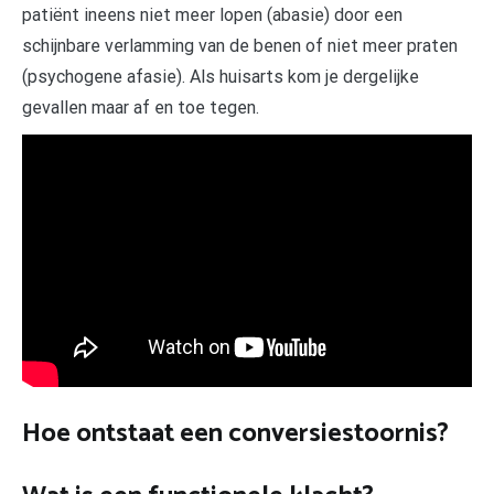
patiënt ineens niet meer lopen (abasie) door een
schijnbare verlamming van de benen of niet meer praten
(psychogene afasie). Als huisarts kom je dergelijke
gevallen maar af en toe tegen.
Hoe ontstaat een conversiestoornis?