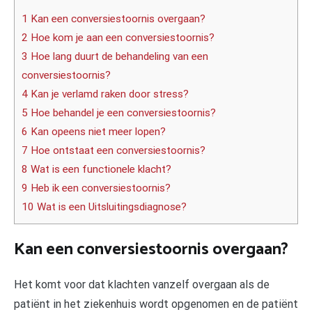
1 Kan een conversiestoornis overgaan?
2 Hoe kom je aan een conversiestoornis?
3 Hoe lang duurt de behandeling van een
conversiestoornis?
4 Kan je verlamd raken door stress?
5 Hoe behandel je een conversiestoornis?
6 Kan opeens niet meer lopen?
7 Hoe ontstaat een conversiestoornis?
8 Wat is een functionele klacht?
9 Heb ik een conversiestoornis?
10 Wat is een Uitsluitingsdiagnose?
Kan een conversiestoornis overgaan?
Het komt voor dat klachten vanzelf overgaan als de
patiënt in het ziekenhuis wordt opgenomen en de patiënt