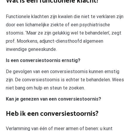
Wat is een functionele klacht?
Functionele klachten zijn kwalen die niet te verklaren zijn
door een lichamelijke ziekte of een psychiatrische
stoornis. ‘Maar ze zijn gelukkig wel te behandelen’, zegt
prof. Moorkens, adjunct-diensthoofd algemeen
inwendige geneeskunde.
Is een conversiestoornis ernstig?
De gevolgen van een conversiestoornis kunnen ernstig
zijn. De conversiestoornis is echter te behandelen. Wees
niet bang om hulp en steun te zoeken.
Kan je genezen van een conversiestoornis?
Heb ik een conversiestoornis?
Verlamming van één of meer armen of benen: u kunt