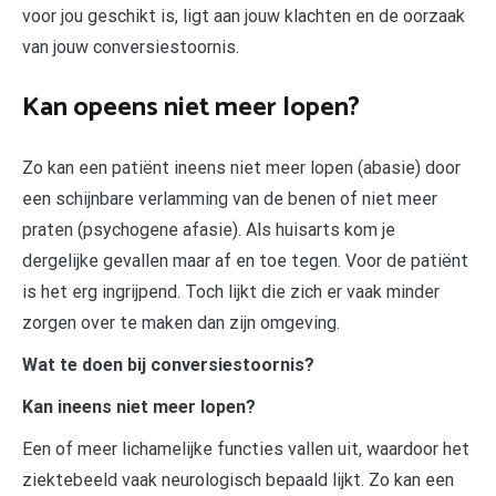
voor jou geschikt is, ligt aan jouw klachten en de oorzaak
van jouw conversiestoornis.
Kan opeens niet meer lopen?
Zo kan een patiënt ineens niet meer lopen (abasie) door
een schijnbare verlamming van de benen of niet meer
praten (psychogene afasie). Als huisarts kom je
dergelijke gevallen maar af en toe tegen. Voor de patiënt
is het erg ingrijpend. Toch lijkt die zich er vaak minder
zorgen over te maken dan zijn omgeving.
Wat te doen bij conversiestoornis?
Kan ineens niet meer lopen?
Een of meer lichamelijke functies vallen uit, waardoor het
ziektebeeld vaak neurologisch bepaald lijkt. Zo kan een