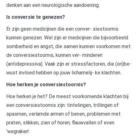
denken aan een neurologische aandoening.
Is conversie te genezen?
Er zijn geen medicijnen die een conver- siestoornis
kunnen genezen. Wel zijn er medicijnen die bijvoorbeeld
somberheid en angst, die samen kunnen voorkomen met
de conversiestoornis, kunnen ver- minderen
(antidepressiva). Vaak zijn er stressfactoren, die (on)be-
wust invloed hebben op jouw lichamelij- ke klachten.
Hoe herken je conversiestoornis?
Hoe herken je het? De meest voorkomende klachten bij
een conversiestoornis zijn: tintelingen, trillingen of
spasmen, verlamde armen of benen, problemen met
praten, slikken, zien of horen; flauwvallen of even
‘wegraken’.