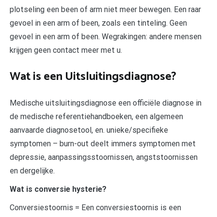
plotseling een been of arm niet meer bewegen. Een raar
gevoel in een arm of been, zoals een tinteling. Geen
gevoel in een arm of been. Wegrakingen: andere mensen
krijgen geen contact meer met u.
Wat is een Uitsluitingsdiagnose?
Medische uitsluitingsdiagnose een officiële diagnose in
de medische referentiehandboeken, een algemeen
aanvaarde diagnosetool, en. unieke/specifieke
symptomen – burn-out deelt immers symptomen met
depressie, aanpassingsstoornissen, angststoornissen
en dergelijke.
Wat is conversie hysterie?
Conversiestoornis = Een conversiestoornis is een