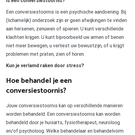
Is een conversiestoornis?
Een conversiestoornis is een psychische aandoening. Bij
(lichamelijk) onderzoek zijn er geen afwijkingen te vinden
aan hersenen, zenuwen of spieren. U kunt verschillende
klachten krijgen. U kunt bijvoorbeeld uw armen of benen
niet meer bewegen, u verliest uw bewustzijn, of u krijgt
problemen met praten, zien of horen.
Kun je verlamd raken door stress?
Hoe behandel je een
conversiestoornis?
Jouw conversiestoornis kan op verschillende manieren
worden behandeld. Een conversiestoornis kan worden
behandeld door je huisarts, fysiotherapeut, neuroloog
en/of psycholoog. Welke behandelaar en behandelvorm