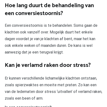
Hoe lang duurt de behandeling van
een conversiestoornis?
Een conversiestoornis is te behandelen. Soms gaan de
klachten ook vanzelf over. Mogelijk duurt het enkele
dagen voordat je van je klachten af bent, maar het kan
ook enkele weken of maanden duren. De kans is wel
aanwezig dat je een terugval krijgt.
Kan je verlamd raken door stress?
Er kunnen verschillende lichamelijke klachten ontstaan,
zoals spierzwaktes en moeite met praten. Zo kan een
van de ledematen door stress ‘uitvallen’ of verlamd raken,
zoals een been of arm.