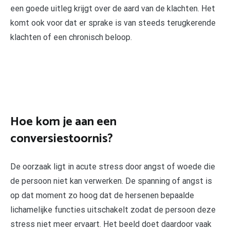
een goede uitleg krijgt over de aard van de klachten. Het
komt ook voor dat er sprake is van steeds terugkerende
klachten of een chronisch beloop.
Hoe kom je aan een
conversiestoornis?
De oorzaak ligt in acute stress door angst of woede die
de persoon niet kan verwerken. De spanning of angst is
op dat moment zo hoog dat de hersenen bepaalde
lichamelijke functies uitschakelt zodat de persoon deze
stress niet meer ervaart. Het beeld doet daardoor vaak