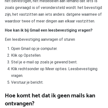
het bevestigen, het mededelen aan iemand dat iets is
zoals gevraagd is of verondersteld wordt. het bevestigd
zijn, het vastzitten aan iets anders. datgene waarmee of
waardoor twee of meer dingen aan elkaar vastzitten.
Hoe kan ik bij Gmail een leesbevestiging vragen?
Een leesbevestiging aanvragen of sturen
Open Gmail op je computer.
Klik op Opstellen.
Stel je e-mail op zoals je gewend bent.
Klik rechtsonder op Meer opties. Leesbevestiging
vragen.
Verstuur je bericht.
Hoe komt het dat ik geen mails kan
ontvangen?