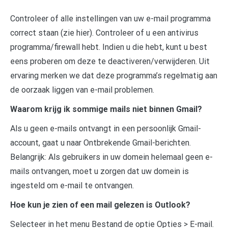
Controleer of alle instellingen van uw e-mail programma
correct staan (zie hier). Controleer of u een antivirus
programma/firewall hebt. Indien u die hebt, kunt u best
eens proberen om deze te deactiveren/verwijderen. Uit
ervaring merken we dat deze programma’s regelmatig aan
de oorzaak liggen van e-mail problemen.
Waarom krijg ik sommige mails niet binnen Gmail?
Als u geen e-mails ontvangt in een persoonlijk Gmail-
account, gaat u naar Ontbrekende Gmail-berichten.
Belangrijk: Als gebruikers in uw domein helemaal geen e-
mails ontvangen, moet u zorgen dat uw domein is
ingesteld om e-mail te ontvangen.
Hoe kun je zien of een mail gelezen is Outlook?
Selecteer in het menu Bestand de optie Opties > E-mail.