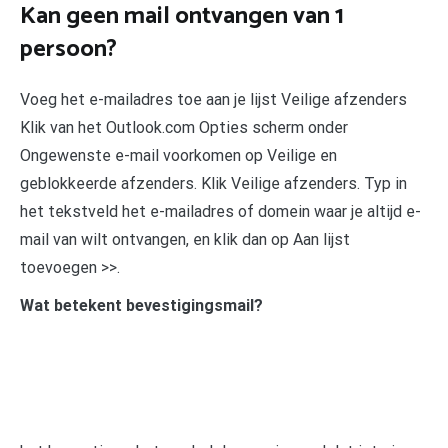
Kan geen mail ontvangen van 1
persoon?
Voeg het e-mailadres toe aan je lijst Veilige afzenders
Klik van het Outlook.com Opties scherm onder
Ongewenste e-mail voorkomen op Veilige en
geblokkeerde afzenders. Klik Veilige afzenders. Typ in
het tekstveld het e-mailadres of domein waar je altijd e-
mail van wilt ontvangen, en klik dan op Aan lijst
toevoegen >>.
Wat betekent bevestigingsmail?