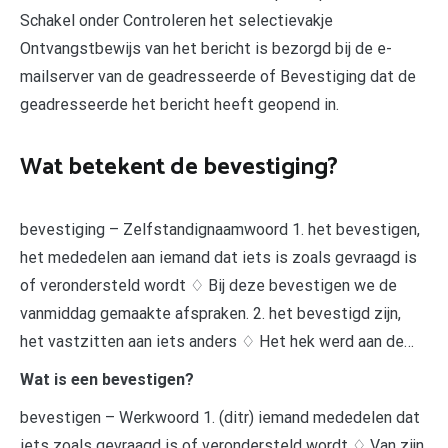
Schakel onder Controleren het selectievakje
Ontvangstbewijs van het bericht is bezorgd bij de e-
mailserver van de geadresseerde of Bevestiging dat de
geadresseerde het bericht heeft geopend in.
Wat betekent de bevestiging?
bevestiging – Zelfstandignaamwoord 1. het bevestigen,
het mededelen aan iemand dat iets is zoals gevraagd is
of verondersteld wordt ♢ Bij deze bevestigen we de
vanmiddag gemaakte afspraken. 2. het bevestigd zijn,
het vastzitten aan iets anders ♢ Het hek werd aan de…
Wat is een bevestigen?
bevestigen – Werkwoord 1. (ditr) iemand mededelen dat
iets zoals gevraagd is of verondersteld wordt ♢ Van zijn