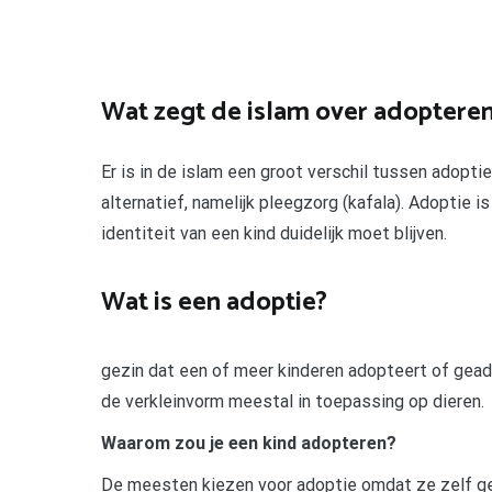
Wat zegt de islam over adoptere
Er is in de islam een groot verschil tussen adopti
alternatief, namelijk pleegzorg (kafala). Adoptie 
identiteit van een kind duidelijk moet blijven.
Wat is een adoptie?
gezin dat een of meer kinderen adopteert of gead
de verkleinvorm meestal in toepassing op dieren.
Waarom zou je een kind adopteren?
De meesten kiezen voor adoptie omdat ze zelf gee