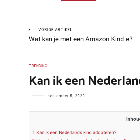
Bericht
VORIGE ARTIKEL
Wat kan je met een Amazon Kindle?
navigatie
TRENDING
Kan ik een Nederlan
Author
september 5, 2020
Inhou
1 Kan ik een Nederlands kind adopteren?