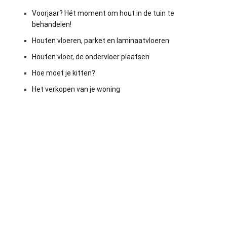
Voorjaar? Hét moment om hout in de tuin te
behandelen!
Houten vloeren, parket en laminaatvloeren
Houten vloer, de ondervloer plaatsen
Hoe moet je kitten?
Het verkopen van je woning