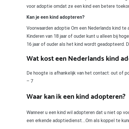
voor adoptie omdat ze een kind een betere toekoms
Kan je een kind adopteren?
Voorwaarden adoptie Om een Nederlands kind te a
Kinderen van 18 jaar of ouder kunt u alleen bij ho
16 jaar of ouder als het kind wordt geadopteerd. D
Wat kost een Nederlands kind a
De hoogte is afhankelijk van het contact: out of 
– 7
Waar kan ik een kind adopteren?
Wanneer u een kind wil adopteren dat u niet op v
een erkende adoptiedienst….Om als koppel te kun