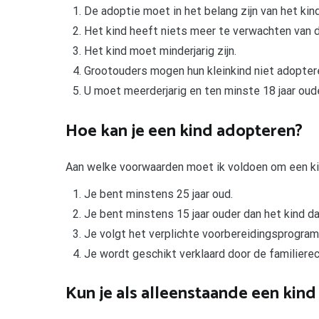
De adoptie moet in het belang zijn van het kind
Het kind heeft niets meer te verwachten van d
Het kind moet minderjarig zijn.
Grootouders mogen hun kleinkind niet adopter
U moet meerderjarig en ten minste 18 jaar ouder
Hoe kan je een kind adopteren?
Aan welke voorwaarden moet ik voldoen om een k
Je bent minstens 25 jaar oud.
Je bent minstens 15 jaar ouder dan het kind da
Je volgt het verplichte voorbereidingsprogra
Je wordt geschikt verklaard door de familiere
Kun je als alleenstaande een kin