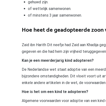
gehuwd zijn.
of wettelijk samenwonen.
of minstens 3 jaar samenwonen.
Hoe heet de geadopteerde zoon
Zaid ibn Harith Dit neefje had Zaid aan Khadija 
gegeven en die had hem zijn vrijheid teruggegeven
Kan je een meerderjarig kind adopteren?
De Nederlandse wet staat adoptie van een meerderja
bijzondere omstandigheden. Dit vloeit voort uit ar
enkele andere artikelen in de wet, de voorwaarden
Hoe is het om een kind te adopteren?
Algemene voorwaarden voor adoptie van een kind 