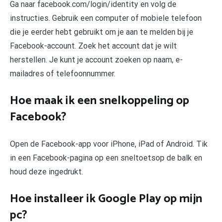
Ga naar facebook.com/login/identity en volg de
instructies. Gebruik een computer of mobiele telefoon
die je eerder hebt gebruikt om je aan te melden bij je
Facebook-account. Zoek het account dat je wilt
herstellen. Je kunt je account zoeken op naam, e-
mailadres of telefoonnummer.
Hoe maak ik een snelkoppeling op
Facebook?
Open de Facebook-app voor iPhone, iPad of Android. Tik
in een Facebook-pagina op een sneltoetsop de balk en
houd deze ingedrukt.
Hoe installeer ik Google Play op mijn
pc?