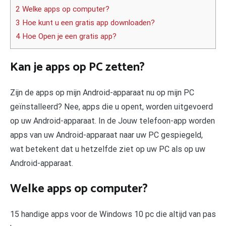
2 Welke apps op computer?
3 Hoe kunt u een gratis app downloaden?
4 Hoe Open je een gratis app?
Kan je apps op PC zetten?
Zijn de apps op mijn Android-apparaat nu op mijn PC
geïnstalleerd? Nee, apps die u opent, worden uitgevoerd
op uw Android-apparaat. In de Jouw telefoon-app worden
apps van uw Android-apparaat naar uw PC gespiegeld,
wat betekent dat u hetzelfde ziet op uw PC als op uw
Android-apparaat.
Welke apps op computer?
15 handige apps voor de Windows 10 pc die altijd van pas