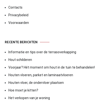
Contacts
Privacybeleid
Voorwaarden
RECENTE BERICHTEN
Informatie en tips over de terrasoverkapping
Hout schilderen
Voorjaar? Hét moment om hout in de tuin te behandelen!
Houten vloeren, parket en laminaatvloeren
Houten vloer, de ondervloer plaatsen
Hoe moet je kitten?
Het verkopen van je woning