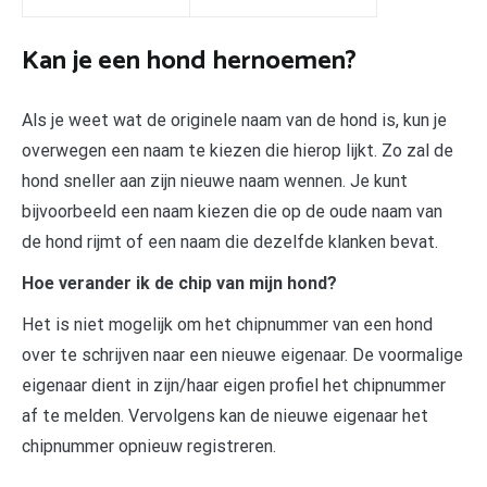
Kan je een hond hernoemen?
Als je weet wat de originele naam van de hond is, kun je
overwegen een naam te kiezen die hierop lijkt. Zo zal de
hond sneller aan zijn nieuwe naam wennen. Je kunt
bijvoorbeeld een naam kiezen die op de oude naam van
de hond rijmt of een naam die dezelfde klanken bevat.
Hoe verander ik de chip van mijn hond?
Het is niet mogelijk om het chipnummer van een hond
over te schrijven naar een nieuwe eigenaar. De voormalige
eigenaar dient in zijn/haar eigen profiel het chipnummer
af te melden. Vervolgens kan de nieuwe eigenaar het
chipnummer opnieuw registreren.