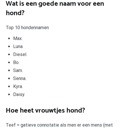
Wat is een goede naam voor een
hond?
Top 10 hondennamen
Max.
Luna.
Diesel.
Bo.
Sam.
Senna.
Kyra.
Daisy.
Hoe heet vrouwtjes hond?
Teef = gatieve connotatie als men er een mens (met