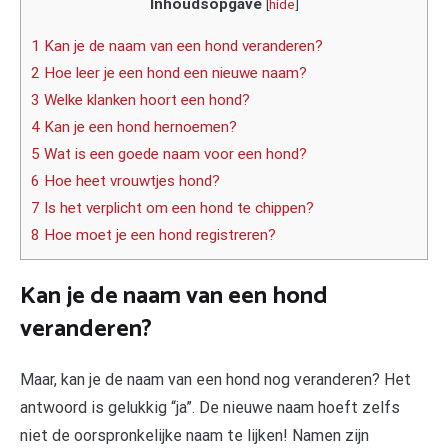
Inhoudsopgave
[
hide
]
1 Kan je de naam van een hond veranderen?
2 Hoe leer je een hond een nieuwe naam?
3 Welke klanken hoort een hond?
4 Kan je een hond hernoemen?
5 Wat is een goede naam voor een hond?
6 Hoe heet vrouwtjes hond?
7 Is het verplicht om een hond te chippen?
8 Hoe moet je een hond registreren?
Kan je de naam van een hond
veranderen?
Maar, kan je de naam van een hond nog veranderen? Het
antwoord is gelukkig “ja”. De nieuwe naam hoeft zelfs
niet de oorspronkelijke naam te lijken! Namen zijn