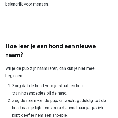
belangrijk voor mensen.
Hoe leer je een hond een nieuwe
naam?
Wil je de pup zijn naam leren, dan kun je hier mee
beginnen:
Zorg dat de hond voor je staat, en hou
trainingssnoepjes bij de hand.
Zeg de naam van de pup, en wacht geduldig tot de
hond naar je kijkt, en zodra de hond naar je gezicht
kijkt geef je hem een snoepje.