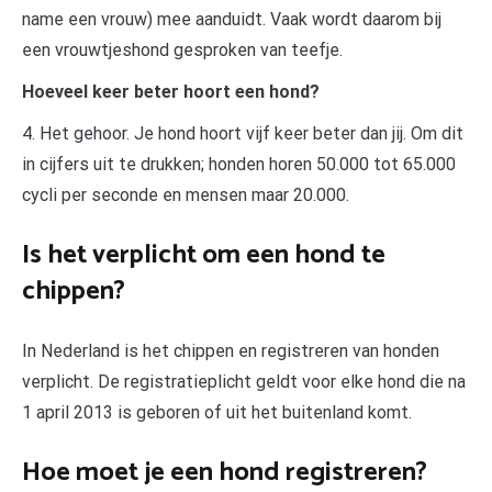
name een vrouw) mee aanduidt. Vaak wordt daarom bij
een vrouwtjeshond gesproken van teefje.
Hoeveel keer beter hoort een hond?
4. Het gehoor. Je hond hoort vijf keer beter dan jij. Om dit
in cijfers uit te drukken; honden horen 50.000 tot 65.000
cycli per seconde en mensen maar 20.000.
Is het verplicht om een hond te
chippen?
In Nederland is het chippen en registreren van honden
verplicht. De registratieplicht geldt voor elke hond die na
1 april 2013 is geboren of uit het buitenland komt.
Hoe moet je een hond registreren?