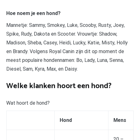
Hoe noem je een hond?
Mannetje: Sammy, Smokey, Luke, Scooby, Rusty, Joey,
Spike, Rudy, Dakota en Scooter. Vrouwtje: Shadow,
Madison, Sheba, Casey, Heidi, Lucky, Katie, Misty, Holly
en Brandy. Volgens Royal Canin zijn dit op moment de
meest populaire hondennamen: Bo, Lady, Luna, Senna,
Diesel, Sam, Kyra, Max, en Daisy.
Welke klanken hoort een hond?
Wat hoort de hond?
Hond
Mens
20 –